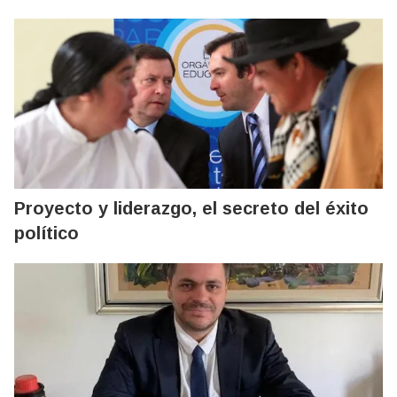
Proyecto y liderazgo, el secreto del éxito
político