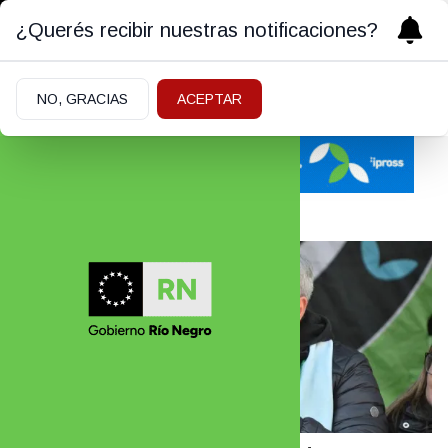
¿Querés recibir nuestras notificaciones?
Opinión
NO, GRACIAS
ACEPTAR