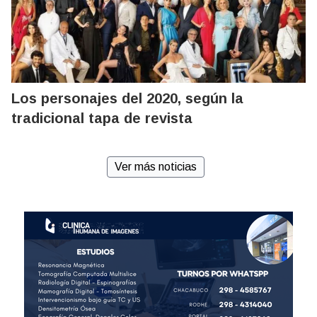
Los personajes del 2020, según la
tradicional tapa de revista
Ver más noticias