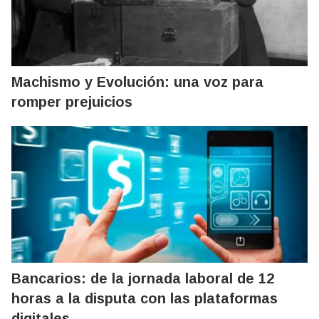
Machismo y Evolución: una voz para
romper prejuicios
Bancarios: de la jornada laboral de 12
horas a la disputa con las plataformas
digitales