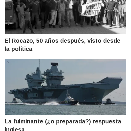
El Rocazo, 50 años después, visto desde
la política
La fulminante (¿o preparada?) respuesta
inglesa