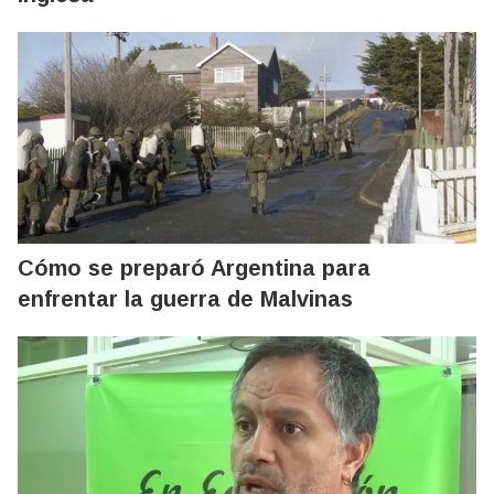
Cómo se preparó Argentina para
enfrentar la guerra de Malvinas