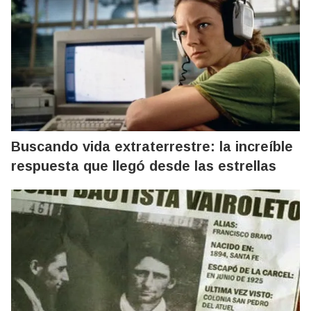
Buscando vida extraterrestre: la increíble
respuesta que llegó desde las estrellas