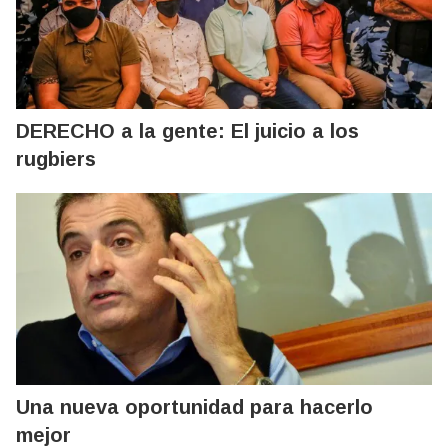
DERECHO a la gente: El juicio a los
rugbiers
Una nueva oportunidad para hacerlo
mejor