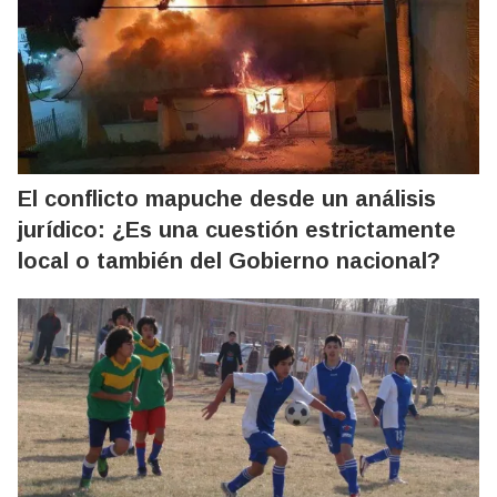
El conflicto mapuche desde un análisis
jurídico: ¿Es una cuestión estrictamente
local o también del Gobierno nacional?