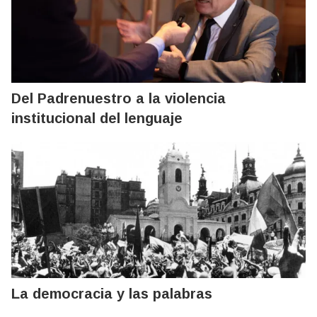
Del Padrenuestro a la violencia
institucional del lenguaje
La democracia y las palabras