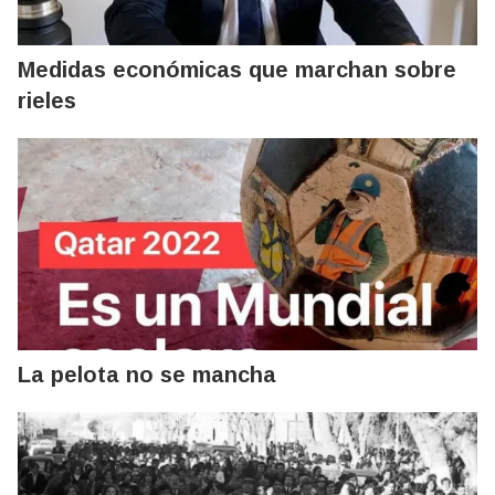
Medidas económicas que marchan sobre
rieles
La pelota no se mancha