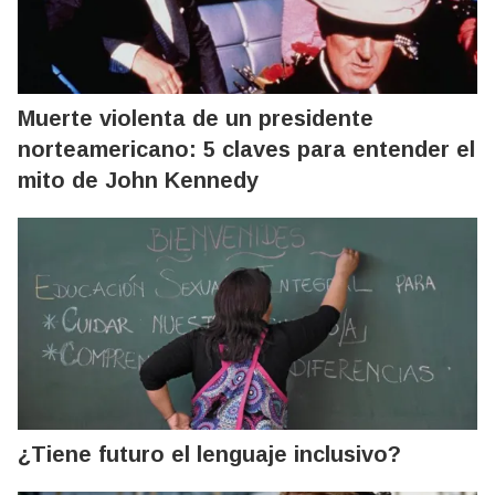
Muerte violenta de un presidente
norteamericano: 5 claves para entender el
mito de John Kennedy
¿Tiene futuro el lenguaje inclusivo?