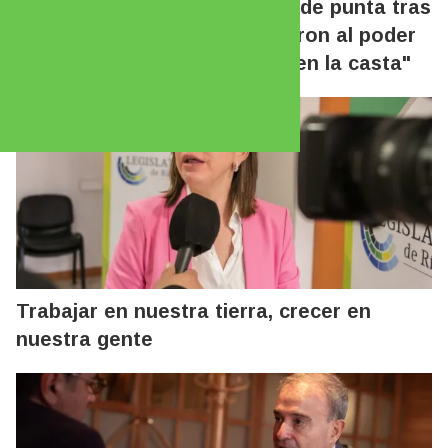
Aguiar salió con los tapones de punta tras
la renuncia de Adorni: "Llegaron al poder
para robar y se convirtieron en la casta"
Trabajar en nuestra tierra, crecer en
nuestra gente