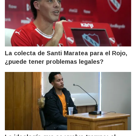
La colecta de Santi Maratea para el Rojo,
¿puede tener problemas legales?