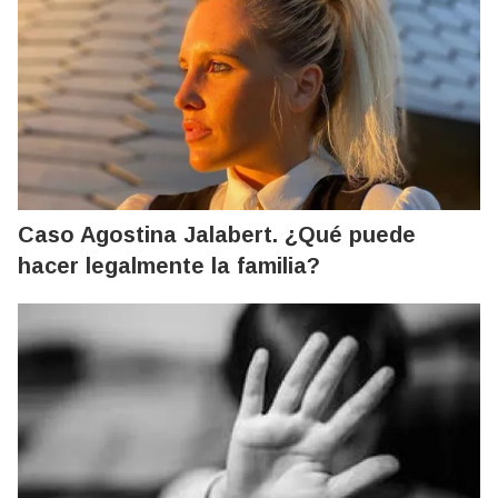
Caso Agostina Jalabert. ¿Qué puede
hacer legalmente la familia?