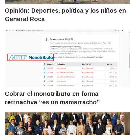
Opinión: Deportes, política y los niños en
General Roca
Cobrar el monotributo en forma
retroactiva “es un mamarracho”