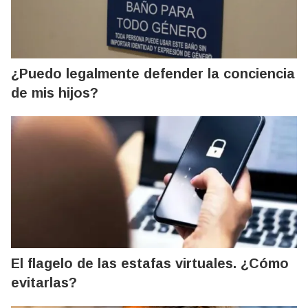
¿Puedo legalmente defender la conciencia
de mis hijos?
El flagelo de las estafas virtuales. ¿Cómo
evitarlas?