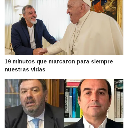
19 minutos que marcaron para siempre
nuestras vidas