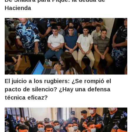
Hacienda
El juicio a los rugbiers: ¿Se rompió el
pacto de silencio? ¿Hay una defensa
técnica eficaz?