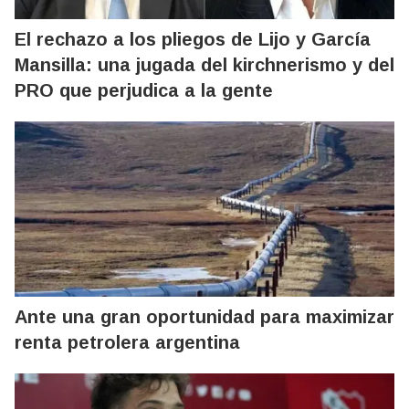
El rechazo a los pliegos de Lijo y García
Mansilla: una jugada del kirchnerismo y del
PRO que perjudica a la gente
Ante una gran oportunidad para maximizar
renta petrolera argentina