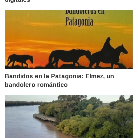
Bandidos en la Patagonia: Elmez, un
bandolero romántico