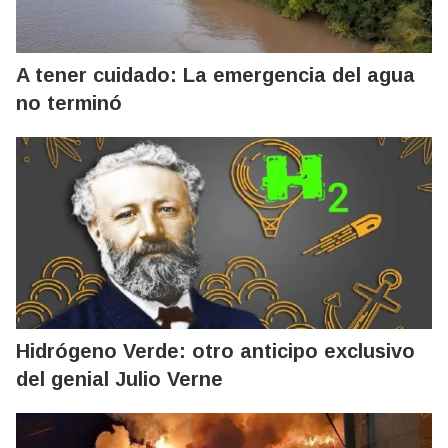
A tener cuidado: La emergencia del agua
no terminó
Hidrógeno Verde: otro anticipo exclusivo
del genial Julio Verne