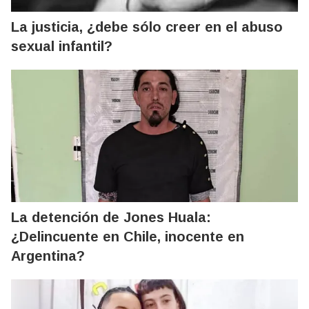
La justicia, ¿debe sólo creer en el abuso
sexual infantil?
La detención de Jones Huala:
¿Delincuente en Chile, inocente en
Argentina?