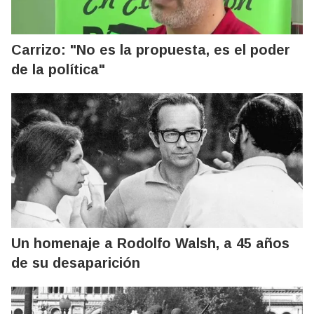
Carrizo: "No es la propuesta, es el poder
de la política"
Un homenaje a Rodolfo Walsh, a 45 años
de su desaparición