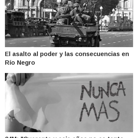
El asalto al poder y las consecuencias en
Río Negro