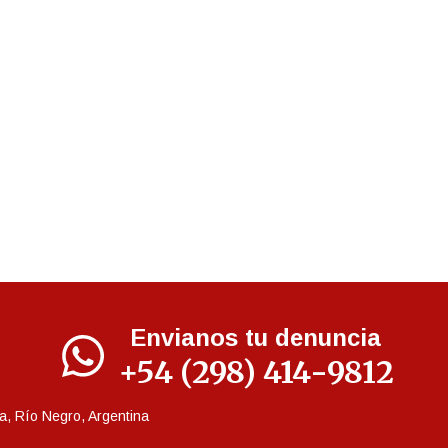
Envianos tu denuncia
+54 (298) 414-9812
a, Río Negro, Argentina