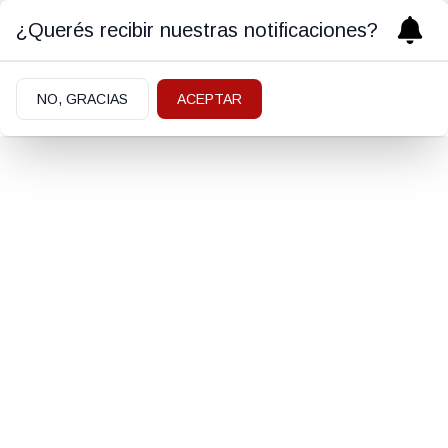
¿Querés recibir nuestras notificaciones?
NO, GRACIAS
ACEPTAR