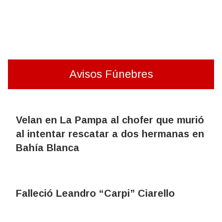
Avisos Fúnebres
Velan en La Pampa al chofer que murió
al intentar rescatar a dos hermanas en
Bahía Blanca
Falleció Leandro “Carpi” Ciarello