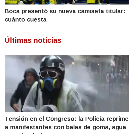
Boca presentó su nueva camiseta titular:
cuánto cuesta
Últimas noticias
Tensión en el Congreso: la Policía reprime
a manifestantes con balas de goma, agua