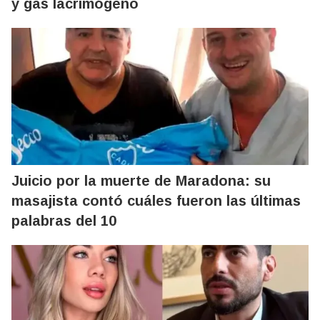
y gas lacrimógeno
Juicio por la muerte de Maradona: su
masajista contó cuáles fueron las últimas
palabras del 10