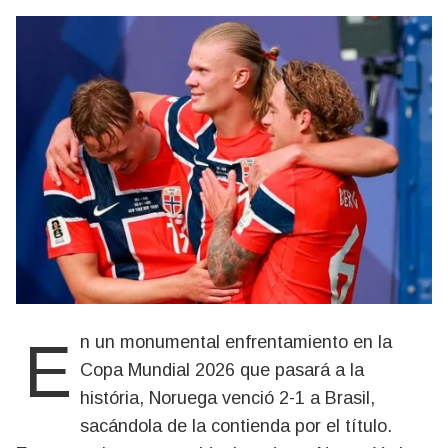
En un monumental enfrentamiento en la
Copa Mundial 2026 que pasará a la
história, Noruega venció 2-1 a Brasil,
sacándola de la contienda por el título.