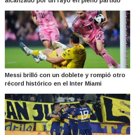
alcanzado por un rayo en pleno partido
Messi brilló con un doblete y rompió otro
récord histórico en el Inter Miami