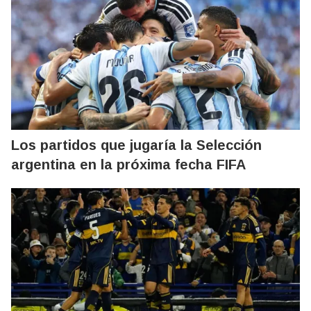
Los partidos que jugaría la Selección
argentina en la próxima fecha FIFA