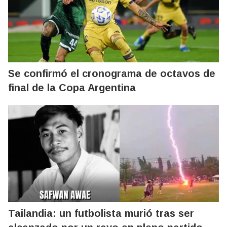
Se confirmó el cronograma de octavos de
final de la Copa Argentina
Tailandia: un futbolista murió tras ser