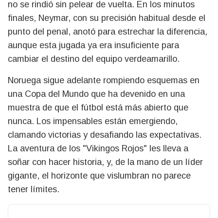
no se rindió sin pelear de vuelta. En los minutos
finales, Neymar, con su precisión habitual desde el
punto del penal, anotó para estrechar la diferencia,
aunque esta jugada ya era insuficiente para
cambiar el destino del equipo verdeamarillo.
Noruega sigue adelante rompiendo esquemas en
una Copa del Mundo que ha devenido en una
muestra de que el fútbol está más abierto que
nunca. Los impensables están emergiendo,
clamando victorias y desafiando las expectativas.
La aventura de los "Vikingos Rojos" les lleva a
soñar con hacer historia, y, de la mano de un líder
gigante, el horizonte que vislumbran no parece
tener límites.