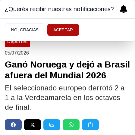
¿Querés recibir nuestras notificaciones?
NO, GRACIAS
ACEPTAR
Deportes
05/07/2026
Ganó Noruega y dejó a Brasil
afuera del Mundial 2026
El seleccionado europeo derrotó 2 a
1 a la Verdeamarela en los octavos
de final.