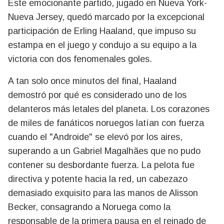
Este emocionante partido, jugado en Nueva York-
Nueva Jersey, quedó marcado por la excepcional
participación de Erling Haaland, que impuso su
estampa en el juego y condujo a su equipo a la
victoria con dos fenomenales goles.
A tan solo once minutos del final, Haaland
demostró por qué es considerado uno de los
delanteros más letales del planeta. Los corazones
de miles de fanáticos noruegos latían con fuerza
cuando el "Androide" se elevó por los aires,
superando a un Gabriel Magalhães que no pudo
contener su desbordante fuerza. La pelota fue
directiva y potente hacia la red, un cabezazo
demasiado exquisito para las manos de Alisson
Becker, consagrando a Noruega como la
responsable de la primera pausa en el reinado de