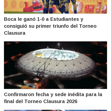
Boca le ganó 1-0 a Estudiantes y
consiguió su primer triunfo del Torneo
Clausura
Confirmaron fecha y sede inédita para la
final del Torneo Clausura 2026