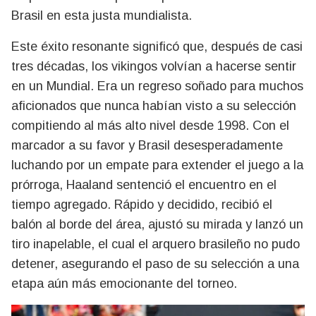
Brasil en esta justa mundialista.
Este éxito resonante significó que, después de casi
tres décadas, los vikingos volvían a hacerse sentir
en un Mundial. Era un regreso soñado para muchos
aficionados que nunca habían visto a su selección
compitiendo al más alto nivel desde 1998. Con el
marcador a su favor y Brasil desesperadamente
luchando por un empate para extender el juego a la
prórroga, Haaland sentenció el encuentro en el
tiempo agregado. Rápido y decidido, recibió el
balón al borde del área, ajustó su mirada y lanzó un
tiro inapelable, el cual el arquero brasileño no pudo
detener, asegurando el paso de su selección a una
etapa aún más emocionante del torneo.