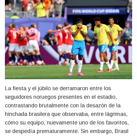
La fiesta y el júbilo se derramaron entre los
seguidores noruegos presentes en el estadio,
contrastando brutalmente con la desazón de la
hinchada brasilera que observaba, entre lágrimas,
cómo su equipo, nuevamente uno de los favoritos,
se despedía prematuramente. Sin embargo, Brasil