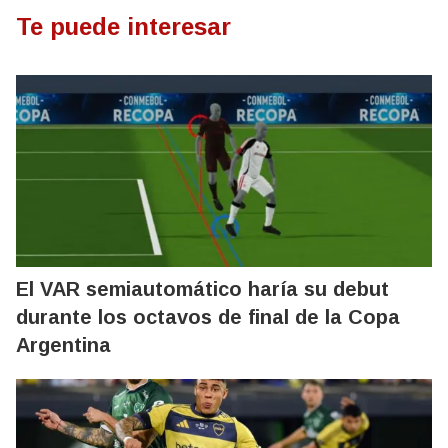
Te puede interesar
El VAR semiautomático haría su debut
durante los octavos de final de la Copa
Argentina