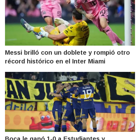
Messi brilló con un doblete y rompió otro
récord histórico en el Inter Miami
Boca le ganó 1-0 a Estudiantes y