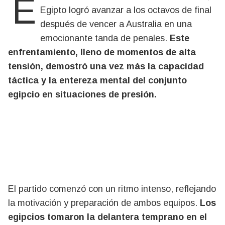
En un vibrante encuentro del Mundial 2026,
Egipto logró avanzar a los octavos de final
después de vencer a Australia en una
emocionante tanda de penales.
Este
enfrentamiento, lleno de momentos de alta
tensión, demostró una vez más la capacidad
táctica y la entereza mental del conjunto
egipcio en situaciones de presión.
El partido comenzó con un ritmo intenso, reflejando
la motivación y preparación de ambos equipos.
Los
egipcios tomaron la delantera temprano en el