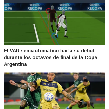
El VAR semiautomático haría su debut
durante los octavos de final de la Copa
Argentina