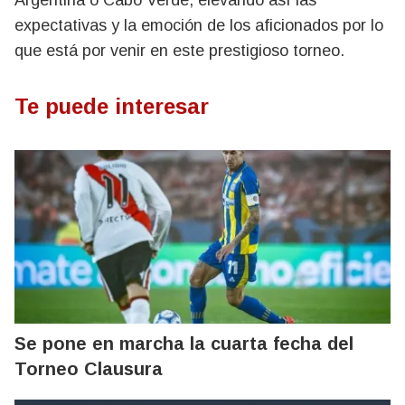
Argentina o Cabo Verde, elevando así las
expectativas y la emoción de los aficionados por lo
que está por venir en este prestigioso torneo.
Te puede interesar
Se pone en marcha la cuarta fecha del
Torneo Clausura