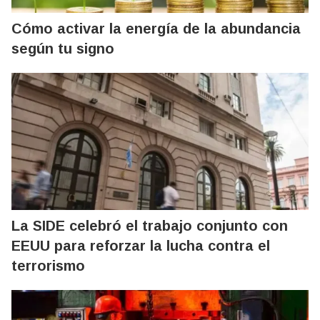
Cómo activar la energía de la abundancia
según tu signo
La SIDE celebró el trabajo conjunto con
EEUU para reforzar la lucha contra el
terrorismo