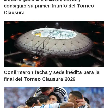
consiguió su primer triunfo del Torneo
Clausura
Confirmaron fecha y sede inédita para la
final del Torneo Clausura 2026