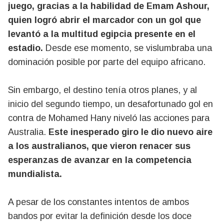
juego, gracias a la habilidad de Emam Ashour,
quien logró abrir el marcador con un gol que
levantó a la multitud egipcia presente en el
estadio.
Desde ese momento, se vislumbraba una
dominación posible por parte del equipo africano.
Sin embargo, el destino tenía otros planes, y al
inicio del segundo tiempo, un desafortunado gol en
contra de Mohamed Hany niveló las acciones para
Australia.
Este inesperado giro le dio nuevo aire
a los australianos, que vieron renacer sus
esperanzas de avanzar en la competencia
mundialista.
A pesar de los constantes intentos de ambos
bandos por evitar la definición desde los doce