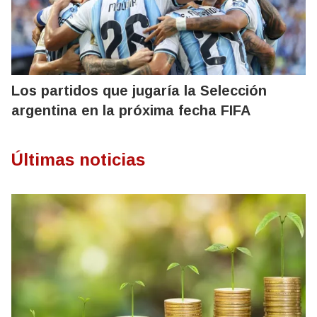
Los partidos que jugaría la Selección
argentina en la próxima fecha FIFA
Últimas noticias