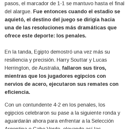
pasos, el marcador de 1-1 se mantuvo hasta el final
del alargue.
Fue entonces cuando el estadio se
aquietó, el destino del juego se dirigía hacia
una de las resoluciones más dramáticas que
ofrece este deporte: los penales.
En la tanda, Egipto demostró una vez más su
resiliencia y precisión. Harry Souttar y Lucas
Herrington, de Australia,
fallaron sus tiros,
mientras que los jugadores egipcios con
nervios de acero, ejecutaron sus remates con
eficiencia.
Con un contundente 4-2 en los penales, los
egipcios celebraron su pase a la siguiente ronda y
aguardarán ahora para enfrentar a la Selección