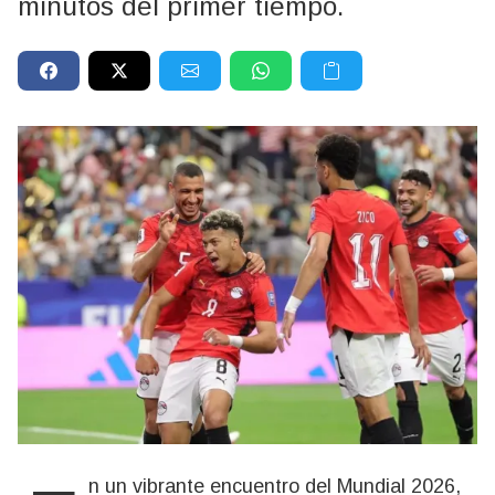
minutos del primer tiempo.