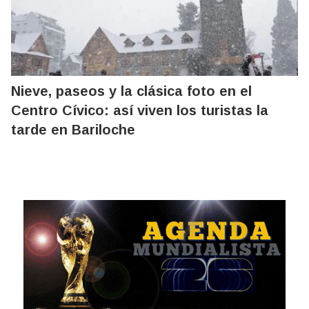
Nieve, paseos y la clásica foto en el
Centro Cívico: así viven los turistas la
tarde en Bariloche