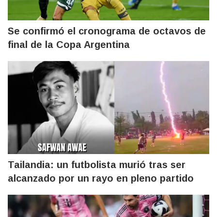
Se confirmó el cronograma de octavos de
final de la Copa Argentina
Tailandia: un futbolista murió tras ser
alcanzado por un rayo en pleno partido