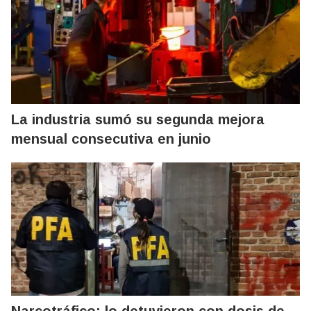
La industria sumó su segunda mejora
mensual consecutiva en junio