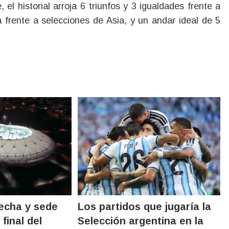
 el historial arroja 6 triunfos y 3 igualdades frente a
 frente a selecciones de Asia, y un andar ideal de 5
echa y sede
Los partidos que jugaría la
 final del
Selección argentina en la