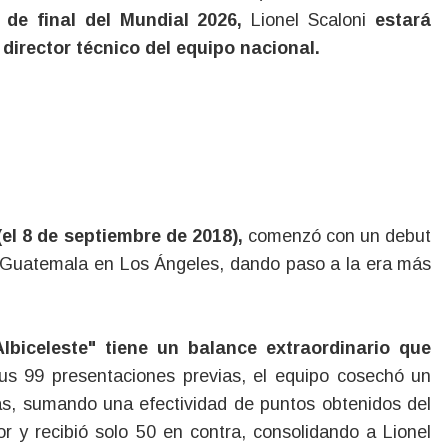
 de final del Mundial 2026,
Lionel Scaloni
estará
director técnico del equipo nacional.
(el 8 de septiembre de 2018),
comenzó con un debut
te Guatemala en Los Ángeles, dando paso a la era más
lbiceleste" tiene un balance extraordinario que
s 99 presentaciones previas, el equipo cosechó un
tas, sumando una efectividad de puntos obtenidos del
 y recibió solo 50 en contra, consolidando a Lionel