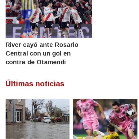
River cayó ante Rosario
Central con un gol en
contra de Otamendi
Últimas noticias