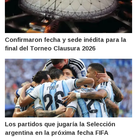
Confirmaron fecha y sede inédita para la
final del Torneo Clausura 2026
Los partidos que jugaría la Selección
argentina en la próxima fecha FIFA