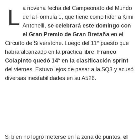
La novena fecha del Campeonato del Mundo
de la Fórmula 1, que tiene como líder a Kimi
Antonelli,
se celebrará este domingo con
el Gran Premio de Gran Bretaña
en el
Circuito de Silverstone. Luego del 11° puesto que
había alcanzado en la práctica libre,
Franco
Colapinto quedó 14° en la clasificación sprint
del viernes. Estuvo lejos de pasar a la SQ3 y acusó
diversas inestabilidades en su A526.
Si bien no logró meterse en la zona de puntos,
el