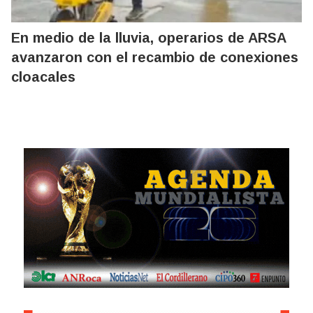
En medio de la lluvia, operarios de ARSA
avanzaron con el recambio de conexiones
cloacales