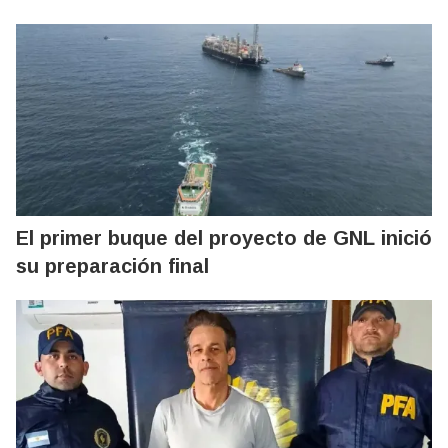
El primer buque del proyecto de GNL inició
su preparación final