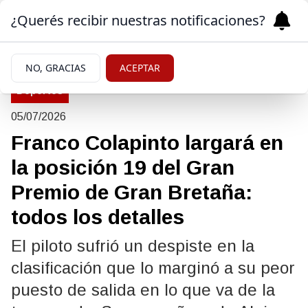
¿Querés recibir nuestras notificaciones?
NO, GRACIAS
ACEPTAR
Deportes
05/07/2026
Franco Colapinto largará en
la posición 19 del Gran
Premio de Gran Bretaña:
todos los detalles
El piloto sufrió un despiste en la
clasificación que lo marginó a su peor
puesto de salida en lo que va de la