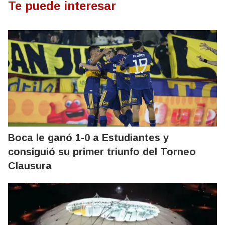
Te puede interesar
Boca le ganó 1-0 a Estudiantes y
consiguió su primer triunfo del Torneo
Clausura