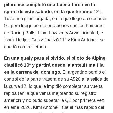
pilarense completó una buena tarea en la
sprint de este sábado, en la que terminó 12°.
Tuvo una gran largada, en la que llegó a colocarse
9°, pero luego perdió posiciones con los hombres
de Racing Bulls, Liam Lawson y Arvid Lindblad, e
Isack Hadjar. Gasly finalizó 11° y Kimi Antonelli se
quedó con la victoria.
En una qualy para el olvido, el piloto de Alpine
clasificó 19° y partirá desde la anteúltima fila
en la carrera del domingo.
El argentino perdió el
control de la parte trasera de su A526 a la salida de
la curva 12, lo que le impidió completar su vuelta
rápida (en la que venía mejorando su registro
anterior) y no pudo superar la Q1 por primera vez
en este 2026. Kimi Antonelli fue el más rápido del