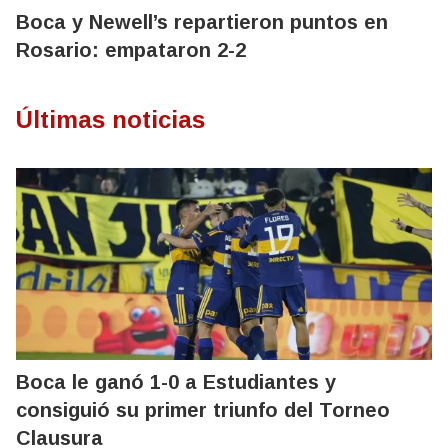
Boca y Newell’s repartieron puntos en
Rosario: empataron 2-2
Últimas noticias
Boca le ganó 1-0 a Estudiantes y
consiguió su primer triunfo del Torneo
Clausura