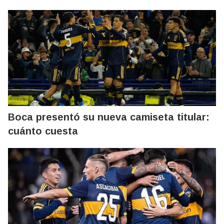
Boca presentó su nueva camiseta titular:
cuánto cuesta