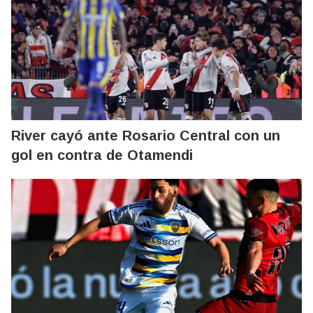
River cayó ante Rosario Central con un
gol en contra de Otamendi