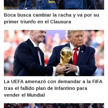
Boca busca cambiar la racha y va por su
primer triunfo en el Clausura
La UEFA amenazó con demandar a la FIFA
tras el fallido plan de Infantino para
vender el Mundial