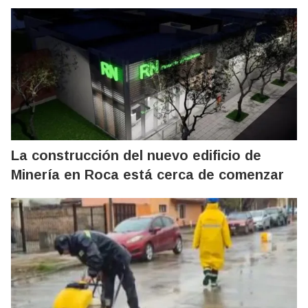
La construcción del nuevo edificio de
Minería en Roca está cerca de comenzar