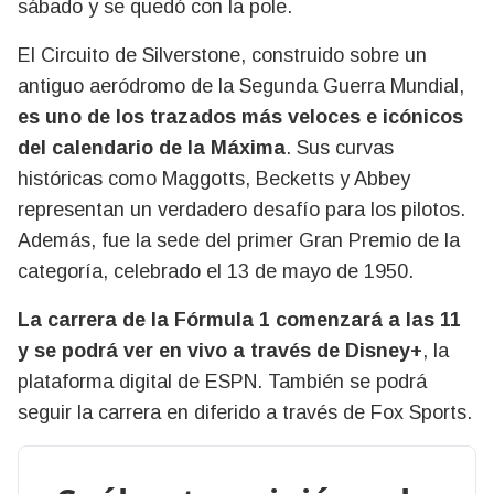
sábado y se quedó con la pole.
El Circuito de Silverstone, construido sobre un
antiguo aeródromo de la Segunda Guerra Mundial,
es uno de los trazados más veloces e icónicos
del calendario de la Máxima
. Sus curvas
históricas como Maggotts, Becketts y Abbey
representan un verdadero desafío para los pilotos.
Además, fue la sede del primer Gran Premio de la
categoría, celebrado el 13 de mayo de 1950.
La carrera de la Fórmula 1 comenzará a las 11
y se podrá ver en vivo a través de Disney+
, la
plataforma digital de ESPN. También se podrá
seguir la carrera en diferido a través de Fox Sports.