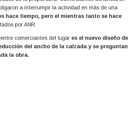
ligaron a interrumpir la actividad en más de una
s hace tiempo, pero el mientras tanto se hace
ltados por ANR.
entre comerciantes del lugar
es el nuevo diseño de
educción del ancho de la calzada y se preguntan
da la obra.