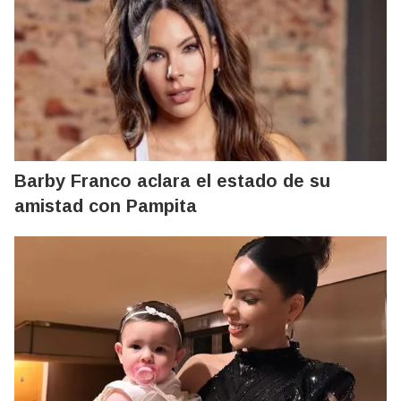
Barby Franco aclara el estado de su
amistad con Pampita