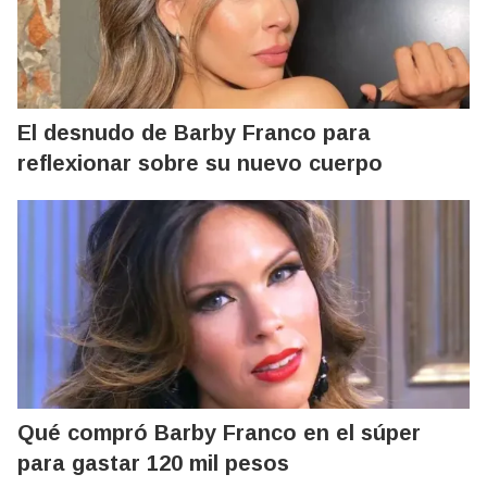
El desnudo de Barby Franco para
reflexionar sobre su nuevo cuerpo
Qué compró Barby Franco en el súper
para gastar 120 mil pesos