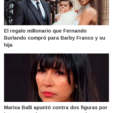
El regalo millonario que Fernando
Burlando compró para Barby Franco y su
hija
Marixa Balli apuntó contra dos figuras por