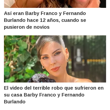
Así eran Barby Franco y Fernando
Burlando hace 12 años, cuando se
pusieron de novios
El video del terrible robo que sufrieron en
su casa Barby Franco y Fernando
Burlando