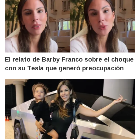
El relato de Barby Franco sobre el choque
con su Tesla que generó preocupación