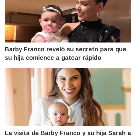
Barby Franco reveló su secreto para que
su hija comience a gatear rápido
La visita de Barby Franco y su hija Sarah a