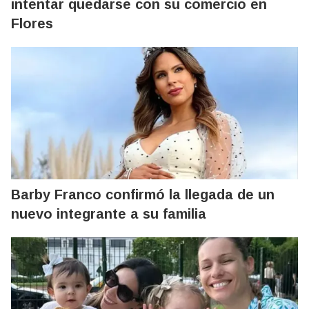
intentar quedarse con su comercio en
Flores
Barby Franco confirmó la llegada de un
nuevo integrante a su familia