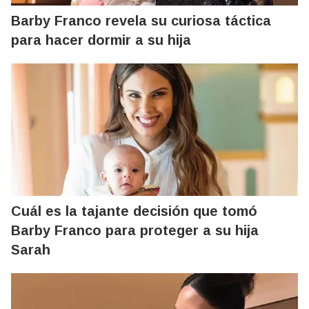
Barby Franco revela su curiosa táctica
para hacer dormir a su hija
Cuál es la tajante decisión que tomó
Barby Franco para proteger a su hija
Sarah