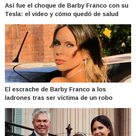
Así fue el choque de Barby Franco con su
Tesla: el video y cómo quedó de salud
El escrache de Barby Franco a los
ladrones tras ser víctima de un robo