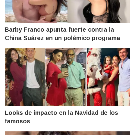
Barby Franco apunta fuerte contra la
China Suárez en un polémico programa
Looks de impacto en la Navidad de los
famosos