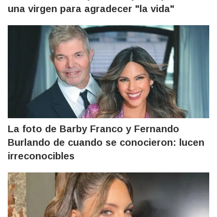
una virgen para agradecer "la vida"
La foto de Barby Franco y Fernando
Burlando de cuando se conocieron: lucen
irreconocibles