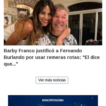
Barby Franco justificó a Fernando
Burlando por usar remeras rotas: "El dice
que..."
Ver más noticias