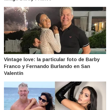
Vintage love: la particular foto de Barby
Franco y Fernando Burlando en San
Valentín