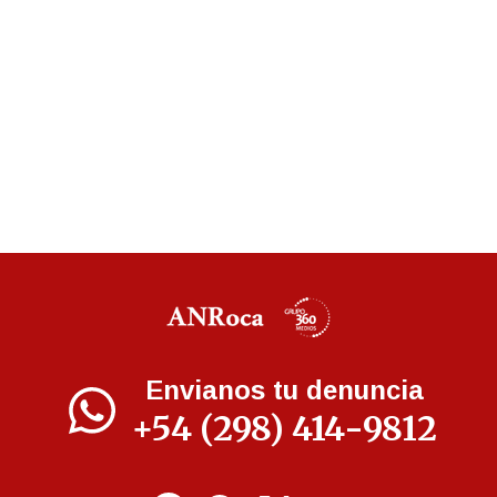
Envianos tu denuncia
+54 (298) 414-9812