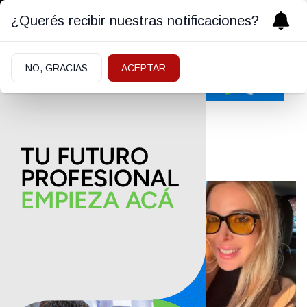
¿Querés recibir nuestras notificaciones?
NO, GRACIAS
ACEPTAR
Barby Franco