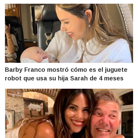
Barby Franco mostró cómo es el juguete
robot que usa su hija Sarah de 4 meses