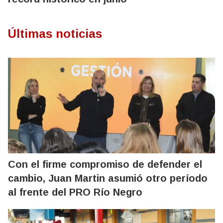
Últimas noticias
Con el firme compromiso de defender el
cambio, Juan Martin asumió otro período
al frente del PRO Río Negro