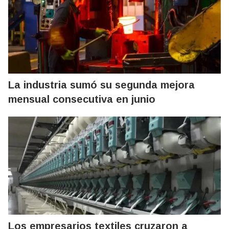
La industria sumó su segunda mejora
mensual consecutiva en junio
Los empresarios textiles cruzaron a