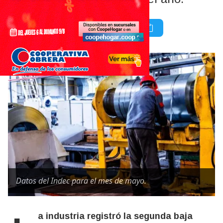
Datos del Indec para el mes de mayo.