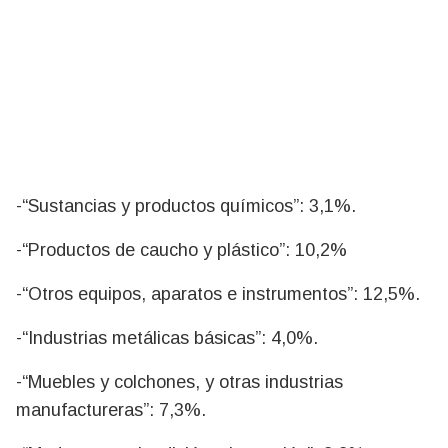
-“Sustancias y productos químicos”: 3,1%.
-“Productos de caucho y plástico”: 10,2%
-“Otros equipos, aparatos e instrumentos”: 12,5%.
-“Industrias metálicas básicas”: 4,0%.
-“Muebles y colchones, y otras industrias
manufactureras”: 7,3%.