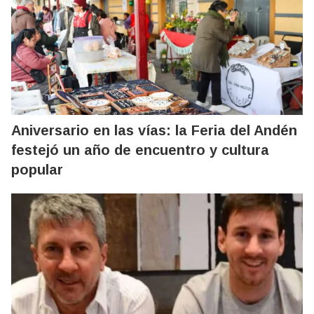
Aniversario en las vías: la Feria del Andén
festejó un año de encuentro y cultura
popular