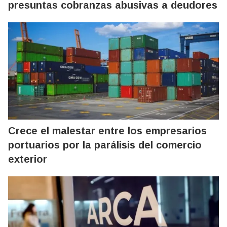
presuntas cobranzas abusivas a deudores
Crece el malestar entre los empresarios
portuarios por la parálisis del comercio
exterior