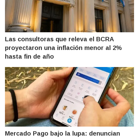
Las consultoras que releva el BCRA
proyectaron una inflación menor al 2%
hasta fin de año
Mercado Pago bajo la lupa: denuncian