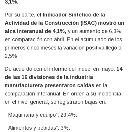
3,1%.
Por su parte,
el Indicador Sintético de la
Actividad de la Construcción (ISAC) mostró un
alza interanual de 4,1%,
y un aumento de 6,3%
en comparación con abril. En el acumulado de los
primeros cinco meses la variación positiva llegó a
2,5%.
De acuerdo con el informe del Indec, en mayo,
14
de las 16 divisiones de la industria
manufacturera presentaron caídas
en la
comparación interanual. En orden a su incidencia
en el nivel general, se registraron bajas en:
-“Maquinaria y equipo”: 23,4%.
-“Alimentos y bebidas”: 3%.