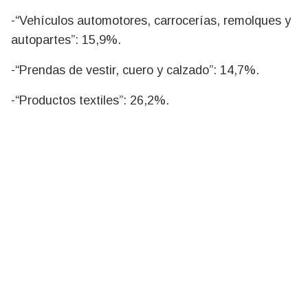
-“Vehículos automotores, carrocerías, remolques y
autopartes”: 15,9%.
-“Prendas de vestir, cuero y calzado”: 14,7%.
-“Productos textiles”: 26,2%.