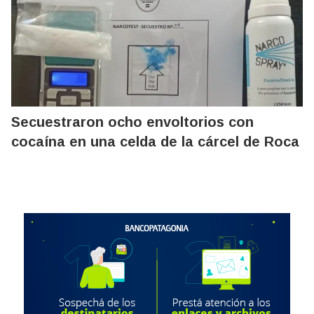
Secuestraron ocho envoltorios con
cocaína en una celda de la cárcel de Roca