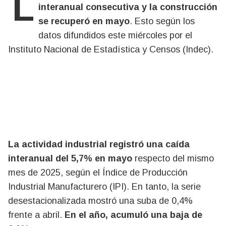
La industria registró la segunda baja
interanual consecutiva y la construcción
se recuperó en mayo
. Esto según los
datos difundidos este miércoles por el
Instituto Nacional de Estadística y Censos (Indec).
La actividad industrial registró una caída
interanual del 5,7% en mayo
respecto del mismo
mes de 2025, según el Índice de Producción
Industrial Manufacturero (IPI). En tanto, la serie
desestacionalizada mostró una suba de 0,4%
frente a abril.
En el año, acumuló una baja de