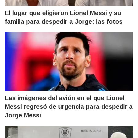
El lugar que eligieron Lionel Messi y su
familia para despedir a Jorge: las fotos
Las imágenes del avión en el que Lionel
Messi regresó de urgencia para despedir a
Jorge Messi