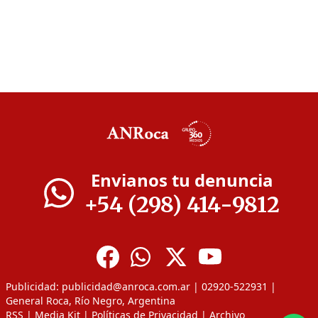
Envianos tu denuncia
+54 (298) 414-9812
Publicidad:
publicidad@anroca.com.ar
| 02920-522931 |
General Roca, Río Negro, Argentina
RSS
|
Media Kit
|
Políticas de Privacidad
|
Archivo