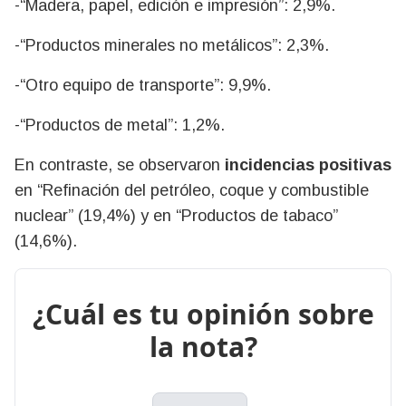
-“Madera, papel, edición e impresión”: 2,9%.
-“Productos minerales no metálicos”: 2,3%.
-“Otro equipo de transporte”: 9,9%.
-“Productos de metal”: 1,2%.
En contraste, se observaron
incidencias positivas
en “Refinación del petróleo, coque y combustible
nuclear” (19,4%) y en “Productos de tabaco”
(14,6%).
¿Cuál es tu opinión sobre
la nota?