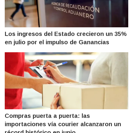
Los ingresos del Estado crecieron un 35%
en julio por el impulso de Ganancias
Compras puerta a puerta: las
importaciones vía courier alcanzaron un
récord histórico en junio