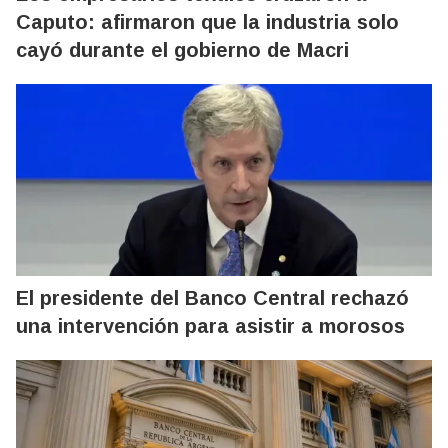
Caputo: afirmaron que la industria solo
cayó durante el gobierno de Macri
El presidente del Banco Central rechazó
una intervención para asistir a morosos