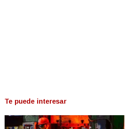
Te puede interesar