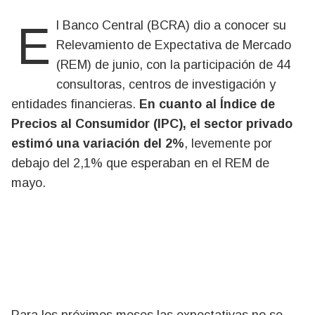
El Banco Central (BCRA) dio a conocer su
Relevamiento de Expectativa de Mercado
(REM) de junio, con la participación de 44
consultoras, centros de investigación y
entidades financieras.
En cuanto al Índice de
Precios al Consumidor (IPC), el sector privado
estimó una variación del 2%
, levemente por
debajo del 2,1% que esperaban en el REM de
mayo.