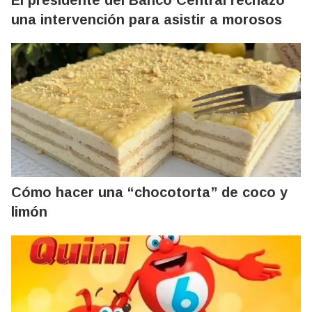
El presidente del Banco Central rechazó
una intervención para asistir a morosos
Cómo hacer una “chocotorta” de coco y
limón