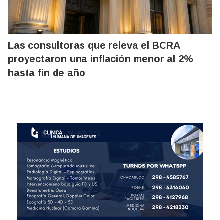
Las consultoras que releva el BCRA
proyectaron una inflación menor al 2%
hasta fin de año