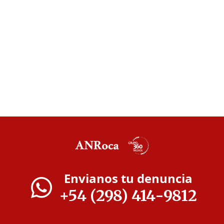
Envianos tu denuncia
+54 (298) 414-9812