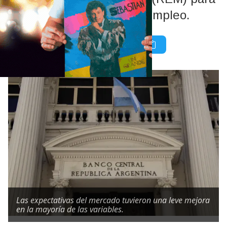
el dólar, la actividad y el empleo.
Las expectativas del mercado tuvieron una leve mejora
en la mayoría de las variables.