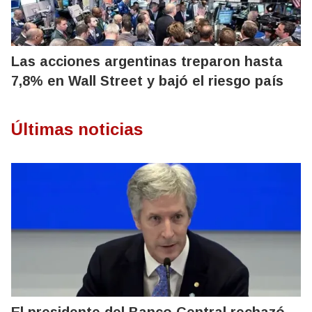
Las acciones argentinas treparon hasta
7,8% en Wall Street y bajó el riesgo país
Últimas noticias