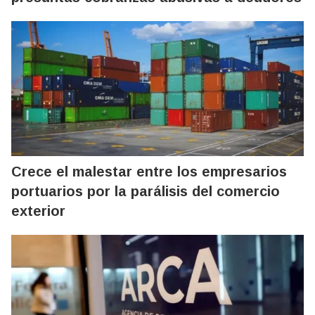
Crece el malestar entre los empresarios
portuarios por la parálisis del comercio
exterior