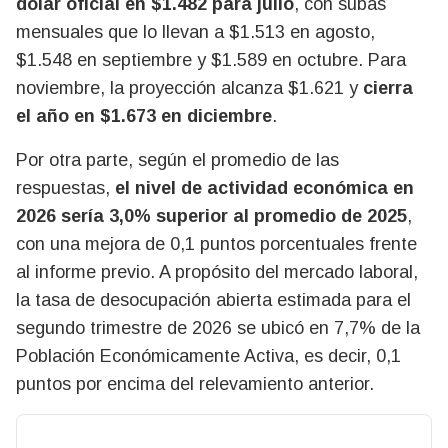
dólar oficial en $1.482 para julio
, con subas
mensuales que lo llevan a $1.513 en agosto,
$1.548 en septiembre y $1.589 en octubre. Para
noviembre, la proyección alcanza $1.621 y
cierra
el año en $1.673 en diciembre
.
Por otra parte, según el promedio de las
respuestas,
el nivel de actividad económica en
2026 sería 3,0% superior al promedio de 2025
,
con una mejora de 0,1 puntos porcentuales frente
al informe previo. A propósito del mercado laboral,
la tasa de desocupación abierta estimada para el
segundo trimestre de 2026 se ubicó en 7,7% de la
Población Económicamente Activa, es decir, 0,1
puntos por encima del relevamiento anterior.