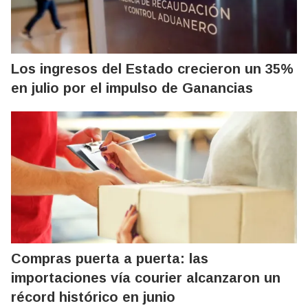
Los ingresos del Estado crecieron un 35%
en julio por el impulso de Ganancias
Compras puerta a puerta: las
importaciones vía courier alcanzaron un
récord histórico en junio