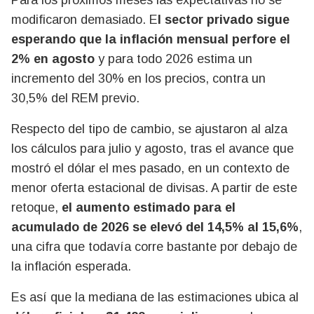
Para los próximos meses las expectativas no se
modificaron demasiado. E
l sector privado sigue
esperando que la inflación mensual perfore el
2% en agosto
y para todo 2026 estima un
incremento del 30% en los precios, contra un
30,5% del REM previo.
Respecto del tipo de cambio, se ajustaron al alza
los cálculos para julio y agosto, tras el avance que
mostró el dólar el mes pasado, en un contexto de
menor oferta estacional de divisas. A partir de este
retoque,
el aumento estimado para el
acumulado de 2026 se elevó del 14,5% al 15,6%
,
una cifra que todavía corre bastante por debajo de
la inflación esperada.
Es así que la mediana de las estimaciones ubica al