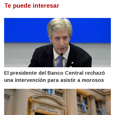
Te puede interesar
El presidente del Banco Central rechazó
una intervención para asistir a morosos