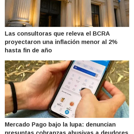
Las consultoras que releva el BCRA
proyectaron una inflación menor al 2%
hasta fin de año
Mercado Pago bajo la lupa: denuncian
presuntas cobranzas abusivas a deudores