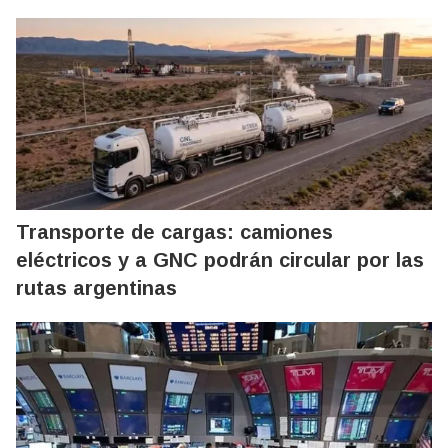
Transporte de cargas: camiones
eléctricos y a GNC podrán circular por las
rutas argentinas