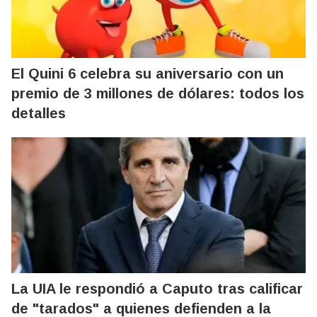
El Quini 6 celebra su aniversario con un
premio de 3 millones de dólares: todos los
detalles
La UIA le respondió a Caputo tras calificar
de "tarados" a quienes defienden a la