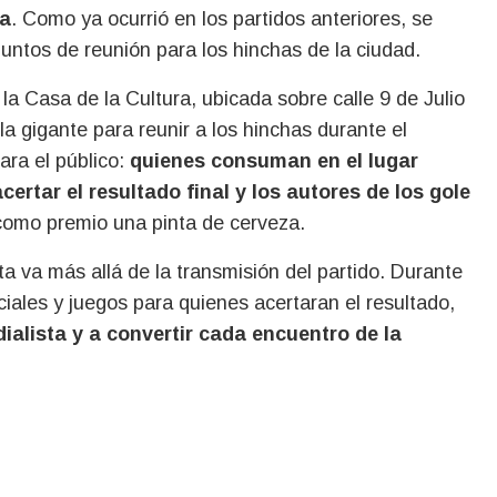
ía
. Como ya ocurrió en los partidos anteriores, se
untos de reunión para los hinchas de la ciudad.
 la Casa de la Cultura, ubicada sobre calle 9 de Julio
a gigante para reunir a los hinchas durante el
ara el público:
quienes consuman en el lugar
ertar el resultado final y los autores de los gole
como premio una pinta de cerveza.
a va más allá de la transmisión del partido. Durante
iales y juegos para quienes acertaran el resultado,
ialista y a convertir cada encuentro de la