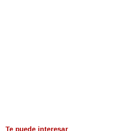
Te puede interesar