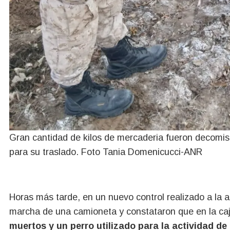
Gran cantidad de kilos de mercaderia fueron decomis
para su traslado. Foto Tania Domenicucci-ANR
Horas más tarde, en un nuevo control realizado a la 
marcha de una camioneta y constataron que en la ca
muertos y un perro utilizado para la actividad de