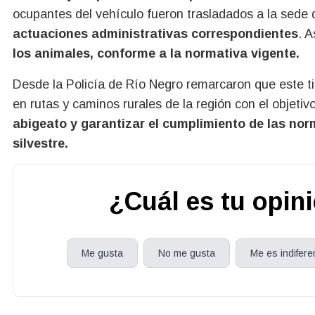
ocupantes del vehículo fueron trasladados a la sede 
actuaciones administrativas correspondientes
. 
los animales, conforme a la normativa vigente.
Desde la Policía de Río Negro remarcaron que este t
en rutas y caminos rurales de la región con el objeti
abigeato y garantizar el cumplimiento de las nor
silvestre.
¿Cuál es tu opin
Me gusta
No me gusta
Me es indifere