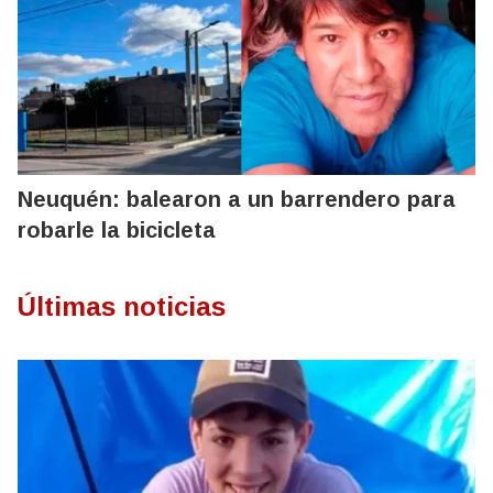
Neuquén: balearon a un barrendero para
robarle la bicicleta
Últimas noticias