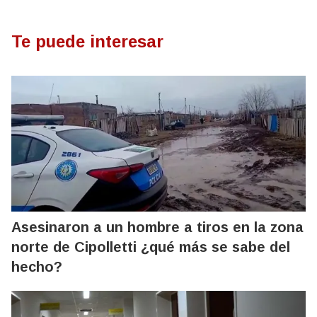
Te puede interesar
Asesinaron a un hombre a tiros en la zona
norte de Cipolletti ¿qué más se sabe del
hecho?