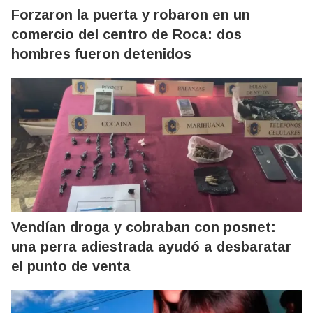
Forzaron la puerta y robaron en un
comercio del centro de Roca: dos
hombres fueron detenidos
Vendían droga y cobraban con posnet:
una perra adiestrada ayudó a desbaratar
el punto de venta