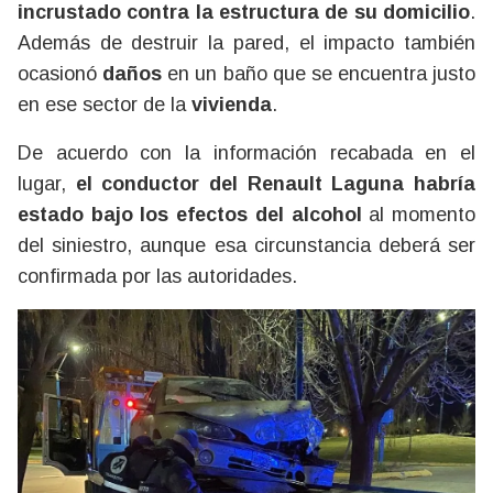
incrustado contra la estructura de su domicilio
.
Además de destruir la pared, el impacto también
ocasionó
daños
en un baño que se encuentra justo
en ese sector de la
vivienda
.
De acuerdo con la información recabada en el
lugar,
el conductor del Renault Laguna habría
estado bajo los efectos del alcohol
al momento
del siniestro, aunque esa circunstancia deberá ser
confirmada por las autoridades.