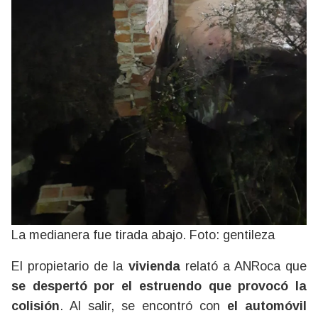
La medianera fue tirada abajo. Foto: gentileza
El propietario de la
vivienda
relató a ANRoca que
se despertó por el estruendo que provocó la
colisión
. Al salir, se encontró con
el automóvil