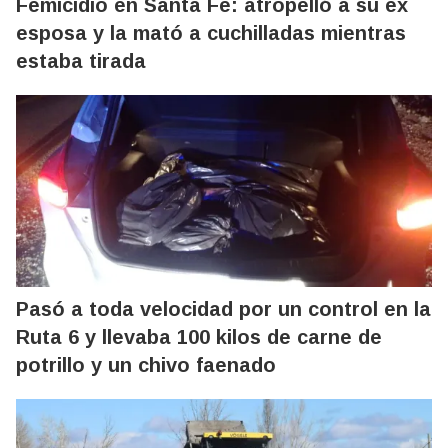
Femicidio en Santa Fe: atropelló a su ex
esposa y la mató a cuchilladas mientras
estaba tirada
Pasó a toda velocidad por un control en la
Ruta 6 y llevaba 100 kilos de carne de
potrillo y un chivo faenado