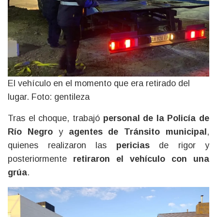
El vehículo en el momento que era retirado del
lugar. Foto: gentileza
Tras el choque, trabajó
personal de la Policía de
Río Negro
y
agentes de Tránsito municipal
,
quienes realizaron las
pericias
de rigor y
posteriormente
retiraron el vehículo con una
grúa
.