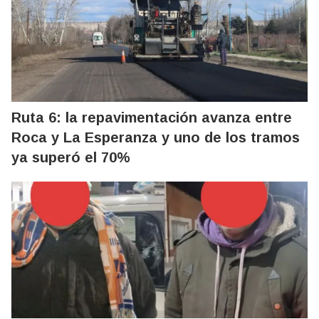
Ruta 6: la repavimentación avanza entre
Roca y La Esperanza y uno de los tramos
ya superó el 70%