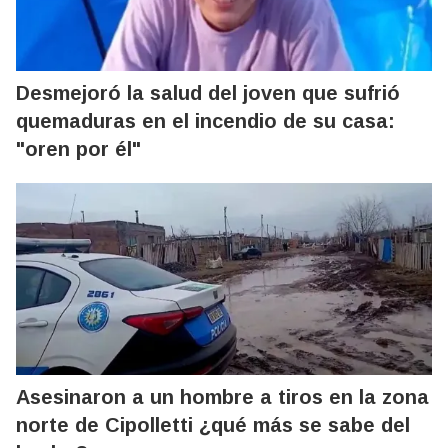
Desmejoró la salud del joven que sufrió
quemaduras en el incendio de su casa:
"oren por él"
Asesinaron a un hombre a tiros en la zona
norte de Cipolletti ¿qué más se sabe del