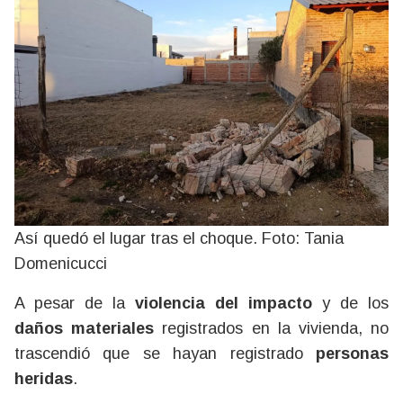
Así quedó el lugar tras el choque. Foto: Tania
Domenicucci
A pesar de la
violencia del impacto
y de los
daños materiales
registrados en la vivienda, no
trascendió que se hayan registrado
personas
heridas
.