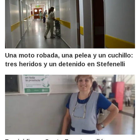
Una moto robada, una pelea y un cuchillo:
tres heridos y un detenido en Stefenelli