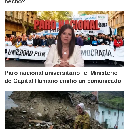
hecho?
Paro nacional universitario: el Ministerio
de Capital Humano emitió un comunicado