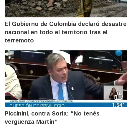
El Gobierno de Colombia declaró desastre
nacional en todo el territorio tras el
terremoto
Piccinini, contra Soria: “No tenés
vergüenza Martín”