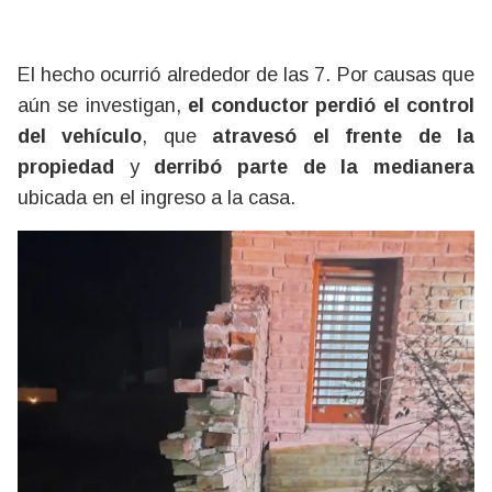
El hecho ocurrió alrededor de las 7. Por causas que
aún se investigan,
el conductor perdió el control
del vehículo
, que
atravesó el frente de la
propiedad
y
derribó parte de la medianera
ubicada en el ingreso a la casa.