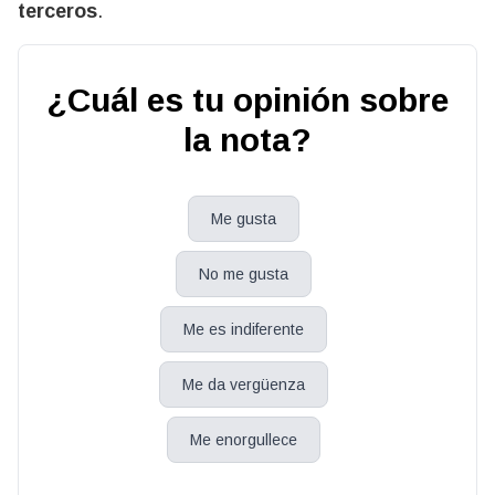
terceros
.
¿Cuál es tu opinión sobre
la nota?
Me gusta
No me gusta
Me es indiferente
Me da vergüenza
Me enorgullece