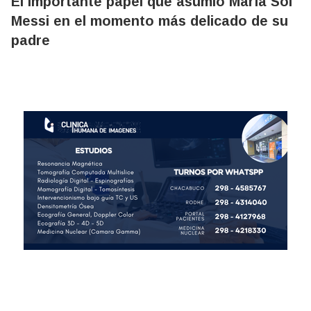
El importante papel que asumió María Sol
Messi en el momento más delicado de su
padre