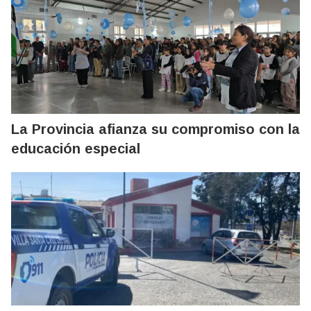
La Provincia afianza su compromiso con la
educación especial