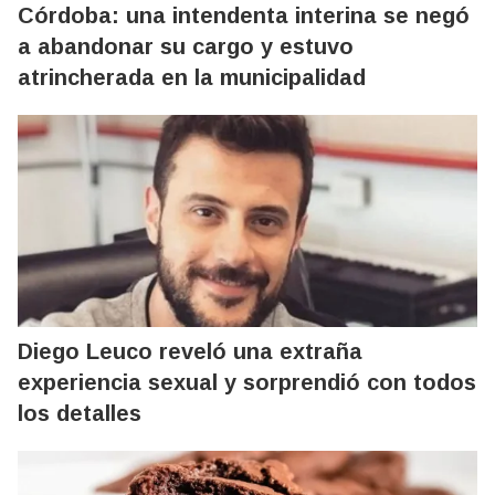
Córdoba: una intendenta interina se negó
a abandonar su cargo y estuvo
atrincherada en la municipalidad
Diego Leuco reveló una extraña
experiencia sexual y sorprendió con todos
los detalles