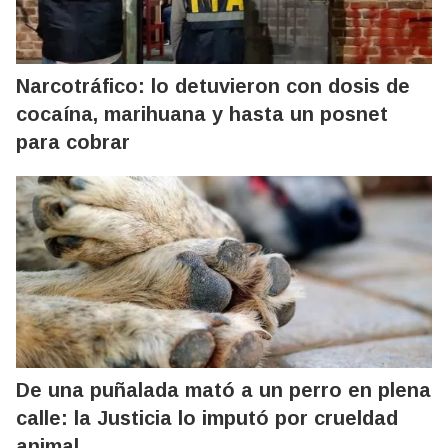
Narcotráfico: lo detuvieron con dosis de
cocaína, marihuana y hasta un posnet
para cobrar
De una puñalada mató a un perro en plena
calle: la Justicia lo imputó por crueldad
animal