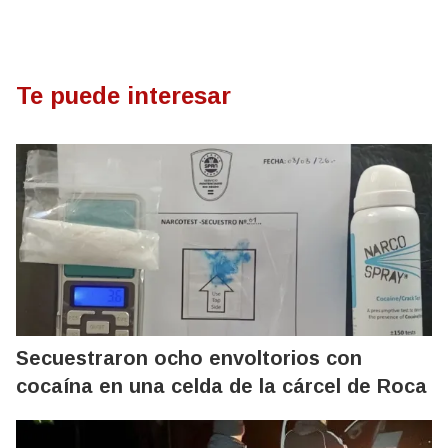
Te puede interesar
Secuestraron ocho envoltorios con
cocaína en una celda de la cárcel de Roca