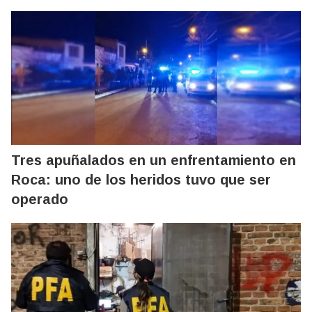
Tres apuñalados en un enfrentamiento en
Roca: uno de los heridos tuvo que ser
operado