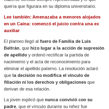
quería que figurara en su diploma universitario.
Lee también: Amenazaba a menores alojados
en un Caina: comenzó el juicio contra una ex
auxiliar
El planteo llegó al
fuero de Familia de Luis
Beltrán
, que
hizo lugar a la acción de supresión
de apellido
y ordenó rectificar la partida de
nacimiento y el acta de reconocimiento para
eliminar el apellido paterno. La resolución aclaró
que
la decisión no modifica el vínculo de
filiación ni los derechos y obligaciones
que
derivan de esa relación.
La joven explicó que
nunca convivió con su
padre
, que el vínculo durante su niñez fue