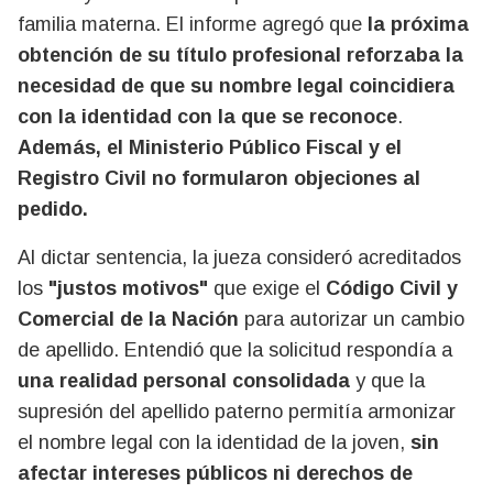
familia materna. El informe agregó que
la próxima
obtención de su título profesional reforzaba la
necesidad de que su nombre legal coincidiera
con la identidad con la que se reconoce
.
Además, el Ministerio Público Fiscal y el
Registro Civil no formularon objeciones al
pedido.
Al dictar sentencia, la jueza consideró acreditados
los
"justos motivos"
que exige el
Código Civil y
Comercial de la Nación
para autorizar un cambio
de apellido. Entendió que la solicitud respondía a
una realidad personal consolidada
y que la
supresión del apellido paterno permitía armonizar
el nombre legal con la identidad de la joven,
sin
afectar intereses públicos ni derechos de