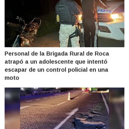
Personal de la Brigada Rural de Roca
atrapó a un adolescente que intentó
escapar de un control policial en una
moto