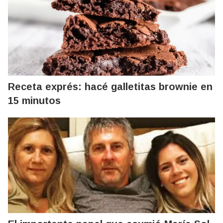
Receta exprés: hacé galletitas brownie en
15 minutos