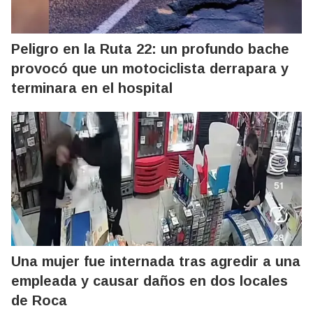
Peligro en la Ruta 22: un profundo bache
provocó que un motociclista derrapara y
terminara en el hospital
Una mujer fue internada tras agredir a una
empleada y causar daños en dos locales
de Roca