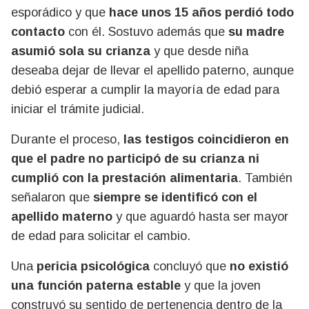
esporádico y que
hace unos 15 años perdió todo
contacto
con él. Sostuvo además que
su madre
asumió sola su crianza
y que desde niña
deseaba dejar de llevar el apellido paterno, aunque
debió esperar a cumplir la mayoría de edad para
iniciar el trámite judicial.
Durante el proceso,
las testigos coincidieron en
que el padre no participó de su crianza ni
cumplió con la prestación alimentaria
. También
señalaron que
siempre se identificó con el
apellido materno
y que aguardó hasta ser mayor
de edad para solicitar el cambio.
Una
pericia psicológica
concluyó que
no existió
una función paterna estable
y que la joven
construyó su sentido de pertenencia dentro de la