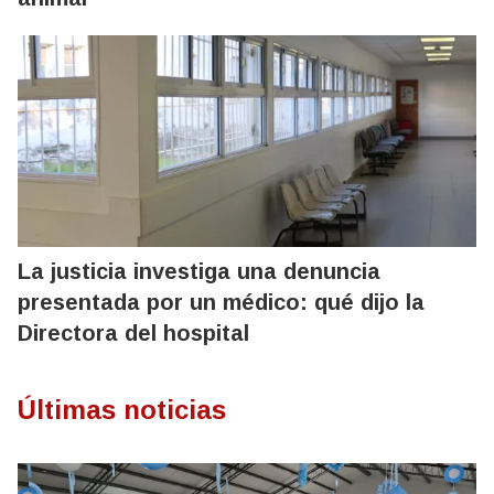
La justicia investiga una denuncia
presentada por un médico: qué dijo la
Directora del hospital
Últimas noticias