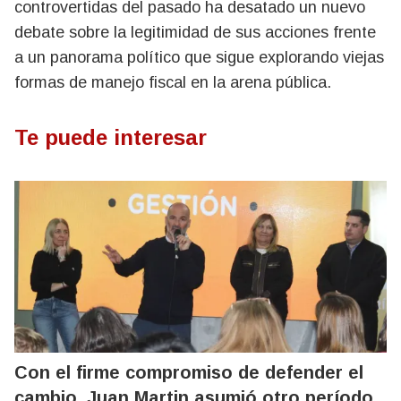
controvertidas del pasado ha desatado un nuevo
debate sobre la legitimidad de sus acciones frente
a un panorama político que sigue explorando viejas
formas de manejo fiscal en la arena pública.
Te puede interesar
Con el firme compromiso de defender el
cambio, Juan Martin asumió otro período