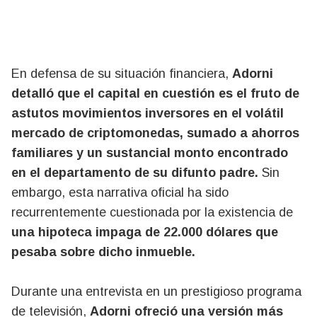
En defensa de su situación financiera,
Adorni
detalló que el capital en cuestión es el fruto de
astutos movimientos inversores en el volátil
mercado de criptomonedas, sumado a ahorros
familiares y un sustancial monto encontrado
en el departamento de su difunto padre.
Sin
embargo, esta narrativa oficial ha sido
recurrentemente cuestionada por la existencia de
una hipoteca impaga de 22.000 dólares que
pesaba sobre dicho inmueble.
Durante una entrevista en un prestigioso programa
de televisión,
Adorni ofreció una versión más