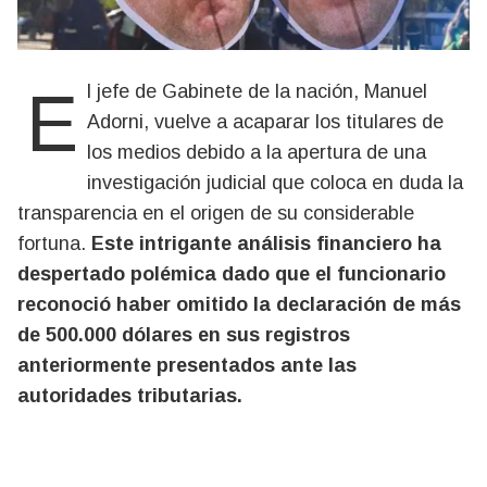
El jefe de Gabinete de la nación, Manuel
Adorni, vuelve a acaparar los titulares de
los medios debido a la apertura de una
investigación judicial que coloca en duda la
transparencia en el origen de su considerable
fortuna.
Este intrigante análisis financiero ha
despertado polémica dado que el funcionario
reconoció haber omitido la declaración de más
de 500.000 dólares en sus registros
anteriormente presentados ante las
autoridades tributarias.