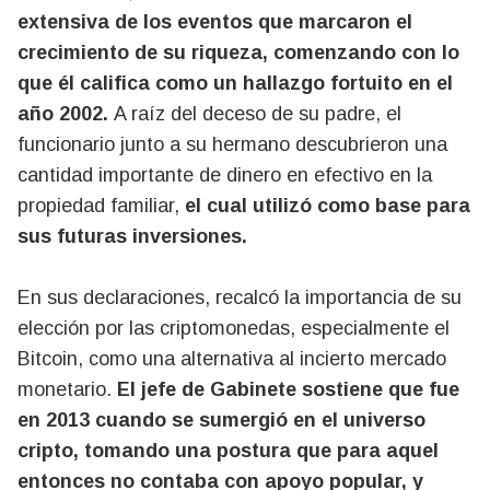
extensiva de los eventos que marcaron el
crecimiento de su riqueza, comenzando con lo
que él califica como un hallazgo fortuito en el
año 2002.
A raíz del deceso de su padre, el
funcionario junto a su hermano descubrieron una
cantidad importante de dinero en efectivo en la
propiedad familiar,
el cual utilizó como base para
sus futuras inversiones.
En sus declaraciones, recalcó la importancia de su
elección por las criptomonedas, especialmente el
Bitcoin, como una alternativa al incierto mercado
monetario.
El jefe de Gabinete sostiene que fue
en 2013 cuando se sumergió en el universo
cripto, tomando una postura que para aquel
entonces no contaba con apoyo popular, y