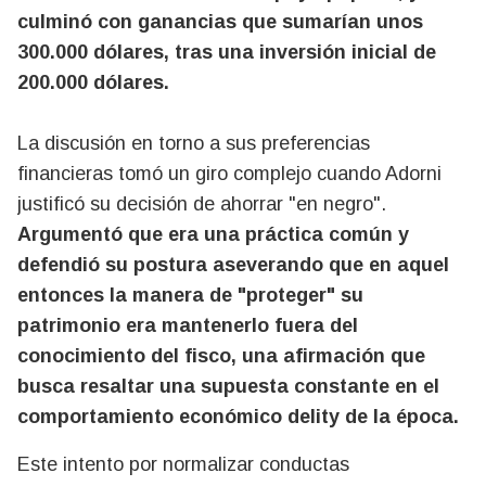
culminó con ganancias que sumarían unos
300.000 dólares, tras una inversión inicial de
200.000 dólares.
La discusión en torno a sus preferencias
financieras tomó un giro complejo cuando Adorni
justificó su decisión de ahorrar "en negro".
Argumentó que era una práctica común y
defendió su postura aseverando que en aquel
entonces la manera de "proteger" su
patrimonio era mantenerlo fuera del
conocimiento del fisco, una afirmación que
busca resaltar una supuesta constante en el
comportamiento económico delity de la época.
Este intento por normalizar conductas