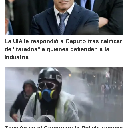
La UIA le respondió a Caputo tras calificar
de "tarados" a quienes defienden a la
Industria