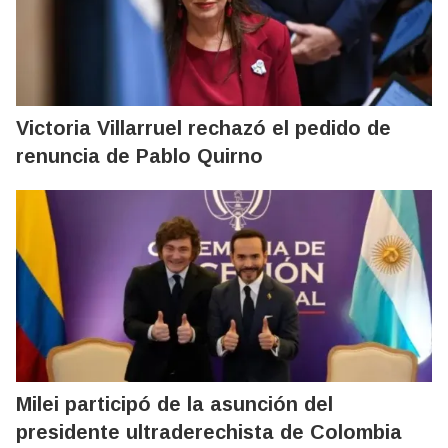
Victoria Villarruel rechazó el pedido de
renuncia de Pablo Quirno
Milei participó de la asunción del
presidente ultraderechista de Colombia