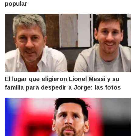
popular
El lugar que eligieron Lionel Messi y su
familia para despedir a Jorge: las fotos