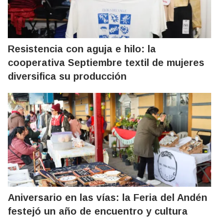
Resistencia con aguja e hilo: la
cooperativa Septiembre textil de mujeres
diversifica su producción
Aniversario en las vías: la Feria del Andén
festejó un año de encuentro y cultura