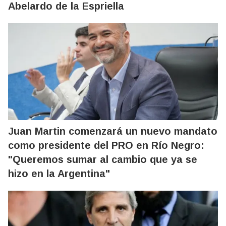
Abelardo de la Espriella
Juan Martin comenzará un nuevo mandato
como presidente del PRO en Río Negro:
"Queremos sumar al cambio que ya se
hizo en la Argentina"