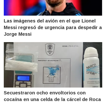
Las imágenes del avión en el que Lionel
Messi regresó de urgencia para despedir a
Jorge Messi
Secuestraron ocho envoltorios con
cocaína en una celda de la cárcel de Roca