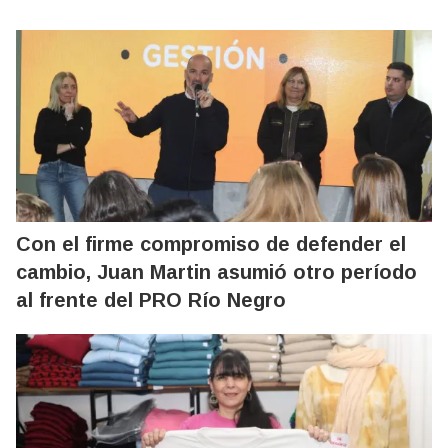
Con el firme compromiso de defender el
cambio, Juan Martin asumió otro período
al frente del PRO Río Negro