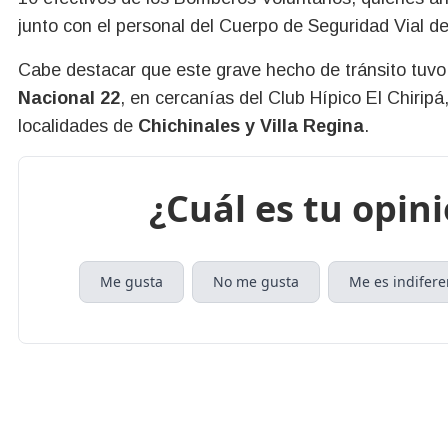
junto con el personal del Cuerpo de Seguridad Vial de 
Cabe destacar que este grave hecho de tránsito tuvo l
Nacional 22
, en cercanías del Club Hípico El Chirip
localidades de
Chichinales y Villa Regina
.
¿Cuál es tu opin
Me gusta
No me gusta
Me es indifere