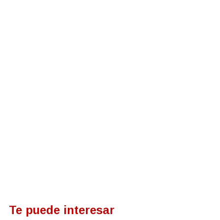
Te puede interesar