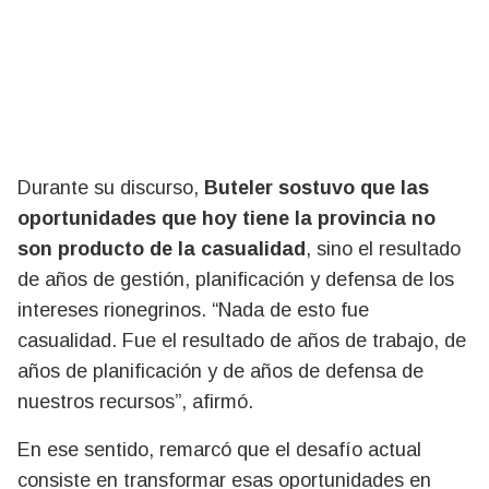
Durante su discurso,
Buteler sostuvo que las
oportunidades que hoy tiene la provincia no
son producto de la casualidad
, sino el resultado
de años de gestión, planificación y defensa de los
intereses rionegrinos. “Nada de esto fue
casualidad. Fue el resultado de años de trabajo, de
años de planificación y de años de defensa de
nuestros recursos”, afirmó.
En ese sentido, remarcó que el desafío actual
consiste en transformar esas oportunidades en