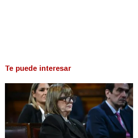
Te puede interesar