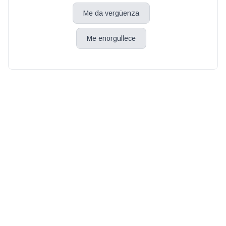
Me da vergüenza
Me enorgullece