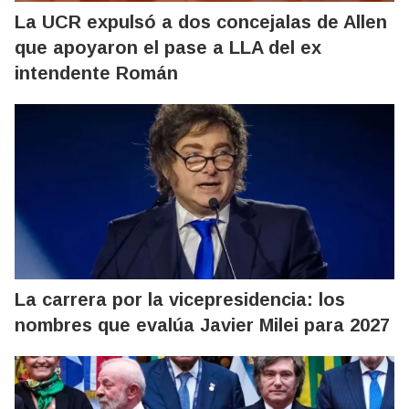
La UCR expulsó a dos concejalas de Allen
que apoyaron el pase a LLA del ex
intendente Román
La carrera por la vicepresidencia: los
nombres que evalúa Javier Milei para 2027