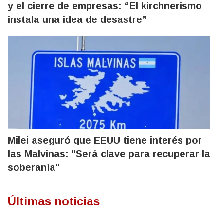
y el cierre de empresas: “El kirchnerismo
instala una idea de desastre”
Milei aseguró que EEUU tiene interés por
las Malvinas: "Será clave para recuperar la
soberanía"
Últimas noticias