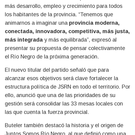
más desarrollo, empleo y crecimiento para todos
los habitantes de la provincia. “Tenemos que
animarnos a imaginar una
provincia moderna,
conectada, innovadora, competitiva, más justa,
más integrada
y más equilibrada”, expresó al
presentar su propuesta de pensar colectivamente
el Río Negro de la próxima generación.
El nuevo titular del partido señaló que para
alcanzar esos objetivos será clave fortalecer la
estructura política de JSRN en todo el territorio. Por
ello, anunció que una de las prioridades de su
gestión será consolidar las 33 mesas locales con
las que cuenta la fuerza provincial.
Buteler también destacó la historia y el origen de
Juntos Somos Río Negro, al que definió como una