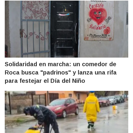
Solidaridad en marcha: un comedor de
Roca busca "padrinos" y lanza una rifa
para festejar el Día del Niño