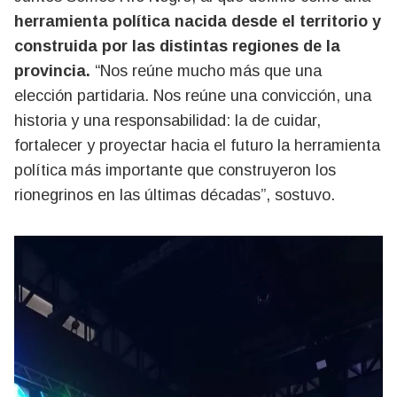
herramienta política nacida desde el territorio y
construida por las distintas regiones de la
provincia.
“Nos reúne mucho más que una
elección partidaria. Nos reúne una convicción, una
historia y una responsabilidad: la de cuidar,
fortalecer y proyectar hacia el futuro la herramienta
política más importante que construyeron los
rionegrinos en las últimas décadas”, sostuvo.