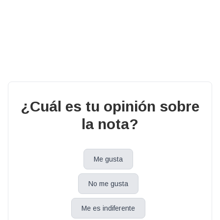
¿Cuál es tu opinión sobre
la nota?
Me gusta
No me gusta
Me es indiferente