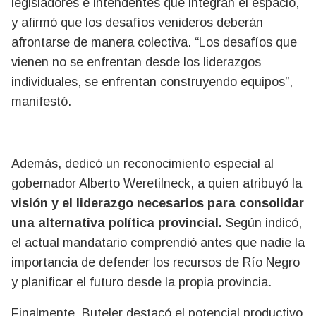
legisladores e intendentes que integran el espacio,
y afirmó que los desafíos venideros deberán
afrontarse de manera colectiva. “Los desafíos que
vienen no se enfrentan desde los liderazgos
individuales, se enfrentan construyendo equipos”,
manifestó.
Además, dedicó un reconocimiento especial al
gobernador Alberto Weretilneck, a quien atribuyó la
visión y el liderazgo necesarios para consolidar
una alternativa política provincial.
Según indicó,
el actual mandatario comprendió antes que nadie la
importancia de defender los recursos de Río Negro
y planificar el futuro desde la propia provincia.
Finalmente, Buteler destacó el potencial productivo