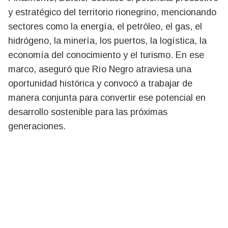
y estratégico del territorio rionegrino, mencionando
sectores como la energía, el petróleo, el gas, el
hidrógeno, la minería, los puertos, la logística, la
economía del conocimiento y el turismo. En ese
marco, aseguró que Río Negro atraviesa una
oportunidad histórica y convocó a trabajar de
manera conjunta para convertir ese potencial en
desarrollo sostenible para las próximas
generaciones.