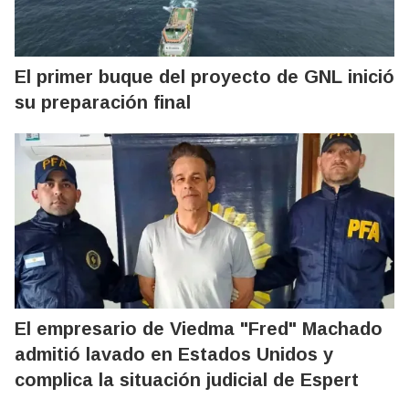
El primer buque del proyecto de GNL inició
su preparación final
El empresario de Viedma "Fred" Machado
admitió lavado en Estados Unidos y
complica la situación judicial de Espert