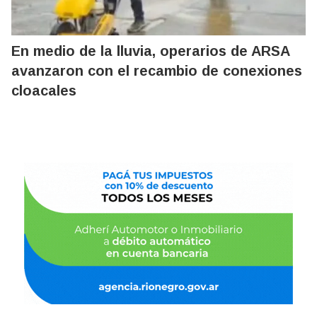
En medio de la lluvia, operarios de ARSA
avanzaron con el recambio de conexiones
cloacales