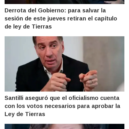
Derrota del Gobierno: para salvar la
sesión de este jueves retiran el capítulo
de ley de Tierras
Santilli aseguró que el oficialismo cuenta
con los votos necesarios para aprobar la
Ley de Tierras