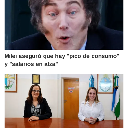
Milei aseguró que hay "pico de consumo"
y "salarios en alza"