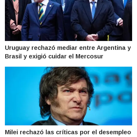
Uruguay rechazó mediar entre Argentina y
Brasil y exigió cuidar el Mercosur
Milei rechazó las críticas por el desempleo