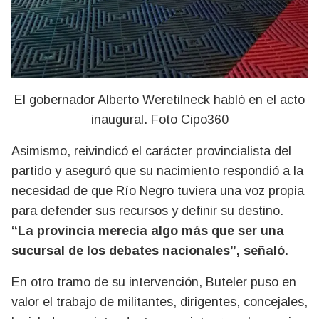
El gobernador Alberto Weretilneck habló en el acto
inaugural. Foto Cipo360
Asimismo, reivindicó el carácter provincialista del
partido y aseguró que su nacimiento respondió a la
necesidad de que Río Negro tuviera una voz propia
para defender sus recursos y definir su destino.
“La provincia merecía algo más que ser una
sucursal de los debates nacionales”, señaló.
En otro tramo de su intervención, Buteler puso en
valor el trabajo de militantes, dirigentes, concejales,