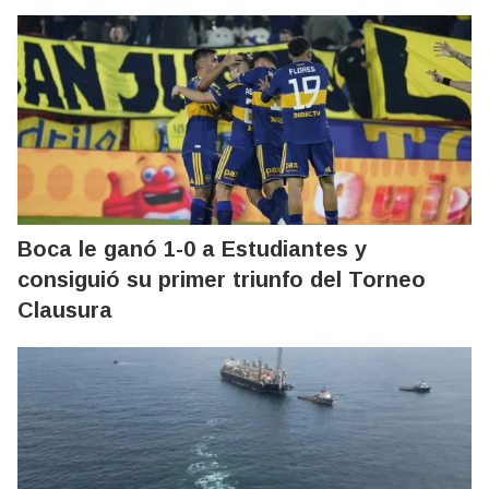
Boca le ganó 1-0 a Estudiantes y
consiguió su primer triunfo del Torneo
Clausura