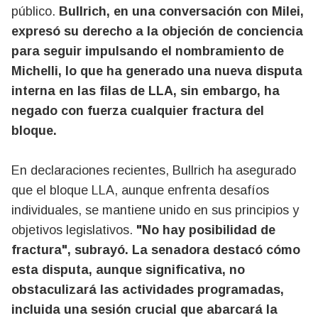
público.
Bullrich, en una conversación con Milei,
expresó su derecho a la objeción de conciencia
para seguir impulsando el nombramiento de
Michelli, lo que ha generado una nueva disputa
interna en las filas de LLA, sin embargo, ha
negado con fuerza cualquier fractura del
bloque.
En declaraciones recientes, Bullrich ha asegurado
que el bloque LLA, aunque enfrenta desafíos
individuales, se mantiene unido en sus principios y
objetivos legislativos.
"No hay posibilidad de
fractura", subrayó. La senadora destacó cómo
esta disputa, aunque significativa, no
obstaculizará las actividades programadas,
incluida una sesión crucial que abarcará la