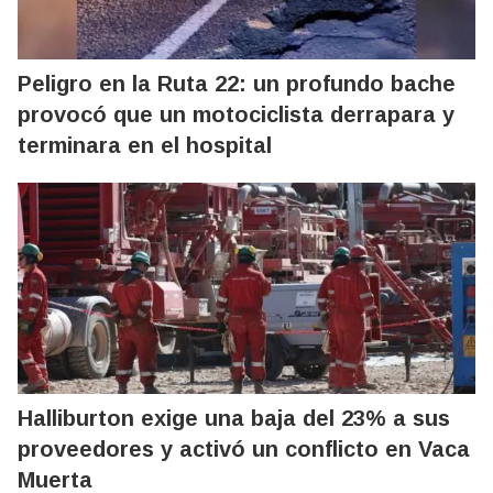
Peligro en la Ruta 22: un profundo bache
provocó que un motociclista derrapara y
terminara en el hospital
Halliburton exige una baja del 23% a sus
proveedores y activó un conflicto en Vaca
Muerta