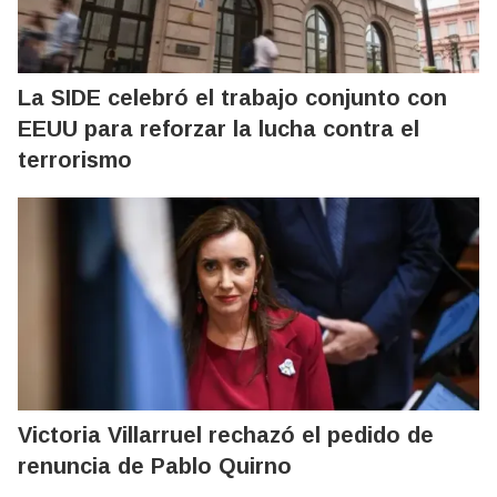
La SIDE celebró el trabajo conjunto con
EEUU para reforzar la lucha contra el
terrorismo
Victoria Villarruel rechazó el pedido de
renuncia de Pablo Quirno