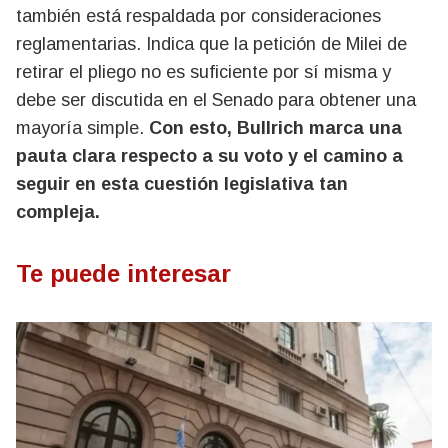
también está respaldada por consideraciones
reglamentarias. Indica que la petición de Milei de
retirar el pliego no es suficiente por sí misma y
debe ser discutida en el Senado para obtener una
mayoría simple.
Con esto, Bullrich marca una
pauta clara respecto a su voto y el camino a
seguir en esta cuestión legislativa tan
compleja.
Te puede interesar