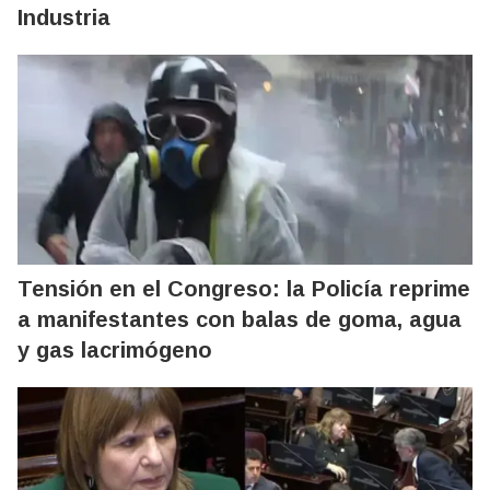
Industria
Tensión en el Congreso: la Policía reprime
a manifestantes con balas de goma, agua
y gas lacrimógeno