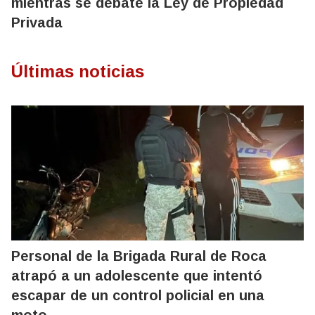
mientras se debate la Ley de Propiedad
Privada
Últimas noticias
Personal de la Brigada Rural de Roca
atrapó a un adolescente que intentó
escapar de un control policial en una