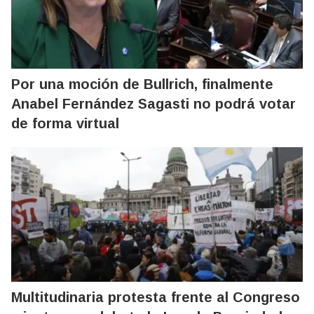
Por una moción de Bullrich, finalmente
Anabel Fernández Sagasti no podrá votar
de forma virtual
Multitudinaria protesta frente al Congreso