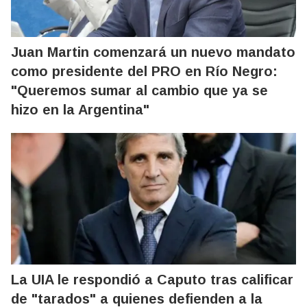
Juan Martin comenzará un nuevo mandato
como presidente del PRO en Río Negro:
"Queremos sumar al cambio que ya se
hizo en la Argentina"
La UIA le respondió a Caputo tras calificar
de "tarados" a quienes defienden a la