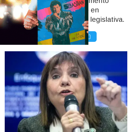
Seguridad llega en un momento
bisagra para el oficialismo en
referencia a su estrategia legislativa.