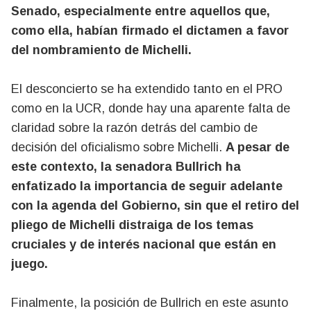
Senado, especialmente entre aquellos que,
como ella, habían firmado el dictamen a favor
del nombramiento de Michelli.
El desconcierto se ha extendido tanto en el PRO
como en la UCR, donde hay una aparente falta de
claridad sobre la razón detrás del cambio de
decisión del oficialismo sobre Michelli.
A pesar de
este contexto, la senadora Bullrich ha
enfatizado la importancia de seguir adelante
con la agenda del Gobierno, sin que el retiro del
pliego de Michelli distraiga de los temas
cruciales y de interés nacional que están en
juego.
Finalmente, la posición de Bullrich en este asunto