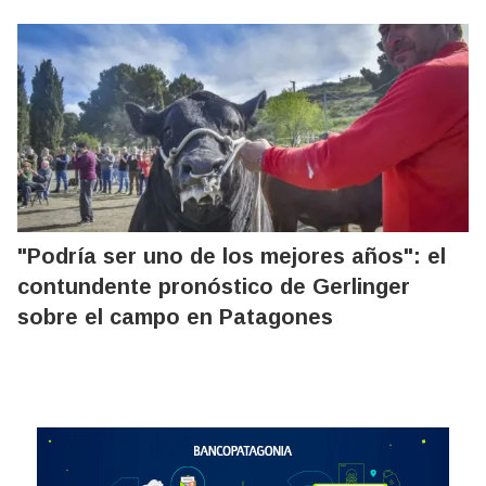
"Podría ser uno de los mejores años": el
contundente pronóstico de Gerlinger
sobre el campo en Patagones