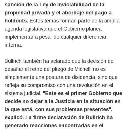
sanción de la Ley de Inviolabilidad de la
propiedad privada y el abordaje del pago a
holdouts.
Estos temas forman parte de la amplia
agenda legislativa que el Gobierno planea
implementar a pesar de cualquier diferencia
interna.
Bullrich también ha aclarado que la decisión de
desafiar el retiro del pliego de Michelli no es
simplemente una postura de disidencia, sino que
refleja su compromiso con una revolución en el
sistema judicial.
"Este es el primer Gobierno que
decide no dejar a la Justicia en la situación en
la que está, con sus problemas presentes",
explicó.
La firme declaración de Bullrich ha
generado reacciones encontradas en el