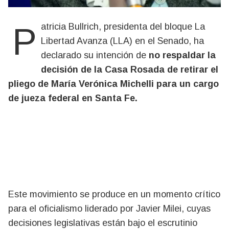
Patricia Bullrich, presidenta del bloque La
Libertad Avanza (LLA) en el Senado, ha
declarado su intención de
no respaldar la
decisión de la Casa Rosada de retirar el
pliego de María Verónica Michelli para un cargo
de jueza federal en Santa Fe.
Este movimiento se produce en un momento crítico
para el oficialismo liderado por Javier Milei, cuyas
decisiones legislativas están bajo el escrutinio