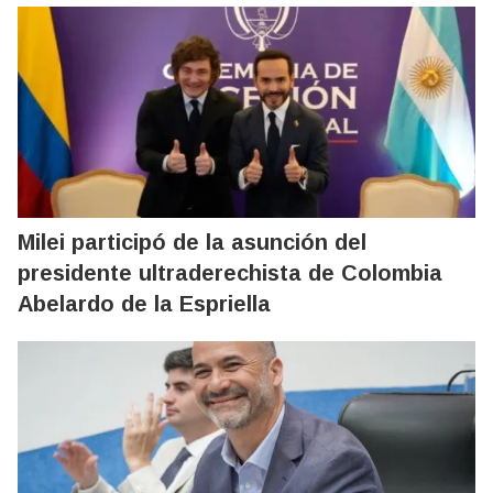
Milei participó de la asunción del
presidente ultraderechista de Colombia
Abelardo de la Espriella