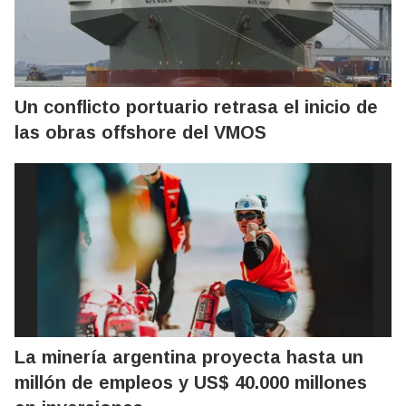
Un conflicto portuario retrasa el inicio de
las obras offshore del VMOS
La minería argentina proyecta hasta un
millón de empleos y US$ 40.000 millones