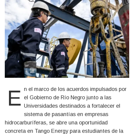
En el marco de los acuerdos impulsados por
el Gobierno de Río Negro junto a las
Universidades destinados a fortalecer el
sistema de pasantías en empresas
hidrocarburíferas, se abre una oportunidad
concreta en Tango Energy para estudiantes de la