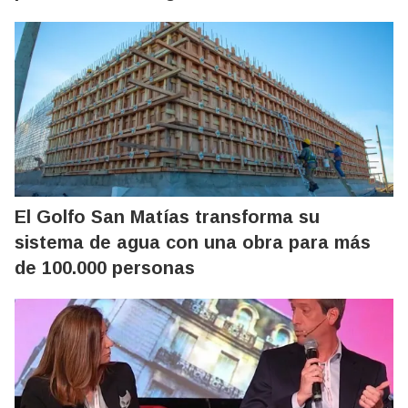
El Golfo San Matías transforma su
sistema de agua con una obra para más
de 100.000 personas