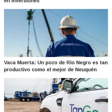
en inversiones
Vaca Muerta: Un pozo de Río Negro es tan
productivo como el mejor de Neuquén