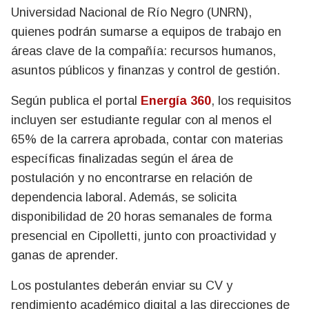
Universidad Nacional de Río Negro (UNRN),
quienes podrán sumarse a equipos de trabajo en
áreas clave de la compañía: recursos humanos,
asuntos públicos y finanzas y control de gestión.
Según publica el portal
Energía 360
, los requisitos
incluyen ser estudiante regular con al menos el
65% de la carrera aprobada, contar con materias
específicas finalizadas según el área de
postulación y no encontrarse en relación de
dependencia laboral. Además, se solicita
disponibilidad de 20 horas semanales de forma
presencial en Cipolletti, junto con proactividad y
ganas de aprender.
Los postulantes deberán enviar su CV y
rendimiento académico digital a las direcciones de