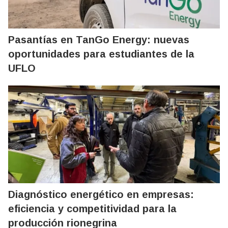
Pasantías en TanGo Energy: nuevas
oportunidades para estudiantes de la
UFLO
Diagnóstico energético en empresas:
eficiencia y competitividad para la
producción rionegrina