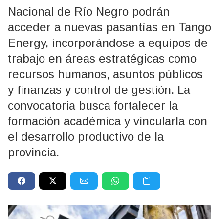
Nacional de Río Negro podrán
acceder a nuevas pasantías en Tango
Energy, incorporándose a equipos de
trabajo en áreas estratégicas como
recursos humanos, asuntos públicos
y finanzas y control de gestión. La
convocatoria busca fortalecer la
formación académica y vincularla con
el desarrollo productivo de la
provincia.