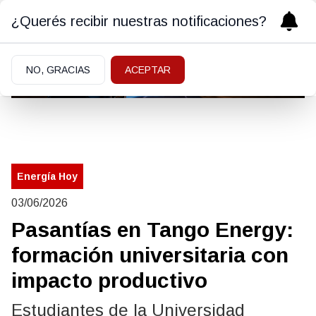
¿Querés recibir nuestras notificaciones?
NO, GRACIAS
ACEPTAR
Energía Hoy
03/06/2026
Pasantías en Tango Energy:
formación universitaria con
impacto productivo
Estudiantes de la Universidad