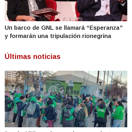
Un barco de GNL se llamará “Esperanza”
y formarán una tripulación rionegrina
Últimas noticias