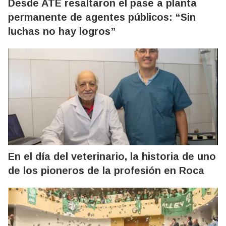
Desde ATE resaltaron el pase a planta
permanente de agentes públicos: “Sin
luchas no hay logros”
En el día del veterinario, la historia de uno
de los pioneros de la profesión en Roca