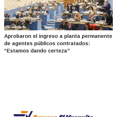
Aprobaron el ingreso a planta permanente
de agentes públicos contratados:
“Estamos dando certeza”