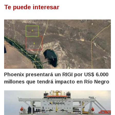
Te puede interesar
Phoenix presentará un RIGI por US$ 6.000
millones que tendrá impacto en Río Negro