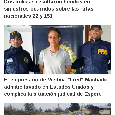
Dos policías resultaron heridos en
siniestros ocurridos sobre las rutas
nacionales 22 y 151
El empresario de Viedma "Fred" Machado
admitió lavado en Estados Unidos y
complica la situación judicial de Espert