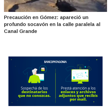
Precaución en Gómez: apareció un
profundo socavón en la calle paralela al
Canal Grande