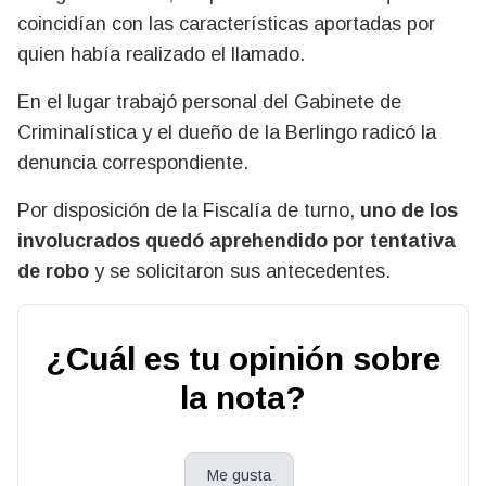
coincidían con las características aportadas por
quien había realizado el llamado.
En el lugar trabajó personal del Gabinete de
Criminalística y el dueño de la Berlingo radicó la
denuncia correspondiente.
Por disposición de la Fiscalía de turno,
uno de los
involucrados quedó aprehendido por tentativa
de robo
y se solicitaron sus antecedentes.
¿Cuál es tu opinión sobre
la nota?
Me gusta