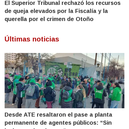
El Superior Tribunal rechazó los recursos
de queja elevados por la Fiscalía y la
querella por el crimen de Otoño
Últimas noticias
Desde ATE resaltaron el pase a planta
permanente de agentes públicos: “Sin