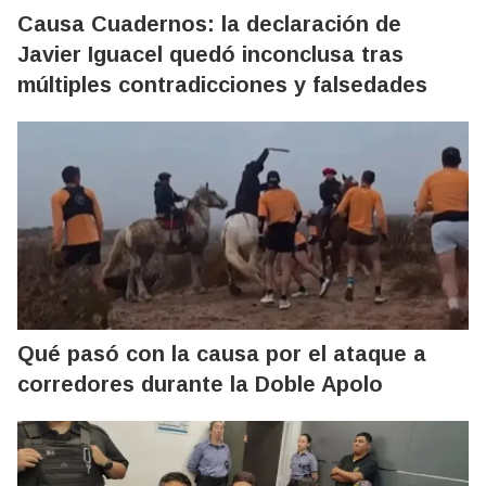
Causa Cuadernos: la declaración de
Javier Iguacel quedó inconclusa tras
múltiples contradicciones y falsedades
Qué pasó con la causa por el ataque a
corredores durante la Doble Apolo