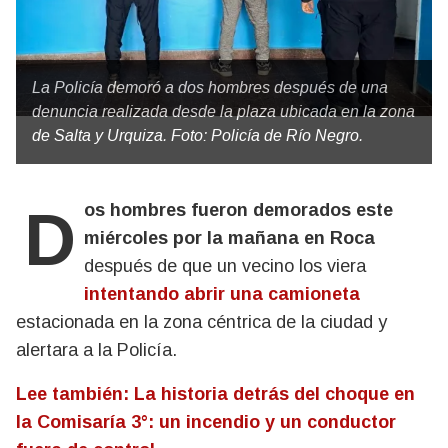
La Policía demoró a dos hombres después de una
denuncia realizada desde la plaza ubicada en la zona
de Salta y Urquiza. Foto: Policía de Río Negro.
Dos hombres fueron demorados este
miércoles por la mañana en Roca
después de que un vecino los viera
intentando abrir una camioneta
estacionada en la zona céntrica de la ciudad y
alertara a la Policía.
Lee también: La historia detrás del choque en
la Comisaría 3°: un incendio y un conductor