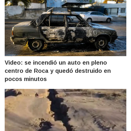
Video: se incendió un auto en pleno
centro de Roca y quedó destruido en
pocos minutos