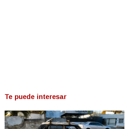
Te puede interesar