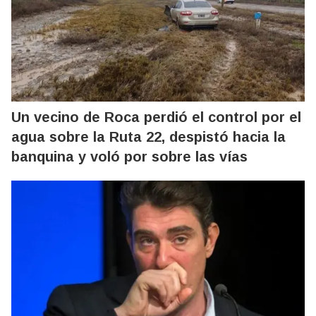
Un vecino de Roca perdió el control por el
agua sobre la Ruta 22, despistó hacia la
banquina y voló por sobre las vías