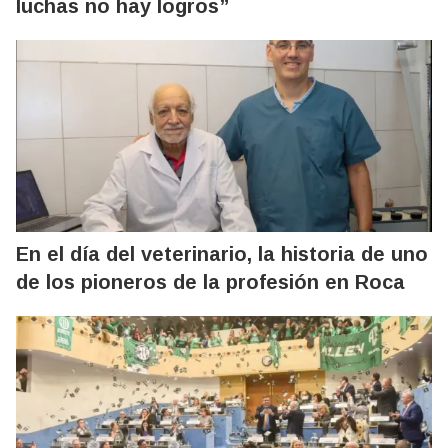
luchas no hay logros”
En el día del veterinario, la historia de uno
de los pioneros de la profesión en Roca