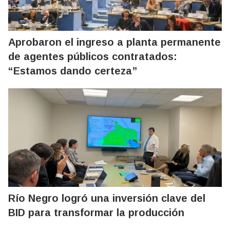
Aprobaron el ingreso a planta permanente
de agentes públicos contratados:
“Estamos dando certeza”
Río Negro logró una inversión clave del
BID para transformar la producción