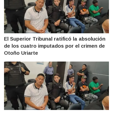
El Superior Tribunal ratificó la absolución
de los cuatro imputados por el crimen de
Otoño Uriarte