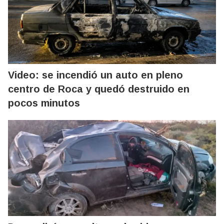
Video: se incendió un auto en pleno
centro de Roca y quedó destruido en
pocos minutos