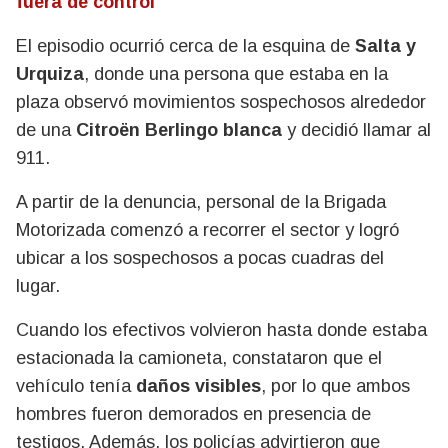
fuera de control
El episodio ocurrió cerca de la esquina de
Salta y
Urquiza
, donde una persona que estaba en la
plaza observó movimientos sospechosos alrededor
de una
Citroën Berlingo blanca
y decidió llamar al
911.
A partir de la denuncia, personal de la Brigada
Motorizada comenzó a recorrer el sector y logró
ubicar a los sospechosos a pocas cuadras del
lugar.
Cuando los efectivos volvieron hasta donde estaba
estacionada la camioneta, constataron que el
vehículo tenía
daños visibles
, por lo que ambos
hombres fueron demorados en presencia de
testigos. Además, los policías advirtieron que