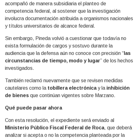
acompañó de manera subsidiaria el planteo de
competencia federal, al sostener que la investigación
involucra documentación atribuida a organismos nacionales
y títulos universitarios de alcance federal.
Sin embargo, Pineda volvió a cuestionar que todavía no
exista formulación de cargos y sostuvo durante la
audiencia que la defensa aún no conoce con precisión “
las
circunstancias de tiempo, modo y lugar
” de los hechos
investigados.
También reclamó nuevamente que se revisen medidas
cautelares como la
tobillera electrónica
y la
inhibición
de bienes
que continúan vigentes sobre Marzano.
Qué puede pasar ahora
Con esta resolución, el expediente será enviado al
Ministerio Público Fiscal Federal de Roca
, que deberá
analizar si acepta o no la competencia planteada por la