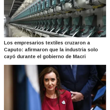
Los empresarios textiles cruzaron a
Caputo: afirmaron que la industria solo
cayó durante el gobierno de Macri