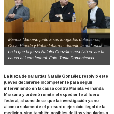
Mariela Marzano junto a sus abogados defensores,
Oscar Pineda y Pablo Iribarren, durante la audiencia
en la que la jueza Natalia González resolvió enviar la
causa al fuero federal. Foto: Tania Domenicucci.
La jueza de garantías
Natalia González
resolvió este
jueves declararse incompetente para seguir
interviniendo en la causa contra Mariela Fernanda
Marzano y ordenó remitir el expediente al fuero
federal, al considerar que la investigación ya no
alcanza solamente el presunto ejercicio ilegal de la
medicina, sino también posibles delitos vinculados a