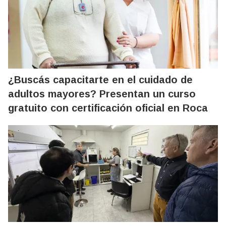
¿Buscás capacitarte en el cuidado de
adultos mayores? Presentan un curso
gratuito con certificación oficial en Roca