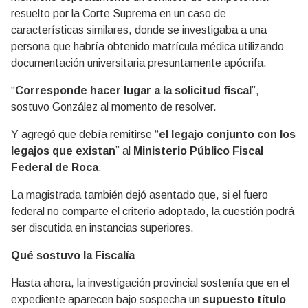
resuelto por la Corte Suprema en un caso de
características similares, donde se investigaba a una
persona que habría obtenido matrícula médica utilizando
documentación universitaria presuntamente apócrifa.
“
Corresponde hacer lugar a la solicitud fiscal
”,
sostuvo González al momento de resolver.
Y agregó que debía remitirse “
el legajo conjunto con los
legajos que existan
” al
Ministerio Público Fiscal
Federal de Roca
.
La magistrada también dejó asentado que, si el fuero
federal no comparte el criterio adoptado, la cuestión podrá
ser discutida en instancias superiores.
Qué sostuvo la Fiscalía
Hasta ahora, la investigación provincial sostenía que en el
expediente aparecen bajo sospecha un
supuesto título