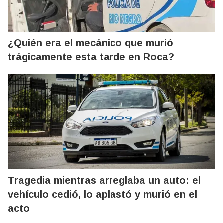
¿Quién era el mecánico que murió
trágicamente esta tarde en Roca?
Tragedia mientras arreglaba un auto: el
vehículo cedió, lo aplastó y murió en el
acto