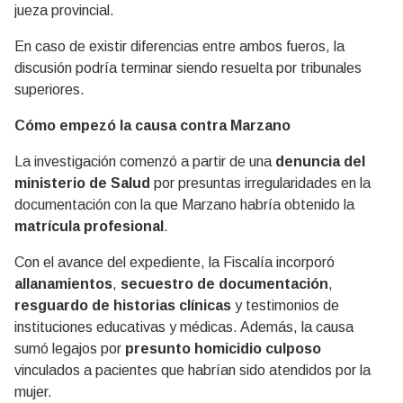
jueza provincial.
En caso de existir diferencias entre ambos fueros, la
discusión podría terminar siendo resuelta por tribunales
superiores.
Cómo empezó la causa contra Marzano
La investigación comenzó a partir de una
denuncia del
ministerio de Salud
por presuntas irregularidades en la
documentación con la que Marzano habría obtenido la
matrícula profesional
.
Con el avance del expediente, la Fiscalía incorporó
allanamientos
,
secuestro de documentación
,
resguardo de historias clínicas
y testimonios de
instituciones educativas y médicas. Además, la causa
sumó legajos por
presunto homicidio culposo
vinculados a pacientes que habrían sido atendidos por la
mujer.