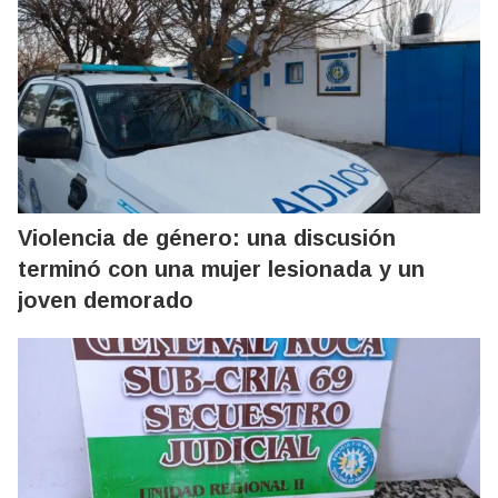
Violencia de género: una discusión
terminó con una mujer lesionada y un
joven demorado