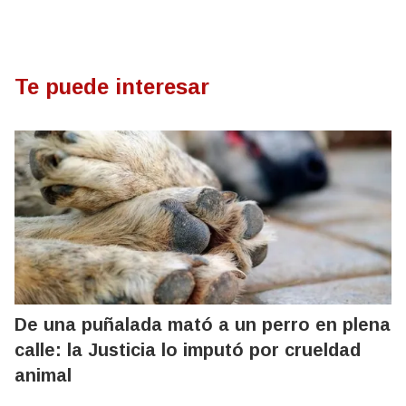
Te puede interesar
De una puñalada mató a un perro en plena
calle: la Justicia lo imputó por crueldad
animal