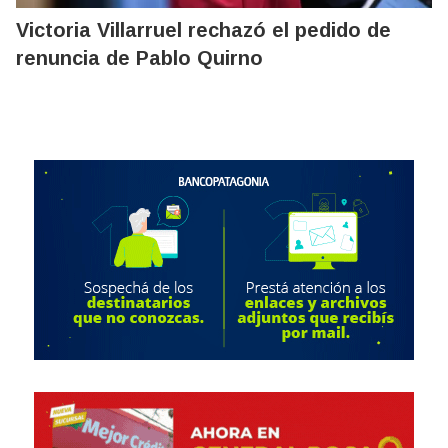
Victoria Villarruel rechazó el pedido de
renuncia de Pablo Quirno