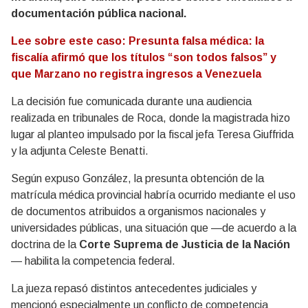
documentación pública nacional.
Lee sobre este caso: Presunta falsa médica: la
fiscalía afirmó que los títulos “son todos falsos” y
que Marzano no registra ingresos a Venezuela
La decisión fue comunicada durante una audiencia
realizada en tribunales de Roca, donde la magistrada hizo
lugar al planteo impulsado por la fiscal jefa
Teresa Giuffrida
y la adjunta
Celeste Benatti
.
Según expuso González, la presunta obtención de la
matrícula médica provincial habría ocurrido mediante el uso
de documentos atribuidos a organismos nacionales y
universidades públicas, una situación que —de acuerdo a la
doctrina de la
Corte Suprema de Justicia de la Nación
— habilita la competencia federal.
La jueza repasó distintos antecedentes judiciales y
mencionó especialmente un conflicto de competencia