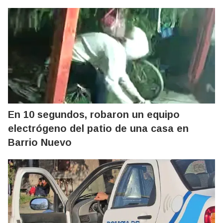
En 10 segundos, robaron un equipo
electrógeno del patio de una casa en
Barrio Nuevo