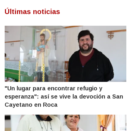
Últimas noticias
"Un lugar para encontrar refugio y
esperanza": así se vive la devoción a San
Cayetano en Roca