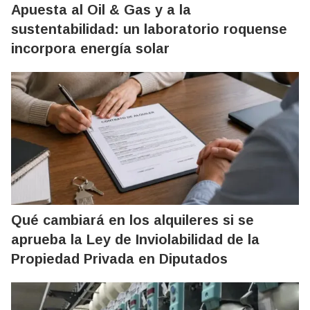
Apuesta al Oil & Gas y a la
sustentabilidad: un laboratorio roquense
incorpora energía solar
Qué cambiará en los alquileres si se
aprueba la Ley de Inviolabilidad de la
Propiedad Privada en Diputados