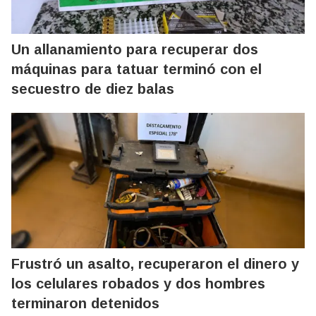
Un allanamiento para recuperar dos
máquinas para tatuar terminó con el
secuestro de diez balas
Frustró un asalto, recuperaron el dinero y
los celulares robados y dos hombres
terminaron detenidos