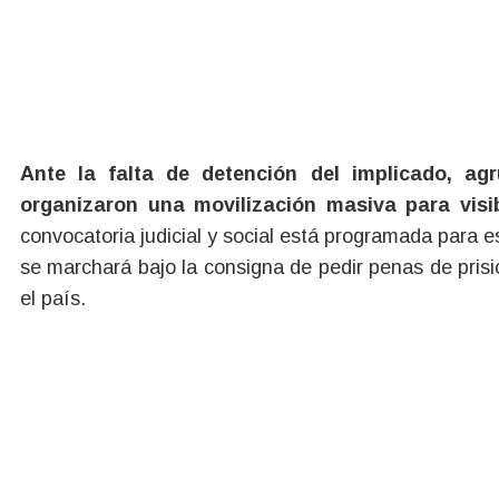
Ante la falta de detención del implicado, ag
organizaron una movilización masiva para visib
convocatoria judicial y social está programada para 
se marchará bajo la consigna de pedir penas de prisi
el país.