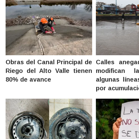
Obras del Canal Principal de
Calles aneg
Riego del Alto Valle tienen
modifican 
80% de avance
algunas línea
por acumulaci