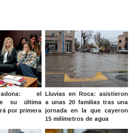
adona: el
Lluvias en Roca: asistieron
de su última
a unas 20 familias tras una
rá por primera
jornada en la que cayeron
15 milímetros de agua