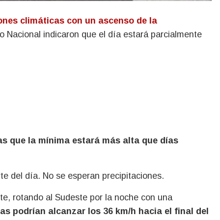
nes climáticas con un ascenso de la
o Nacional indicaron que el día estará parcialmente
s que la mínima estará más alta que días
rte del día. No se esperan precipitaciones.
te, rotando al Sudeste por la noche con una
s podrían alcanzar los 36 km/h hacia el final del