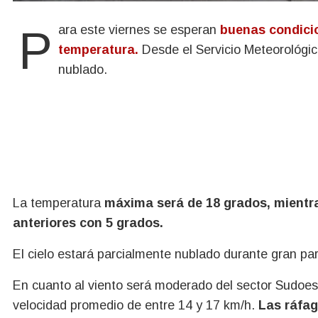
Para este viernes se esperan
buenas condicio
temperatura.
Desde el Servicio Meteorológic
nublado.
La temperatura
máxima será de 18 grados, mientra
anteriores con 5 grados.
El cielo estará parcialmente nublado durante gran pa
En cuanto al viento será moderado del sector Sudoes
velocidad promedio de entre 14 y 17 km/h.
Las ráfaga