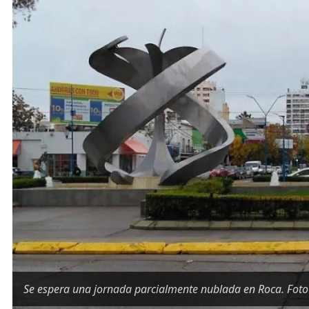
Se espera una jornada parcialmente nublada en Roca. Foto