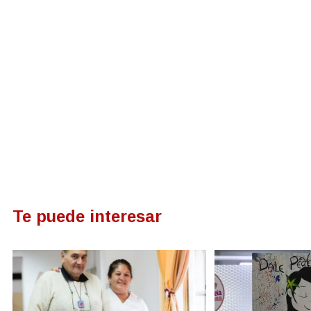
Te puede interesar