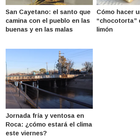
San Cayetano: el santo que
Cómo hacer u
camina con el pueblo en las
“chocotorta” 
buenas y en las malas
limón
Jornada fría y ventosa en
Roca: ¿cómo estará el clima
este viernes?