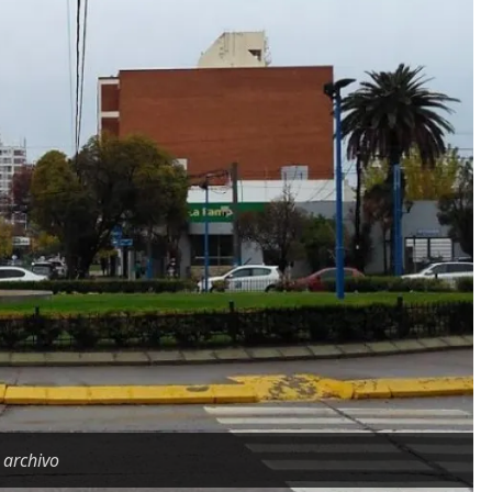
 archivo