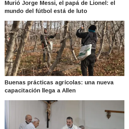
Murió Jorge Messi, el papá de Lionel: el
mundo del fútbol está de luto
Buenas prácticas agrícolas: una nueva
capacitación llega a Allen