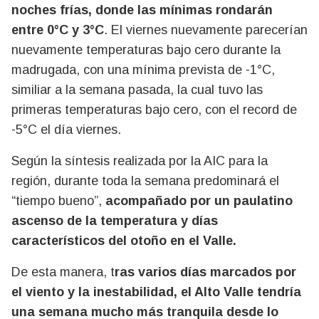
noches frías, donde las mínimas rondarán
entre 0°C y 3°C
. El viernes nuevamente parecerían
nuevamente temperaturas bajo cero durante la
madrugada, con una mínima prevista de -1°C,
similiar a la semana pasada, la cual tuvo las
primeras temperaturas bajo cero, con el record de
-5°C el día viernes.
Según la síntesis realizada por la AIC para la
región, durante toda la semana predominará el
“tiempo bueno”,
acompañado por un paulatino
ascenso de la temperatura y días
característicos del otoño en el Valle.
De esta manera, t
ras varios días marcados por
el viento y la inestabilidad, el Alto Valle tendría
una semana mucho más tranquila desde lo