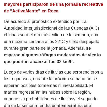
mayores participaron de una jornada recreativa
de “ActivaMente” en Roca
De acuerdo al pronóstico extendido por La
Autoridad Interjurisdiccional de las Cuencas (AIC)
el lunes será el día más cálido de la semana, con
una máxima cercana a los 22°C y cielo despejado
durante gran parte de la jornada. Además,
se
esperan algunas ráfagas moderadas de viento
que podrían alcanzar los 32 km/h.
Luego de varios días de lluvias que sorprendieron a
los roquenses, durante la próxima semana no se
esperan posibles tormentas ni inestabilidad. El
martes regresarían las nubes sobre la región,
aunque sin probabilidades de lluviasy el segundo
día de la semana tendrá unatemperatura que