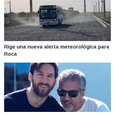
Rige una nueva alerta meteorológica para
Roca