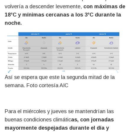
volvería a descender levemente,
con máximas de
18°C y mínimas cercanas a los 3°C durante la
noche.
Así se espera que este la segunda mitad de la
semana. Foto cortesía AIC
Para el miércoles y jueves se mantendrían las
buenas condiciones climátic
as, con jornadas
mayormente despejadas durante el día y