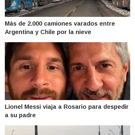
Más de 2.000 camiones varados entre
Argentina y Chile por la nieve
Lionel Messi viaja a Rosario para despedir
a su padre