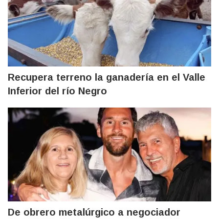
Recupera terreno la ganadería en el Valle
Inferior del río Negro
De obrero metalúrgico a negociador