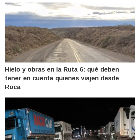
Hielo y obras en la Ruta 6: qué deben
tener en cuenta quienes viajen desde
Roca