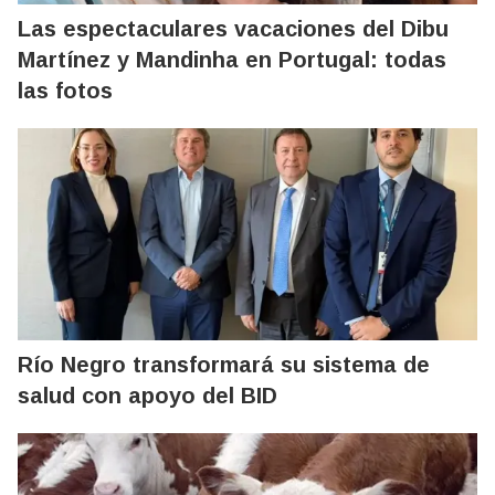
Las espectaculares vacaciones del Dibu
Martínez y Mandinha en Portugal: todas
las fotos
Río Negro transformará su sistema de
salud con apoyo del BID