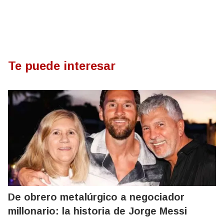
Te puede interesar
De obrero metalúrgico a negociador
millonario: la historia de Jorge Messi