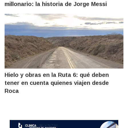
millonario: la historia de Jorge Messi
Hielo y obras en la Ruta 6: qué deben
tener en cuenta quienes viajen desde
Roca