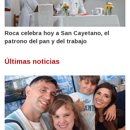
Roca celebra hoy a San Cayetano, el
patrono del pan y del trabajo
Últimas noticias