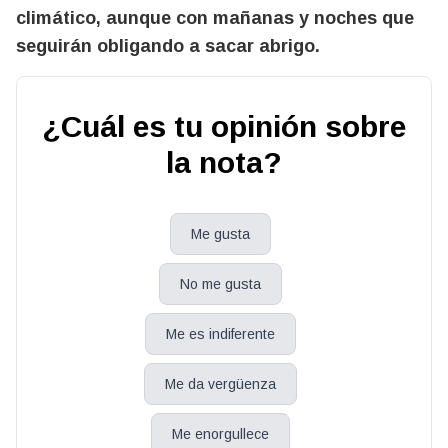
climático, aunque con mañanas y noches que
seguirán obligando a sacar abrigo.
¿Cuál es tu opinión sobre
la nota?
Me gusta
No me gusta
Me es indiferente
Me da vergüenza
Me enorgullece