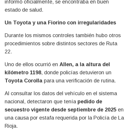
informó oficialmente, se encontraba en buen
estado de salud.
Un Toyota y una Fiorino con irregularidades
Durante los mismos controles también hubo otros
procedimientos sobre distintos sectores de Ruta
22.
Uno de ellos ocurrió en
Allen, a la altura del
kilómetro 1198
, donde policías detuvieron un
Toyota Corolla
para una verificación de rutina.
Al consultar los datos del vehículo en el sistema
nacional, detectaron que tenía
pedido de
secuestro vigente desde septiembre de 2025
en
una causa por estafa requerida por la Policía de La
Rioja.