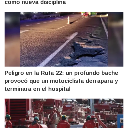
como nueva disciplina
Peligro en la Ruta 22: un profundo bache
provocó que un motociclista derrapara y
terminara en el hospital