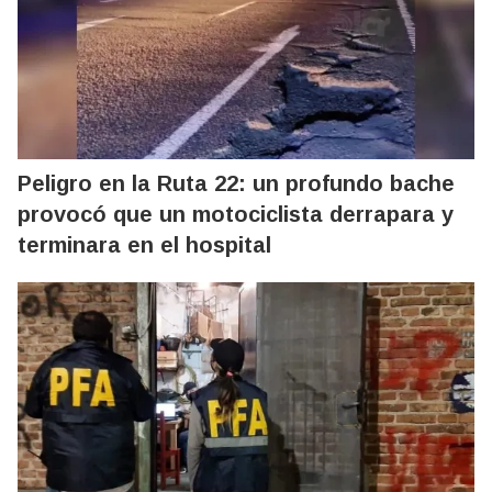
Peligro en la Ruta 22: un profundo bache
provocó que un motociclista derrapara y
terminara en el hospital