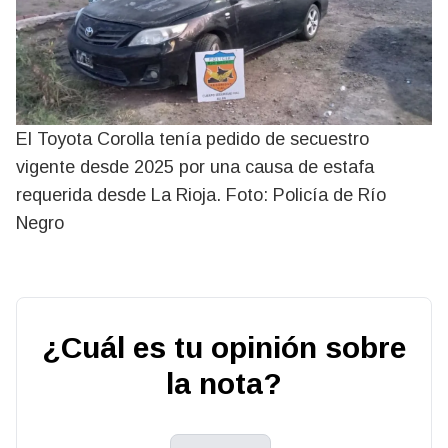
El Toyota Corolla tenía pedido de secuestro
vigente desde 2025 por una causa de estafa
requerida desde La Rioja. Foto: Policía de Río
Negro
¿Cuál es tu opinión sobre
la nota?