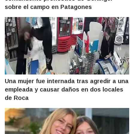
sobre el campo en Patagones
Una mujer fue internada tras agredir a una
empleada y causar daños en dos locales
de Roca