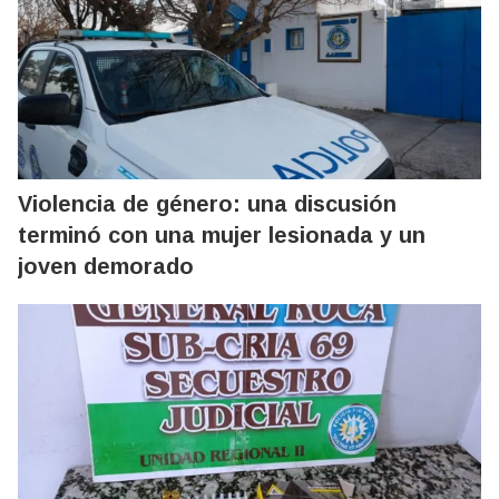
Violencia de género: una discusión
terminó con una mujer lesionada y un
joven demorado