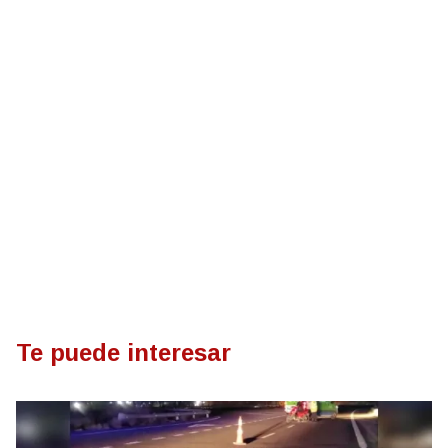
Te puede interesar