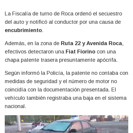
La Fiscalía de turno de Roca ordenó el secuestro
del auto y notificó al conductor por una causa de
encubrimiento
.
Además, en la zona de
Ruta 22 y Avenida Roca
,
efectivos detectaron una
Fiat Fiorino
con una
chapa patente trasera presuntamente apócrifa.
Según informó la Policía, la patente no contaba con
medidas de seguridad y el número de motor no
coincidía con la documentación presentada. El
vehículo también registraba una baja en el sistema
nacional.