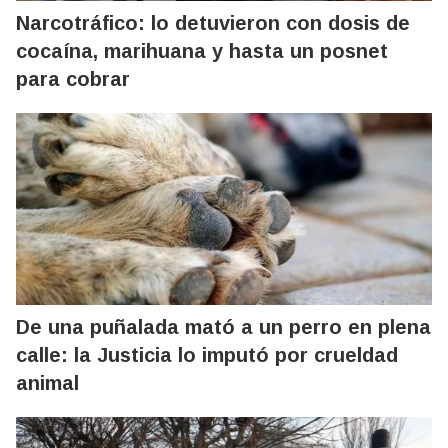
Narcotráfico: lo detuvieron con dosis de
cocaína, marihuana y hasta un posnet
para cobrar
De una puñalada mató a un perro en plena
calle: la Justicia lo imputó por crueldad
animal