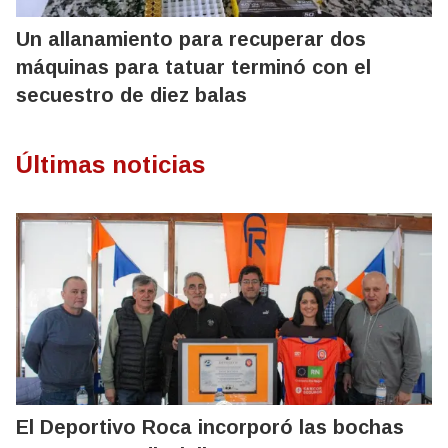
Un allanamiento para recuperar dos
máquinas para tatuar terminó con el
secuestro de diez balas
Últimas noticias
El Deportivo Roca incorporó las bochas