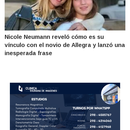
Nicole Neumann reveló cómo es su
vínculo con el novio de Allegra y lanzó una
inesperada frase