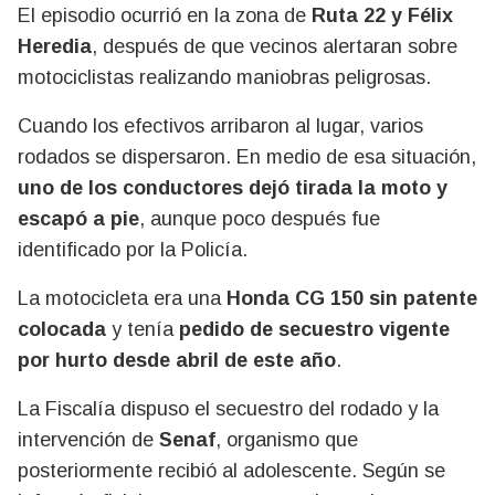
El episodio ocurrió en la zona de
Ruta 22 y Félix
Heredia
, después de que vecinos alertaran sobre
motociclistas realizando maniobras peligrosas.
Cuando los efectivos arribaron al lugar, varios
rodados se dispersaron. En medio de esa situación,
uno de los conductores dejó tirada la moto y
escapó a pie
, aunque poco después fue
identificado por la Policía.
La motocicleta era una
Honda CG 150 sin patente
colocada
y tenía
pedido de secuestro vigente
por hurto desde abril de este año
.
La Fiscalía dispuso el secuestro del rodado y la
intervención de
Senaf
, organismo que
posteriormente recibió al adolescente. Según se