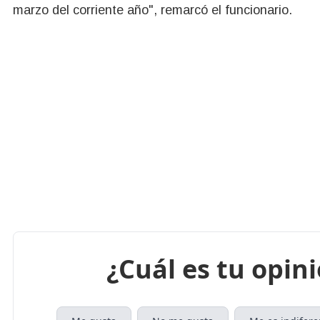
marzo del corriente año", remarcó el funcionario.
¿Cuál es tu opin