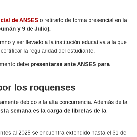
icial de ANSES
o retirarlo de forma presencial en la
umán y 9 de Julio).
no y ser llevado a la institución educativa a la que
certificar la regularidad del estudiante.
cumento debe
presentarse ante ANSES para
por los roquenses
samente debido a la alta concurrencia. Además de la
sta semana es la carga de libretas de la
entes al 2025 se encuentra extendido hasta el 31 de