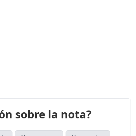
ión sobre la nota?