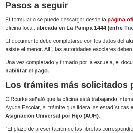
Pasos a seguir
El formulario se puede descargar desde la
página of
oficina local,
ubicada en La Pampa 1444 (entre Tuc
El documento debe completarse con los datos del alum
asiste el menor. Allí, las autoridades escolares deben 
Una vez completado y firmado por la escuela, el do
habilitar el pago.
Los trámites más solicitados 
O'Rourke señaló que la oficina está trabajando inten
Ayuda Escolar, el trámite que lidera las estadísticas
e
Asignación Universal por Hijo (AUH).
"El plazo de presentación de las libretas correspondi