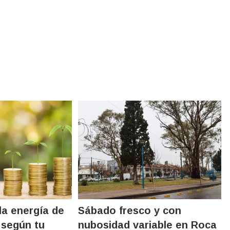
la energía de
Sábado fresco y con
 según tu
nubosidad variable en Roca