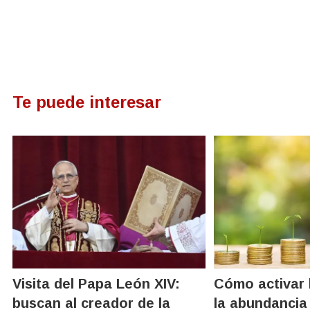
Te puede interesar
Visita del Papa León XIV:
Cómo activar 
buscan al creador de la
la abundancia