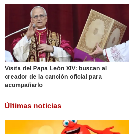
Visita del Papa León XIV: buscan al
creador de la canción oficial para
acompañarlo
Últimas noticias