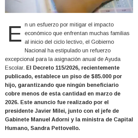
En un esfuerzo por mitigar el impacto
económico que enfrentan muchas familias
al inicio del ciclo lectivo, el Gobierno
Nacional ha estipulado un refuerzo
excepcional para la asignación anual de Ayuda
Escolar.
El Decreto 115/2026, recientemente
publicado, establece un piso de $85.000 por
hijo, garantizando que ningún beneficiario
cobre menos de esta cantidad en marzo de
2026. Este anuncio fue realizado por el
presidente Javier Milei, junto con el jefe de
Gabinete Manuel Adorni y la ministra de Capital
Humano, Sandra Pettovello.