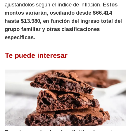
ajustándolos según el índice de inflación.
Estos
montos variarán, oscilando desde $66.414
hasta $13.980, en función del ingreso total del
grupo familiar y otras clasificaciones
específicas.
Te puede interesar