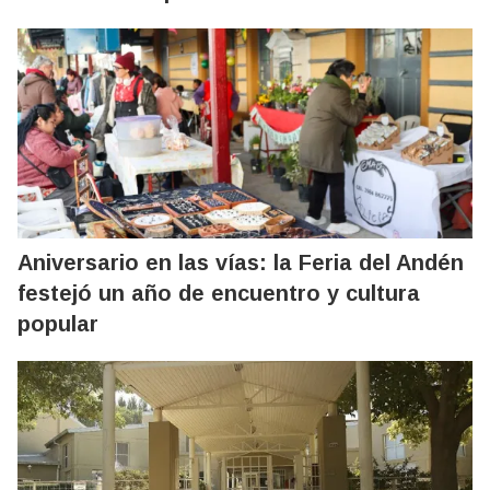
Aniversario en las vías: la Feria del Andén
festejó un año de encuentro y cultura
popular