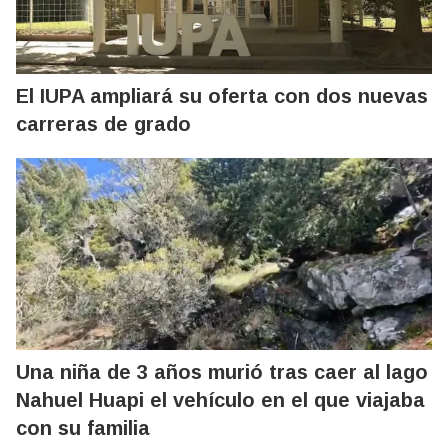
El IUPA ampliará su oferta con dos nuevas
carreras de grado
Una niña de 3 años murió tras caer al lago
Nahuel Huapi el vehículo en el que viajaba
con su familia