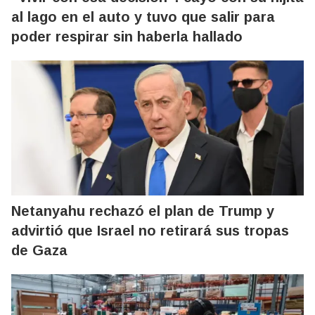
al lago en el auto y tuvo que salir para
poder respirar sin haberla hallado
Netanyahu rechazó el plan de Trump y
advirtió que Israel no retirará sus tropas
de Gaza