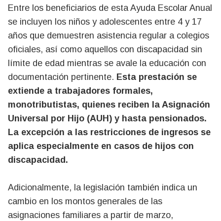
Entre los beneficiarios de esta Ayuda Escolar Anual
se incluyen los niños y adolescentes entre 4 y 17
años que demuestren asistencia regular a colegios
oficiales, así como aquellos con discapacidad sin
límite de edad mientras se avale la educación con
documentación pertinente.
Esta prestación se
extiende a trabajadores formales,
monotributistas, quienes reciben la Asignación
Universal por Hijo (AUH) y hasta pensionados.
La excepción a las restricciones de ingresos se
aplica especialmente en casos de hijos con
discapacidad.
Adicionalmente, la legislación también indica un
cambio en los montos generales de las
asignaciones familiares a partir de marzo,