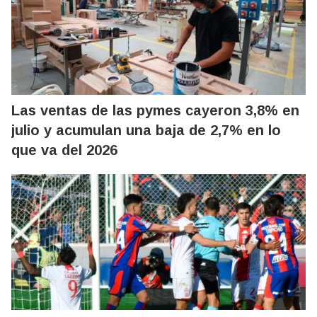
Las ventas de las pymes cayeron 3,8% en
julio y acumulan una baja de 2,7% en lo
que va del 2026