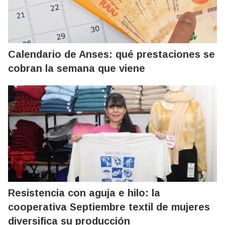
Calendario de Anses: qué prestaciones se
cobran la semana que viene
Resistencia con aguja e hilo: la
cooperativa Septiembre textil de mujeres
diversifica su producción