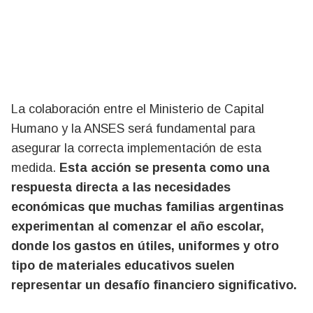
La colaboración entre el Ministerio de Capital
Humano y la ANSES será fundamental para
asegurar la correcta implementación de esta
medida.
Esta acción se presenta como una
respuesta directa a las necesidades
económicas que muchas familias argentinas
experimentan al comenzar el año escolar,
donde los gastos en útiles, uniformes y otro
tipo de materiales educativos suelen
representar un desafío financiero significativo.