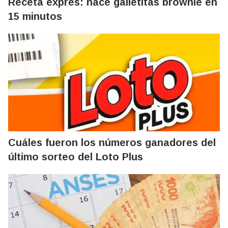
Receta exprés: hacé galletitas brownie en
15 minutos
Cuáles fueron los números ganadores del
último sorteo del Loto Plus