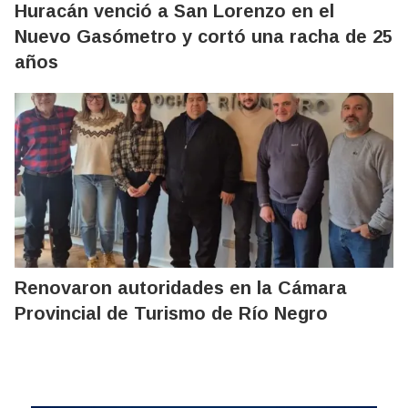
Huracán venció a San Lorenzo en el
Nuevo Gasómetro y cortó una racha de 25
años
Renovaron autoridades en la Cámara
Provincial de Turismo de Río Negro