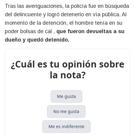
Tras las averiguaciones, la policía fue en búsqueda
del delincuente y logró detenerlo en vía pública. Al
momento de la detención, el hombre tenía en su
poder bolsas de cal ,
que fueron devueltas a su
dueño y quedó detenido.
¿Cuál es tu opinión sobre
la nota?
Me gusta
No me gusta
Me es indiferente