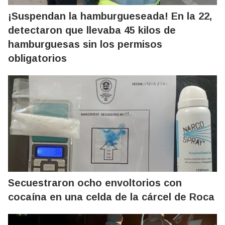
¡Suspendan la hamburgueseada! En la 22,
detectaron que llevaba 45 kilos de
hamburguesas sin los permisos
obligatorios
Secuestraron ocho envoltorios con
cocaína en una celda de la cárcel de Roca