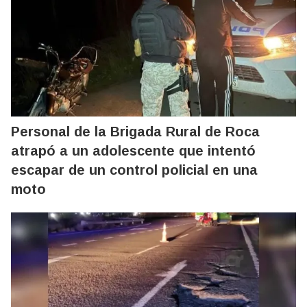
Personal de la Brigada Rural de Roca
atrapó a un adolescente que intentó
escapar de un control policial en una
moto