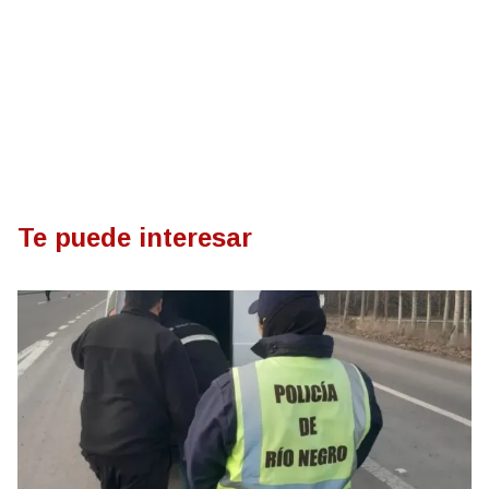
Te puede interesar