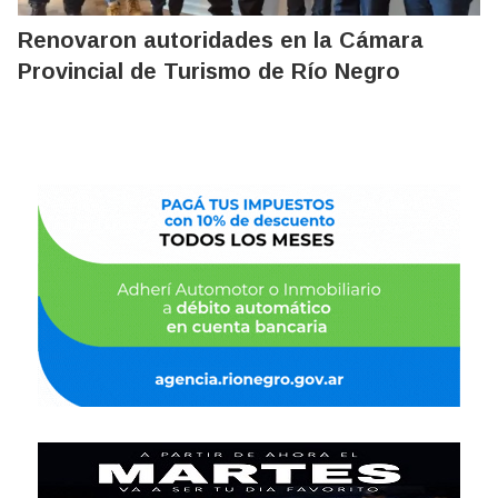
Renovaron autoridades en la Cámara
Provincial de Turismo de Río Negro