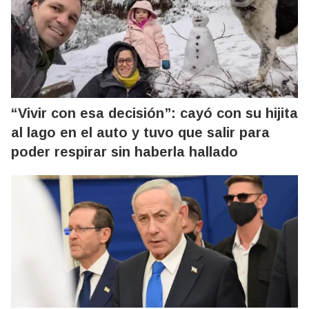
“Vivir con esa decisión”: cayó con su hijita
al lago en el auto y tuvo que salir para
poder respirar sin haberla hallado