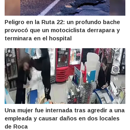
Peligro en la Ruta 22: un profundo bache
provocó que un motociclista derrapara y
terminara en el hospital
Una mujer fue internada tras agredir a una
empleada y causar daños en dos locales
de Roca