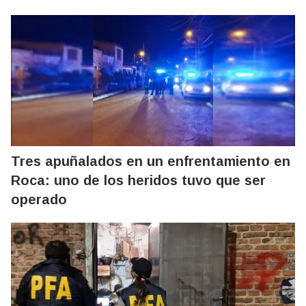
Tres apuñalados en un enfrentamiento en
Roca: uno de los heridos tuvo que ser
operado