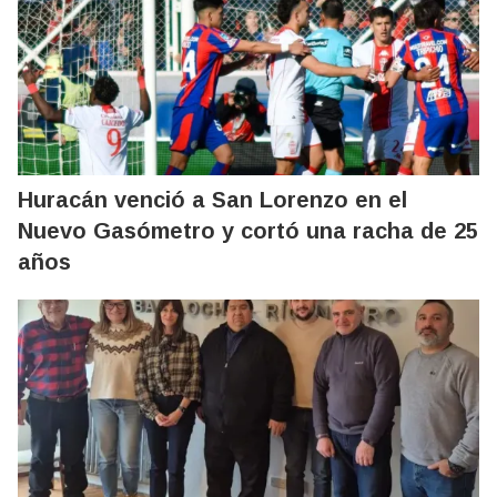
Huracán venció a San Lorenzo en el
Nuevo Gasómetro y cortó una racha de 25
años