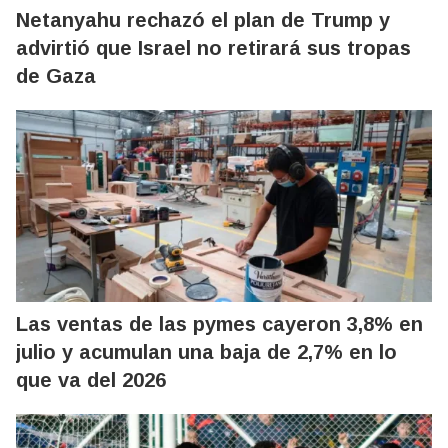
Netanyahu rechazó el plan de Trump y
advirtió que Israel no retirará sus tropas
de Gaza
Las ventas de las pymes cayeron 3,8% en
julio y acumulan una baja de 2,7% en lo
que va del 2026