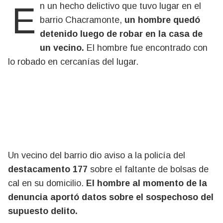
En un hecho delictivo que tuvo lugar en el
barrio Chacramonte,
un hombre quedó
detenido luego de robar en la casa de
un vecino.
El hombre fue encontrado con
lo robado en cercanías del lugar.
Un vecino del barrio dio aviso a la policía del
destacamento 177
sobre el faltante de bolsas de
cal en su domicilio.
El hombre al momento de la
denuncia aportó datos sobre el sospechoso del
supuesto delito.