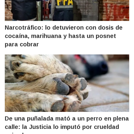
Narcotráfico: lo detuvieron con dosis de
cocaína, marihuana y hasta un posnet
para cobrar
De una puñalada mató a un perro en plena
calle: la Justicia lo imputó por crueldad