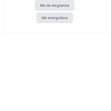
Me da vergüenza
Me enorgullece