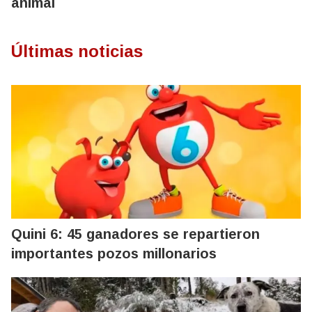
animal
Últimas noticias
Quini 6: 45 ganadores se repartieron
importantes pozos millonarios