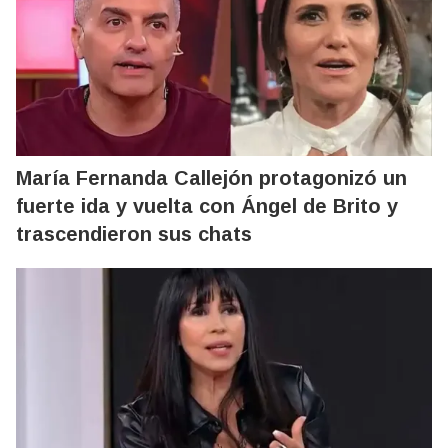
María Fernanda Callejón protagonizó un
fuerte ida y vuelta con Ángel de Brito y
trascendieron sus chats