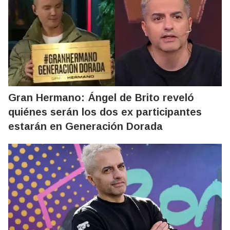
Gran Hermano: Ángel de Brito reveló
quiénes serán los dos ex participantes
estarán en Generación Dorada