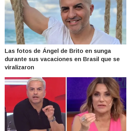
Las fotos de Ángel de Brito en sunga
durante sus vacaciones en Brasil que se
viralizaron