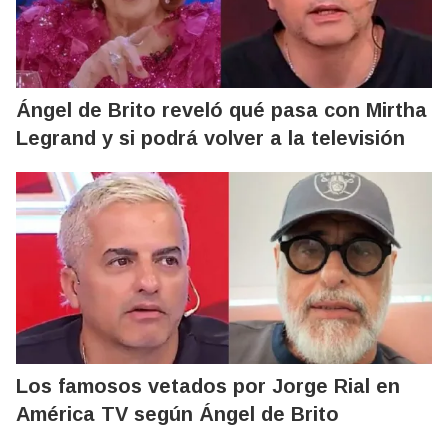
Ángel de Brito reveló qué pasa con Mirtha
Legrand y si podrá volver a la televisión
Los famosos vetados por Jorge Rial en
América TV según Ángel de Brito