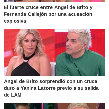
El fuerte cruce entre Ángel de Brito y
Fernanda Callejón por una acusación
explosiva
Ángel de Brito sorprendió con un cruce
duro a Yanina Latorre previo a su salida
de LAM