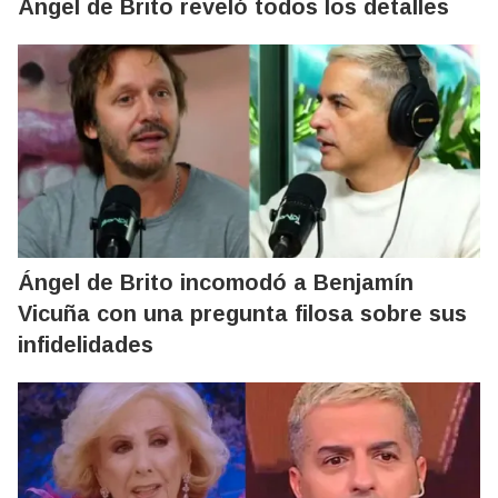
Ángel de Brito reveló todos los detalles
Ángel de Brito incomodó a Benjamín
Vicuña con una pregunta filosa sobre sus
infidelidades