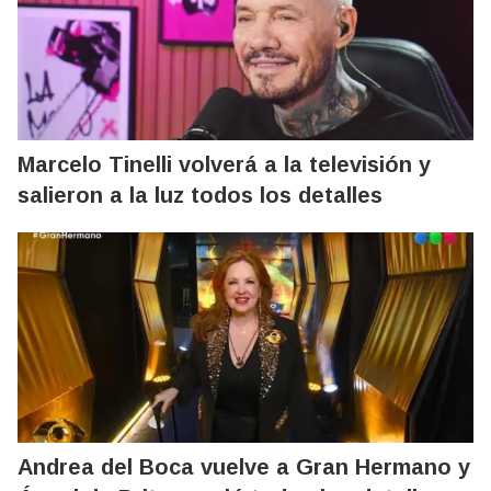
Marcelo Tinelli volverá a la televisión y
salieron a la luz todos los detalles
Andrea del Boca vuelve a Gran Hermano y