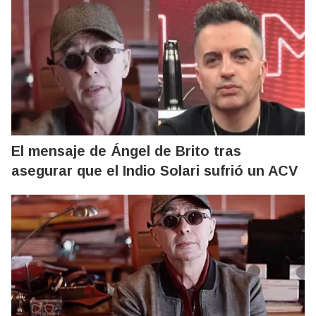
El mensaje de Ángel de Brito tras
asegurar que el Indio Solari sufrió un ACV