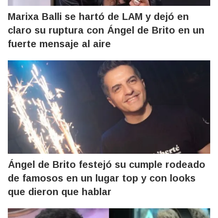
Marixa Balli se hartó de LAM y dejó en
claro su ruptura con Ángel de Brito en un
fuerte mensaje al aire
Ángel de Brito festejó su cumple rodeado
de famosos en un lugar top y con looks
que dieron que hablar