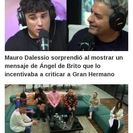
Mauro Dalessio sorprendió al mostrar un
mensaje de Ángel de Brito que lo
incentivaba a criticar a Gran Hermano