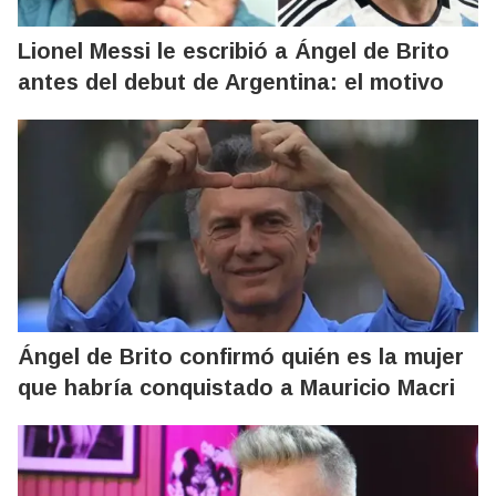
Lionel Messi le escribió a Ángel de Brito
antes del debut de Argentina: el motivo
Ángel de Brito confirmó quién es la mujer
que habría conquistado a Mauricio Macri