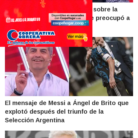
El mensaje de Ángel de Brito sobre la
salud de Chiche Gelblung que preocupó a
todos
El mensaje de Messi a Ángel de Brito que
explotó después del triunfo de la
Selección Argentina