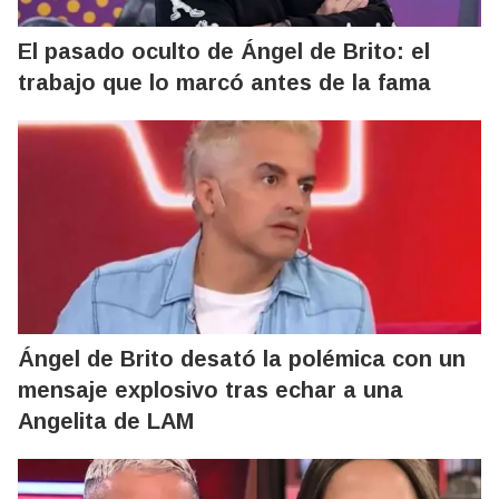
El pasado oculto de Ángel de Brito: el
trabajo que lo marcó antes de la fama
Ángel de Brito desató la polémica con un
mensaje explosivo tras echar a una
Angelita de LAM