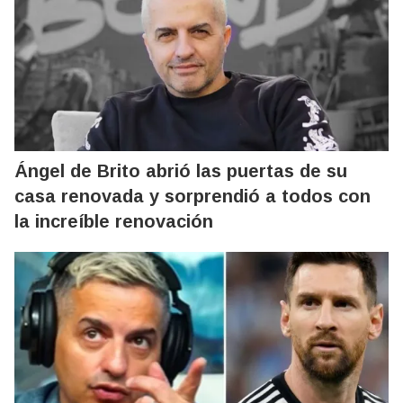
Ángel de Brito abrió las puertas de su
casa renovada y sorprendió a todos con
la increíble renovación