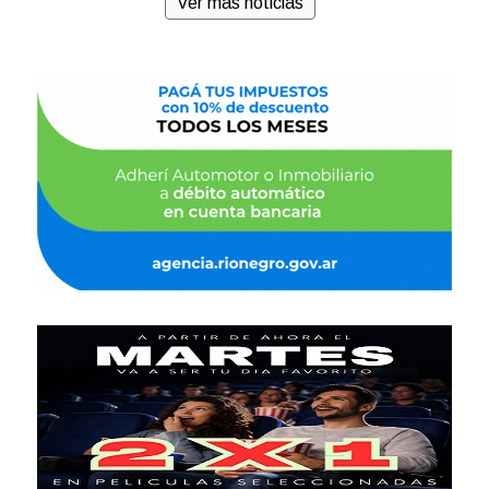
Ver más noticias