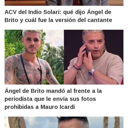
ACV del Indio Solari: qué dijo Ángel de
Brito y cuál fue la versión del cantante
Ángel de Brito mandó al frente a la
periodista que le envía sus fotos
prohibidas a Mauro Icardi