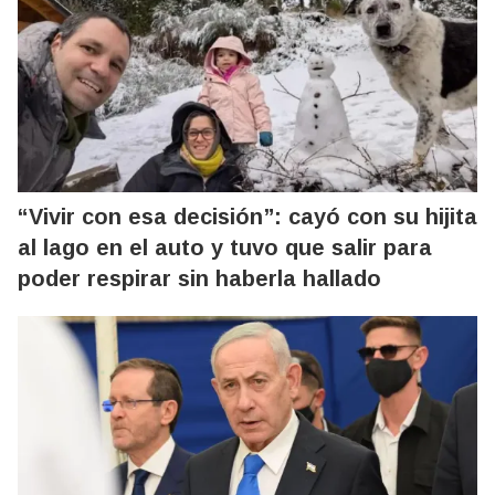
“Vivir con esa decisión”: cayó con su hijita
al lago en el auto y tuvo que salir para
poder respirar sin haberla hallado