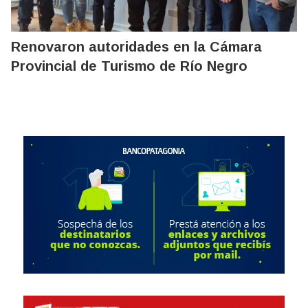
Renovaron autoridades en la Cámara
Provincial de Turismo de Río Negro