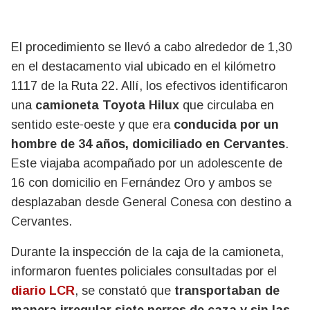
El procedimiento se llevó a cabo alrededor de 1,30
en el destacamento vial ubicado en el kilómetro
1117 de la Ruta 22. Allí, los efectivos identificaron
una
camioneta Toyota Hilux
que circulaba en
sentido este-oeste y que era
conducida por un
hombre de 34 años, domiciliado en Cervantes
.
Este viajaba acompañado por un adolescente de
16 con domicilio en Fernández Oro y ambos se
desplazaban desde General Conesa con destino a
Cervantes.
Durante la inspección de la caja de la camioneta,
informaron fuentes policiales consultadas por el
diario LCR
, se constató que
transportaban de