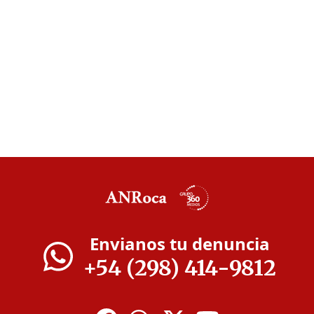
Envianos tu denuncia
+54 (298) 414-9812