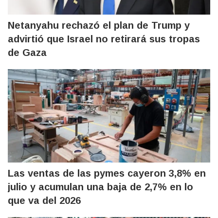
Netanyahu rechazó el plan de Trump y
advirtió que Israel no retirará sus tropas
de Gaza
Las ventas de las pymes cayeron 3,8% en
julio y acumulan una baja de 2,7% en lo
que va del 2026