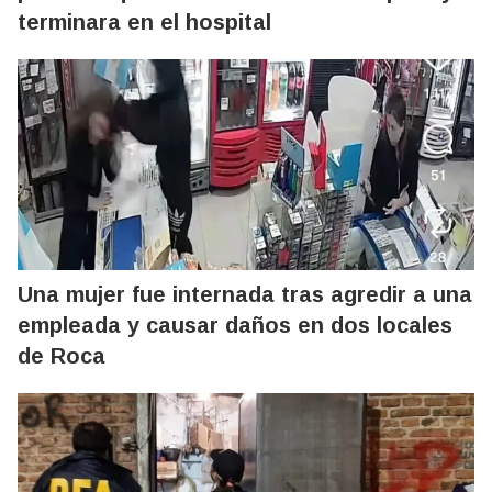
terminara en el hospital
Una mujer fue internada tras agredir a una
empleada y causar daños en dos locales
de Roca