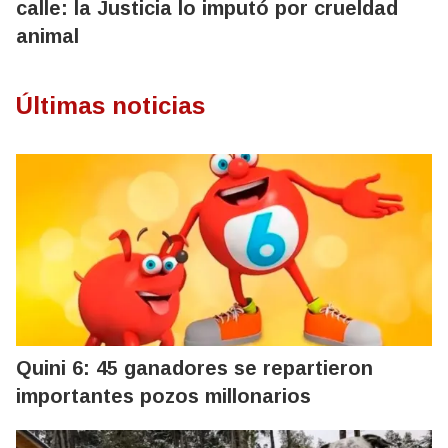
calle: la Justicia lo imputó por crueldad
animal
Últimas noticias
Quini 6: 45 ganadores se repartieron
importantes pozos millonarios