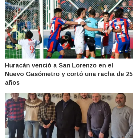
Huracán venció a San Lorenzo en el
Nuevo Gasómetro y cortó una racha de 25
años