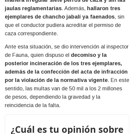
manera irregular siete perros de caza y sin las
jaulas reglamentarias
. Además,
hallaron tres
ejemplares de chancho jabalí ya faenados
, sin
que el conductor pudiera acreditar el permiso de
caza correspondiente.
Ante esta situación, se dio intervención al inspector
de Fauna, quien dispuso el
decomiso y la
posterior incineración de los tres ejemplares,
además de la confección del acta de infracción
por la violación de la normativa vigente
. En este
sentido, las multas van de 50 mil a los 2 millones
de pesos, dependiendo la gravedad y la
reincidencia de la falta.
¿Cuál es tu opinión sobre