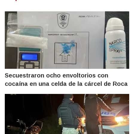
Secuestraron ocho envoltorios con
cocaína en una celda de la cárcel de Roca