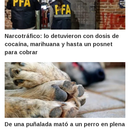
Narcotráfico: lo detuvieron con dosis de
cocaína, marihuana y hasta un posnet
para cobrar
De una puñalada mató a un perro en plena