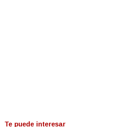
Te puede interesar