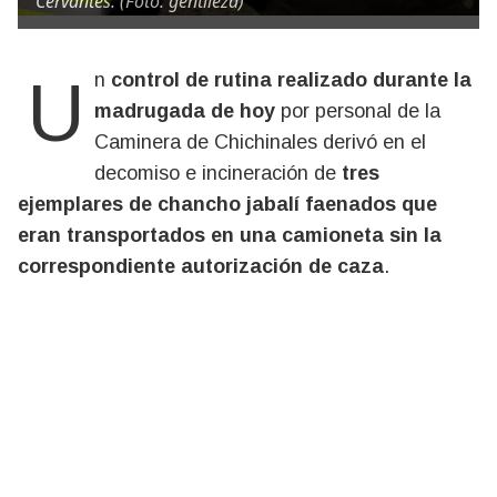
Cervantes. (Foto: gentileza)
Un
control de rutina realizado durante la
madrugada de hoy
por personal de la
Caminera de Chichinales derivó en el
decomiso e incineración de
tres
ejemplares de chancho jabalí faenados que
eran transportados en una camioneta sin la
correspondiente autorización de caza
.