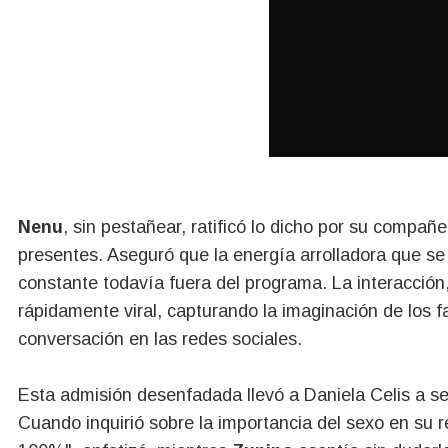
Nenu
, sin pestañear, ratificó lo dicho por su compañ
presentes. Aseguró que la energía arrolladora que s
constante todavía fuera del programa. La interacción,
rápidamente viral, capturando la imaginación de los f
conversación en las redes sociales.
Esta admisión desenfadada llevó a Daniela Celis a se
Cuando inquirió sobre la importancia del sexo en su r