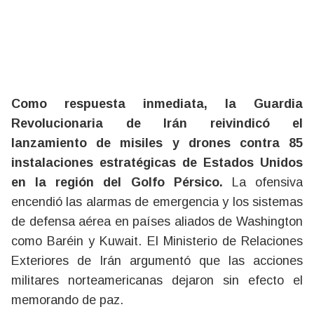
Como respuesta inmediata, la Guardia
Revolucionaria de Irán reivindicó el
lanzamiento de misiles y drones contra 85
instalaciones estratégicas de Estados Unidos
en la región del Golfo Pérsico.
La ofensiva
encendió las alarmas de emergencia y los sistemas
de defensa aérea en países aliados de Washington
como Baréin y Kuwait. El Ministerio de Relaciones
Exteriores de Irán argumentó que las acciones
militares norteamericanas dejaron sin efecto el
memorando de paz.