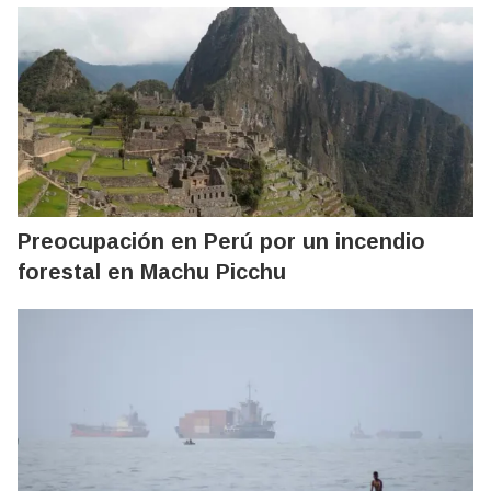
Preocupación en Perú por un incendio
forestal en Machu Picchu