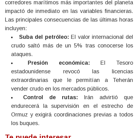
corredores marítimos más importantes del planeta
impactó de inmediato en las variables financieras.
Las principales consecuencias de las últimas horas
incluyen:
Suba del petróleo:
El valor internacional del
crudo saltó más de un 5% tras conocerse los
ataques.
Presión económica:
El Tesoro
estadounidense revocó las licencias
extraordinarias que le permitían a Teherán
vender crudo en los mercados públicos.
Control de rutas:
Irán advirtió que
endurecerá la supervisión en el estrecho de
Ormuz y exigirá coordinaciones previas a todos
los buques.
Te puede interesar