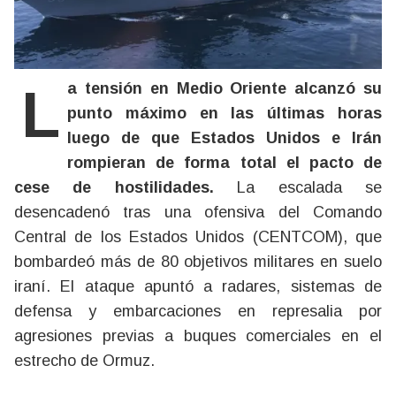
La tensión en Medio Oriente alcanzó su
punto máximo en las últimas horas
luego de que Estados Unidos e Irán
rompieran de forma total el pacto de
cese de hostilidades.
La escalada se
desencadenó tras una ofensiva del Comando
Central de los Estados Unidos (CENTCOM), que
bombardeó más de 80 objetivos militares en suelo
iraní. El ataque apuntó a radares, sistemas de
defensa y embarcaciones en represalia por
agresiones previas a buques comerciales en el
estrecho de Ormuz.