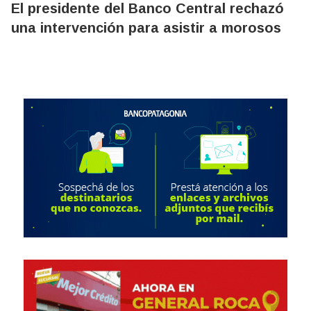
El presidente del Banco Central rechazó
una intervención para asistir a morosos