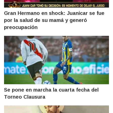
Gran Hermano en shock: Juanicar se fue
por la salud de su mamá y generó
preocupación
Se pone en marcha la cuarta fecha del
Torneo Clausura