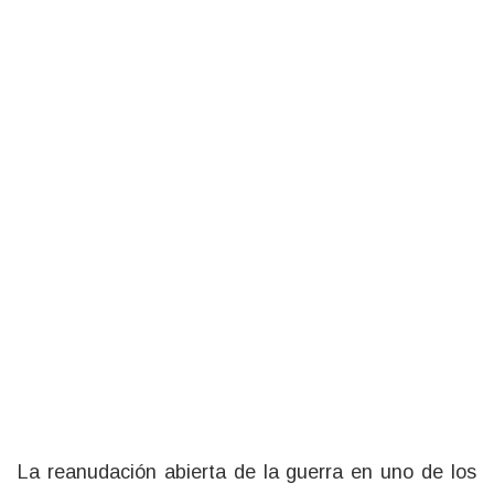
La reanudación abierta de la guerra en uno de los