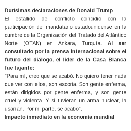
Durísimas declaraciones de Donald Trump
El estallido del conflicto coincidió con la
participación del mandatario estadounidense en la
cumbre de la Organización del Tratado del Atlántico
Norte (OTAN) en Ankara, Turquía.
Al ser
consultado por la prensa internacional sobre el
futuro del diálogo, el líder de la Casa Blanca
fue tajante:
"Para mí, creo que se acabó. No quiero tener nada
que ver con ellos, son escoria. Son gente enferma,
están dirigidos por gente enferma, y son gente
cruel y violenta. Y si tuvieran un arma nuclear, la
usarían. Por mi parte, se acabó".
Impacto inmediato en la economía mundial