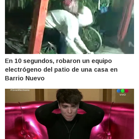
En 10 segundos, robaron un equipo
electrógeno del patio de una casa en
Barrio Nuevo