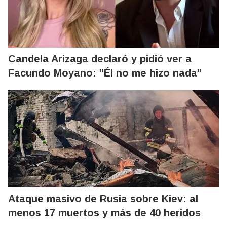
Candela Arizaga declaró y pidió ver a
Facundo Moyano: "Él no me hizo nada"
Ataque masivo de Rusia sobre Kiev: al
menos 17 muertos y más de 40 heridos