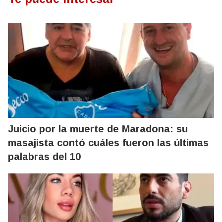
Juicio por la muerte de Maradona: su
masajista contó cuáles fueron las últimas
palabras del 10