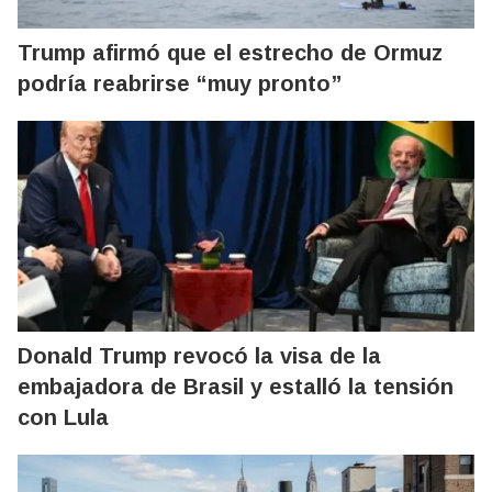
Trump afirmó que el estrecho de Ormuz
podría reabrirse “muy pronto”
Donald Trump revocó la visa de la
embajadora de Brasil y estalló la tensión
con Lula