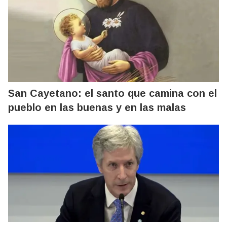
San Cayetano: el santo que camina con el
pueblo en las buenas y en las malas