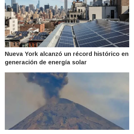
Nueva York alcanzó un récord histórico en
generación de energía solar