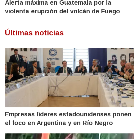
Alerta máxima en Guatemala por la
violenta erupción del volcán de Fuego
Últimas noticias
Empresas líderes estadounidenses ponen
el foco en Argentina y en Río Negro