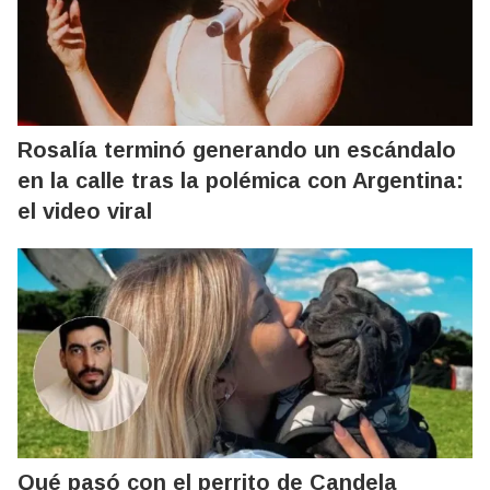
Rosalía terminó generando un escándalo
en la calle tras la polémica con Argentina:
el video viral
Qué pasó con el perrito de Candela