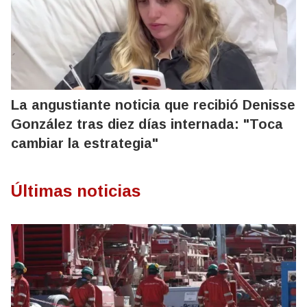
La angustiante noticia que recibió Denisse
González tras diez días internada: "Toca
cambiar la estrategia"
Últimas noticias