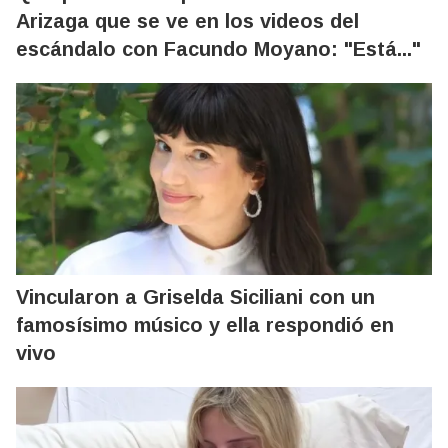
Arizaga que se ve en los videos del
escándalo con Facundo Moyano: "Está..."
Vincularon a Griselda Siciliani con un
famosísimo músico y ella respondió en
vivo