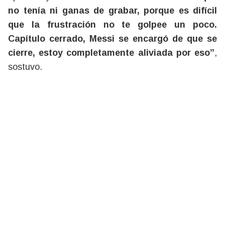
no tenía ni ganas de grabar, porque es difícil
que la frustración no te golpee un poco.
Capítulo cerrado, Messi se encargó de que se
cierre, estoy completamente aliviada por eso”
,
sostuvo.