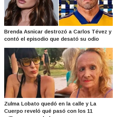
Brenda Asnicar destrozó a Carlos Tévez y
contó el episodio que desató su odio
Zulma Lobato quedó en la calle y La
Cuerpo reveló qué pasó con los 11