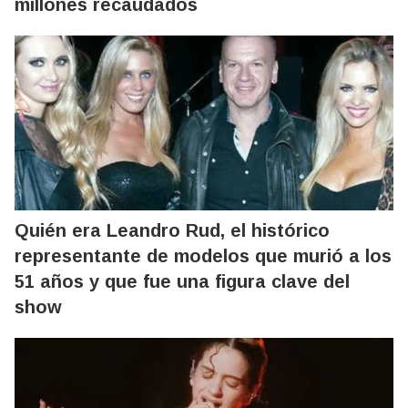
millones recaudados
Quién era Leandro Rud, el histórico
representante de modelos que murió a los
51 años y que fue una figura clave del
show