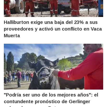
Halliburton exige una baja del 23% a sus
proveedores y activó un conflicto en Vaca
Muerta
"Podría ser uno de los mejores años": el
contundente pronóstico de Gerlinger