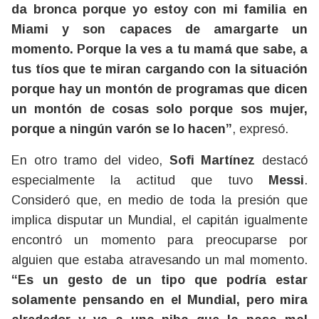
da bronca porque yo estoy con mi familia en
Miami y son capaces de amargarte un
momento. Porque la ves a tu mamá que sabe, a
tus tíos que te miran cargando con la situación
porque hay un montón de programas que dicen
un montón de cosas solo porque sos mujer,
porque a ningún varón se lo hacen”
, expresó.
En otro tramo del video,
Sofi Martínez
destacó
especialmente la actitud que tuvo
Messi
.
Consideró que, en medio de toda la presión que
implica disputar un Mundial, el capitán igualmente
encontró un momento para preocuparse por
alguien que estaba atravesando un mal momento.
“Es un gesto de un tipo que podría estar
solamente pensando en el Mundial, pero mira