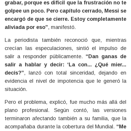
grabar, porque es difícil que la frustración no te
golpee un poco. Pero capítulo cerrado, Messi se
encargó de que se cierre. Estoy completamente
aliviada por eso”
, manifestó.
La periodista también reconoció que, mientras
crecían las especulaciones, sintió el impulso de
salir a responder públicamente.
“Dan ganas de
salir a hablar y decir: ‘La con... ¿Qué mier...
decís?”
, lanzó con total sinceridad, dejando en
evidencia el nivel de impotencia que le generó la
situación.
Pero el problema, explicó, fue mucho más allá del
plano profesional. Según contó, las versiones
terminaron afectando también a su familia, que la
acompañaba durante la cobertura del Mundial.
“Me