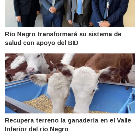
Río Negro transformará su sistema de
salud con apoyo del BID
Recupera terreno la ganadería en el Valle
Inferior del río Negro