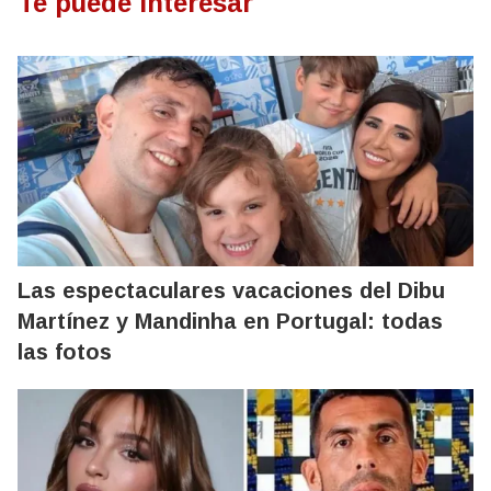
Te puede interesar
Las espectaculares vacaciones del Dibu
Martínez y Mandinha en Portugal: todas
las fotos