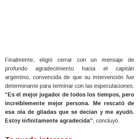
Finalmente, eligió cerrar con un mensaje de
profundo agradecimiento hacia el capitán
argentino, convencida de que su intervención fue
determinante para terminar con las especulaciones.
“Es el mejor jugador de todos los tiempos, pero
increíblemente mejor persona. Me rescató de
esa ola de giladas que se decían y me ayudó.
Estoy infinitamente agradecida”
, concluyó.