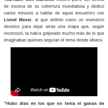
de escena de su cobertura mundialista y dedicó
varios minutos a hablar de aquel encuentro con
Lionel Messi
, al que definió como un momento
decisivo para dejar atrás una etapa que, según
reconoció, la había golpeado mucho más de lo que
imaginaban quienes seguían el tema desde afuera.
“Hubo días en los que no tenía ni ganas de