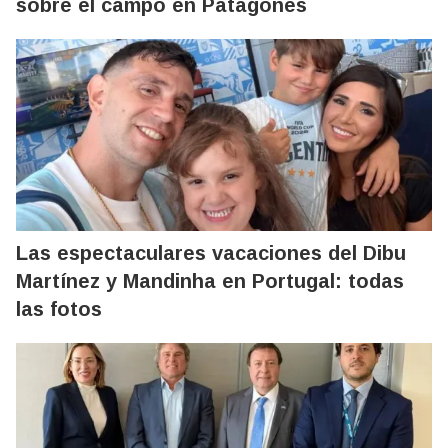
sobre el campo en Patagones
Las espectaculares vacaciones del Dibu
Martínez y Mandinha en Portugal: todas
las fotos