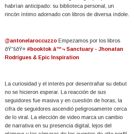
habrían anticipado: su biblioteca personal, un
rincón íntimo adornado con libros de diversa índole.
@antonelaroccuzzo
Empezamos por los libros
ðŸ“šðŸ¤
#booktok
â™¬ Sanctuary - Jhonatan
Rodrigues & Epic Inspiration
La curiosidad y el interés por desentrañar su debut
no se hicieron esperar. La reacción de sus
seguidores fue masiva y en cuestión de horas, la
cifra de seguidores ascendió peligrosamente cerca
de lo viral. La elección de video marca un cambio
de narrativa en su presencia digital, lejos del