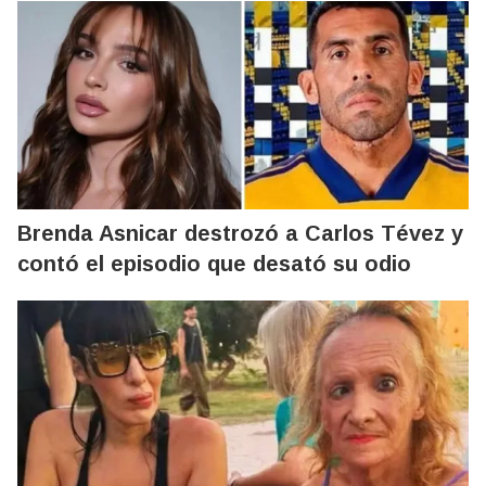
Brenda Asnicar destrozó a Carlos Tévez y
contó el episodio que desató su odio