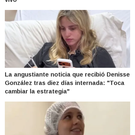
La angustiante noticia que recibió Denisse
González tras diez días internada: "Toca
cambiar la estrategia"