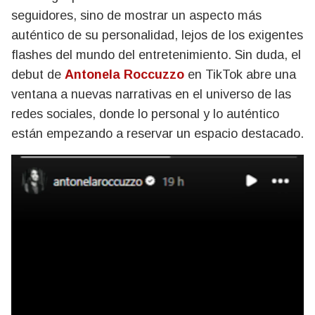
seguidores, sino de mostrar un aspecto más
auténtico de su personalidad, lejos de los exigentes
flashes del mundo del entretenimiento. Sin duda, el
debut de
Antonela Roccuzzo
en TikTok abre una
ventana a nuevas narrativas en el universo de las
redes sociales, donde lo personal y lo auténtico
están empezando a reservar un espacio destacado.