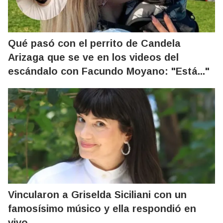
Qué pasó con el perrito de Candela
Arizaga que se ve en los videos del
escándalo con Facundo Moyano: "Está..."
Vincularon a Griselda Siciliani con un
famosísimo músico y ella respondió en
vivo