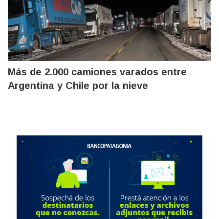
Más de 2.000 camiones varados entre
Argentina y Chile por la nieve