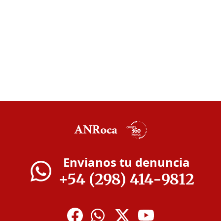
Envianos tu denuncia
+54 (298) 414-9812