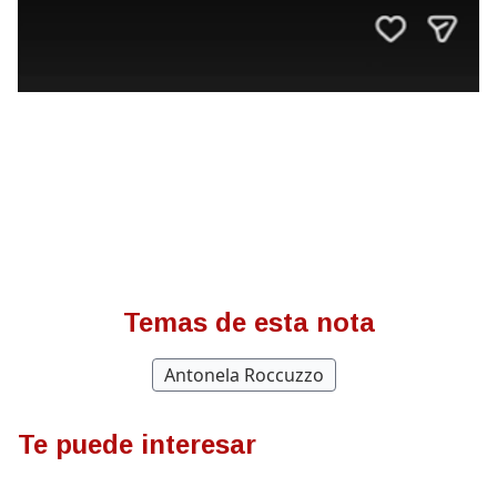
Temas de esta nota
Antonela Roccuzzo
Te puede interesar