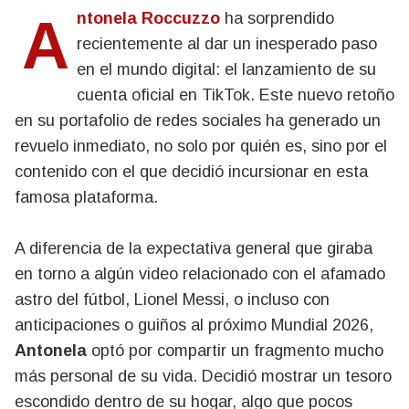
Antonela Roccuzzo
ha sorprendido
recientemente al dar un inesperado paso
en el mundo digital: el lanzamiento de su
cuenta oficial en TikTok. Este nuevo retoño
en su portafolio de redes sociales ha generado un
revuelo inmediato, no solo por quién es, sino por el
contenido con el que decidió incursionar en esta
famosa plataforma.
A diferencia de la expectativa general que giraba
en torno a algún video relacionado con el afamado
astro del fútbol, Lionel Messi, o incluso con
anticipaciones o guiños al próximo Mundial 2026,
Antonela
optó por compartir un fragmento mucho
más personal de su vida. Decidió mostrar un tesoro
escondido dentro de su hogar, algo que pocos