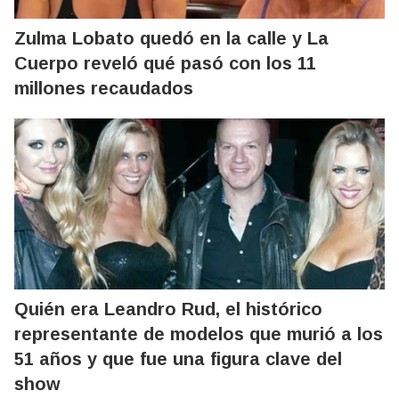
Zulma Lobato quedó en la calle y La
Cuerpo reveló qué pasó con los 11
millones recaudados
Quién era Leandro Rud, el histórico
representante de modelos que murió a los
51 años y que fue una figura clave del
show