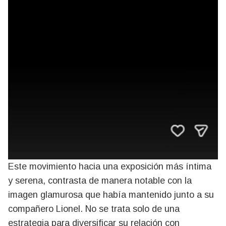
Este movimiento hacia una exposición más íntima
y serena, contrasta de manera notable con la
imagen glamurosa que había mantenido junto a su
compañero Lionel. No se trata solo de una
estrategia para diversificar su relación con