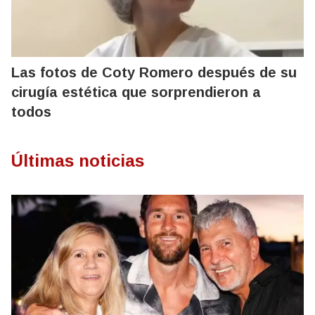
Las fotos de Coty Romero después de su
cirugía estética que sorprendieron a
todos
Últimas noticias