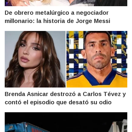
De obrero metalúrgico a negociador
millonario: la historia de Jorge Messi
Brenda Asnicar destrozó a Carlos Tévez y
contó el episodio que desató su odio