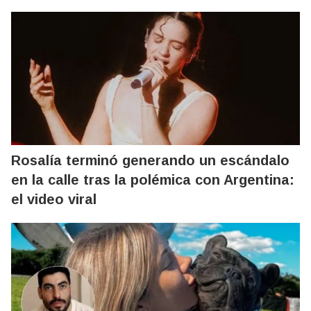
Rosalía terminó generando un escándalo
en la calle tras la polémica con Argentina:
el video viral