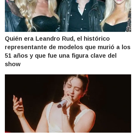
Quién era Leandro Rud, el histórico
representante de modelos que murió a los
51 años y que fue una figura clave del
show