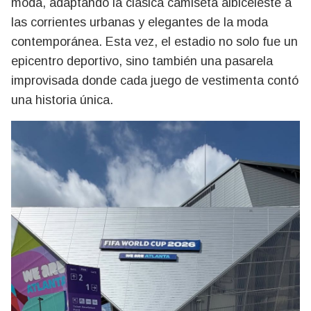
moda, adaptando la clásica camiseta albiceleste a
las corrientes urbanas y elegantes de la moda
contemporánea. Esta vez, el estadio no solo fue un
epicentro deportivo, sino también una pasarela
improvisada donde cada juego de vestimenta contó
una historia única.