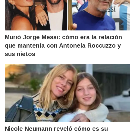
Murió Jorge Messi: cómo era la relación
que mantenía con Antonela Roccuzzo y
sus nietos
Nicole Neumann reveló cómo es su