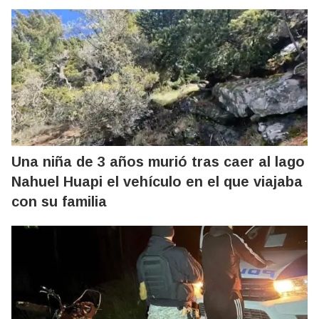
Una niña de 3 años murió tras caer al lago
Nahuel Huapi el vehículo en el que viajaba
con su familia