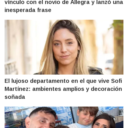
vínculo con el novio de Allegra y lanzó una
inesperada frase
El lujoso departamento en el que vive Sofi
Martínez: ambientes amplios y decoración
soñada