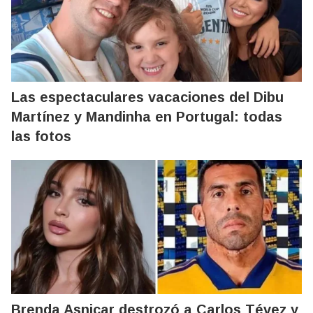
Las espectaculares vacaciones del Dibu
Martínez y Mandinha en Portugal: todas
las fotos
Brenda Asnicar destrozó a Carlos Tévez y