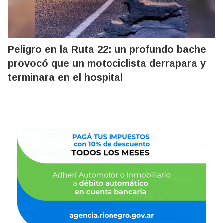
Peligro en la Ruta 22: un profundo bache
provocó que un motociclista derrapara y
terminara en el hospital