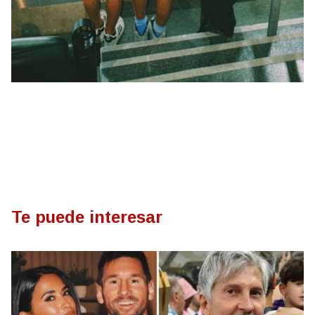
Te puede interesar