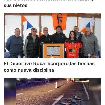
sus nietos
El Deportivo Roca incorporó las bochas
como nueva disciplina