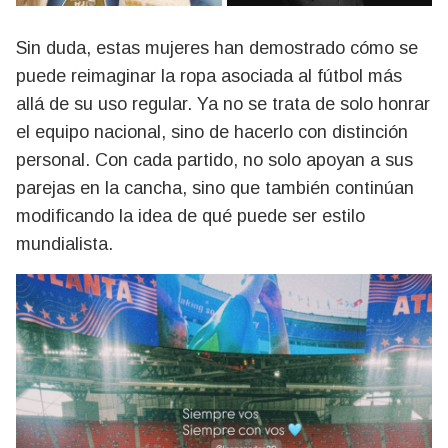
Sin duda, estas mujeres han demostrado cómo se
puede reimaginar la ropa asociada al fútbol más
allá de su uso regular. Ya no se trata de solo honrar
el equipo nacional, sino de hacerlo con distinción
personal. Con cada partido, no solo apoyan a sus
parejas en la cancha, sino que también continúan
modificando la idea de qué puede ser estilo
mundialista.