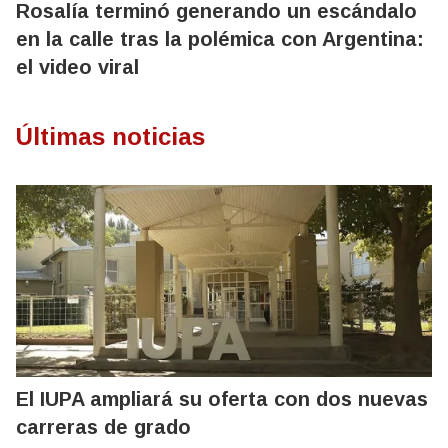
Rosalía terminó generando un escándalo
en la calle tras la polémica con Argentina:
el video viral
Últimas noticias
El IUPA ampliará su oferta con dos nuevas
carreras de grado