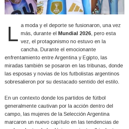
La moda y el deporte se fusionaron, una vez
más, durante el
Mundial 2026
, pero esta
vez, el protagonismo no estuvo en la
cancha. Durante el emocionante
enfrentamiento entre Argentina y Egipto, las
miradas también se posaron en las tribunas, donde
las esposas y novias de los futbolistas argentinos
sobresalieron por su destacado sentido del estilo.
En un contexto donde los partidos de fútbol
generalmente cautivan por la acción dentro del
campo, las mujeres de la Selección Argentina
marcaron un nuevo capítulo en las tendencias de