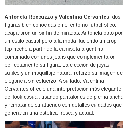
Antonela Roccuzzo y Valentina Cervantes
, dos
figuras bien conocidas en el entorno futbolístico,
acapararon un sinfín de miradas. Antonela optó por
un estilo casual pero a la moda, luciendo un crop
top hecho a partir de la camiseta argentina
combinado con unos jeans que complementaron
perfectamente su figura. La elección de joyas
sutiles y un maquillaje natural reforzó su imagen de
elegancia sin esfuerzo. A su lado, Valentina
Cervantes ofreció una interpretación más elegante
del look casual, usando pantalones de pierna ancha
y rematando su atuendo con detalles cuidados que
generaron una estética fresca y actual.