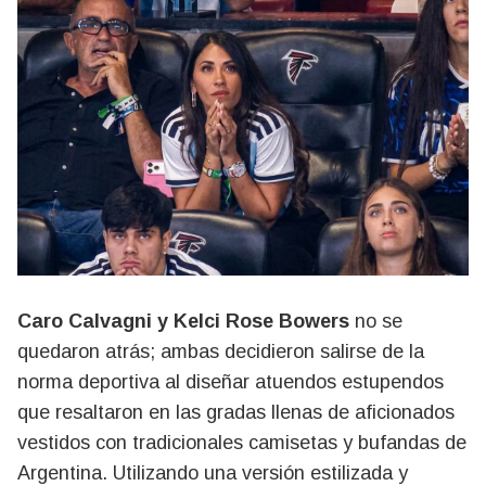
Caro Calvagni y Kelci Rose Bowers
no se
quedaron atrás; ambas decidieron salirse de la
norma deportiva al diseñar atuendos estupendos
que resaltaron en las gradas llenas de aficionados
vestidos con tradicionales camisetas y bufandas de
Argentina. Utilizando una versión estilizada y