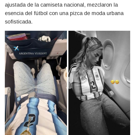
ajustada de la camiseta nacional, mezclaron la
esencia del fútbol con una pizca de moda urbana
sofisticada.