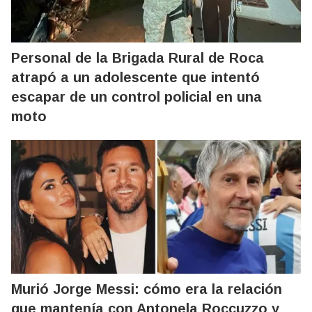
Personal de la Brigada Rural de Roca
atrapó a un adolescente que intentó
escapar de un control policial en una
moto
Murió Jorge Messi: cómo era la relación
que mantenía con Antonela Roccuzzo y