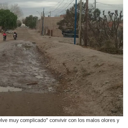
lve muy complicado" convivir con los malos olores y