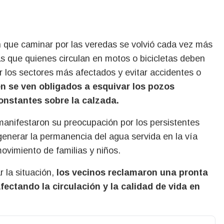
n que caminar por las veredas se volvió cada vez más
s que quienes circulan en motos o bicicletas deben
r los sectores más afectados y evitar accidentes o
n se ven obligados a esquivar los pozos
onstantes sobre la calzada.
 manifestaron su preocupación por los persistentes
generar la permanencia del agua servida en la vía
ovimiento de familias y niños.
 la situación,
los vecinos reclamaron una pronta
fectando la circulación y la calidad de vida en