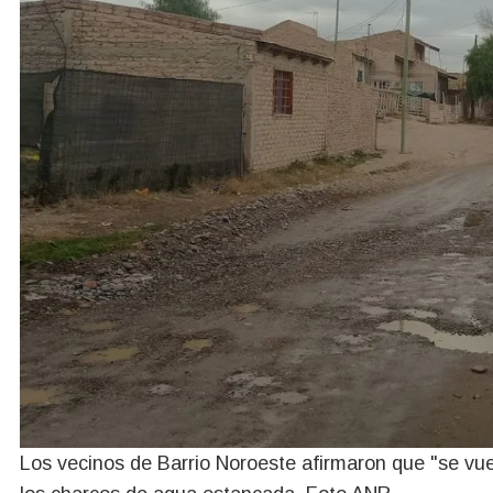
Los vecinos de Barrio Noroeste afirmaron que "se vue