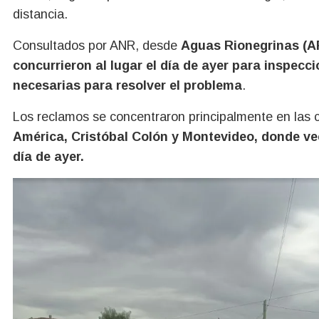
distancia.
Consultados por ANR, desde
Aguas Rionegrinas (
concurrieron al lugar el día de ayer para inspecci
necesarias para resolver el problema
.
Los reclamos se concentraron principalmente en las 
América, Cristóbal Colón y Montevideo, donde ve
día de ayer.