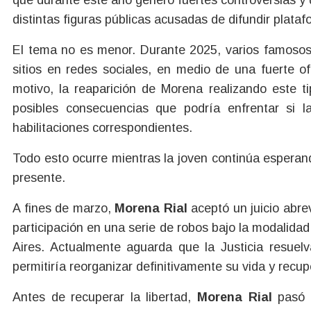
distintas figuras públicas acusadas de difundir plata
El tema no es menor. Durante 2025, varios famosos
sitios en redes sociales, en medio de una fuerte of
motivo, la reaparición de Morena realizando este t
posibles consecuencias que podría enfrentar si 
habilitaciones correspondientes.
Todo esto ocurre mientras la joven continúa espera
presente.
A fines de marzo,
Morena Rial
aceptó un juicio abr
participación en una serie de robos bajo la modalida
Aires. Actualmente aguarda que la Justicia resuelv
permitiría reorganizar definitivamente su vida y recup
Antes de recuperar la libertad,
Morena Rial
pasó 