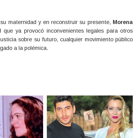
su maternidad y en reconstruir su presente,
Morena
d que ya provocó inconvenientes legales para otros
usticia sobre su futuro, cualquier movimiento público
gado a la polémica.