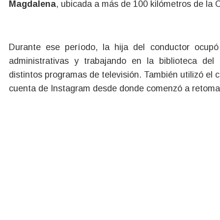
Magdalena
, ubicada a más de 100 kilómetros de la 
Durante ese período, la hija del conductor ocup
administrativas y trabajando en la biblioteca del
distintos programas de televisión. También utilizó el
cuenta de Instagram desde donde comenzó a retomar 