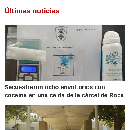
Últimas noticias
Secuestraron ocho envoltorios con
cocaína en una celda de la cárcel de Roca