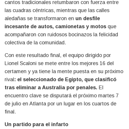
cantos tradicionales retumbaron con fuerza entre
las cuadras céntricas, mientras que las calles
aledañas se transformaron en
un desfile
incesante de autos, camionetas y motos
que
acompañaron con ruidosos bocinazos la felicidad
colectiva de la comunidad.
Con este resultado final, el equipo dirigido por
Lionel Scaloni se mete entre los mejores 16 del
certamen y ya tiene la mente puesta en su próximo
rival
: el seleccionado de Egipto, que clasificó
tras eliminar a Australia por penales.
El
encuentro clave se disputará el próximo martes 7
de julio en Atlanta por un lugar en los cuartos de
final.
Un partido para el infarto