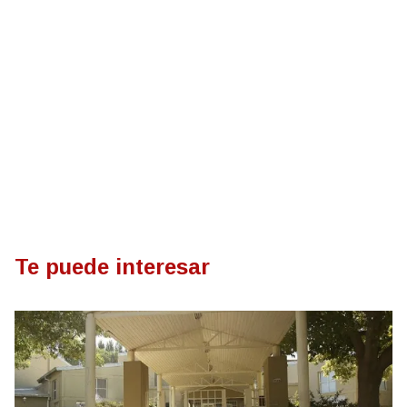
Te puede interesar