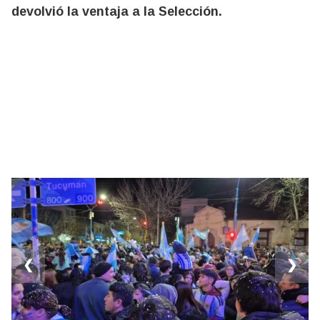
devolvió la ventaja a la Selección.
❮
❯