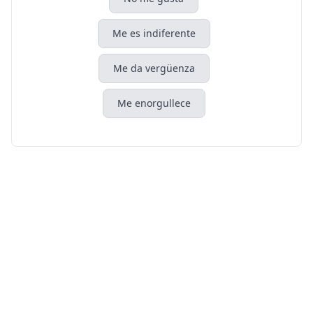
Me es indiferente
Me da vergüenza
Me enorgullece