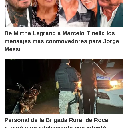
De Mirtha Legrand a Marcelo Tinelli: los
mensajes más conmovedores para Jorge
Messi
Personal de la Brigada Rural de Roca