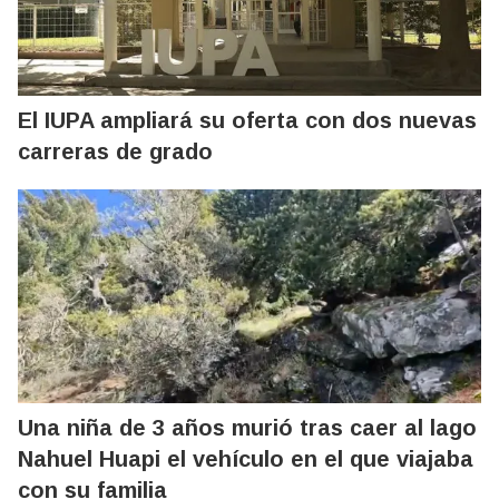
El IUPA ampliará su oferta con dos nuevas
carreras de grado
Una niña de 3 años murió tras caer al lago
Nahuel Huapi el vehículo en el que viajaba
con su familia