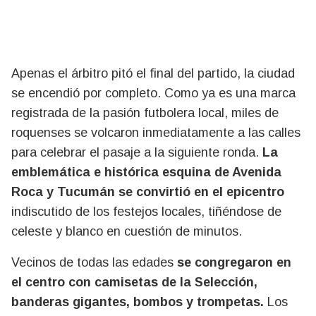
Apenas el árbitro pitó el final del partido, la ciudad
se encendió por completo. Como ya es una marca
registrada de la pasión futbolera local, miles de
roquenses se volcaron inmediatamente a las calles
para celebrar el pasaje a la siguiente ronda.
La
emblemática e histórica esquina de Avenida
Roca y Tucumán se convirtió en el epicentro
indiscutido de los festejos locales, tiñéndose de
celeste y blanco en cuestión de minutos.
Vecinos de todas las edades
se congregaron en
el centro con camisetas de la Selección,
banderas gigantes, bombos y trompetas.
Los