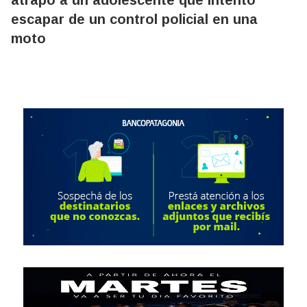
atrapó a un adolescente que intentó
escapar de un control policial en una
moto