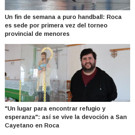
Un fin de semana a puro handball: Roca
es sede por primera vez del torneo
provincial de menores
"Un lugar para encontrar refugio y
esperanza": así se vive la devoción a San
Cayetano en Roca