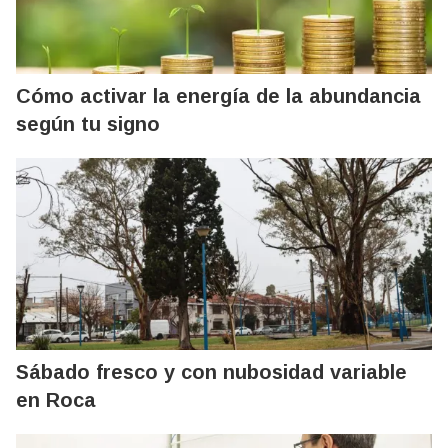
Cómo activar la energía de la abundancia
según tu signo
Sábado fresco y con nubosidad variable
en Roca