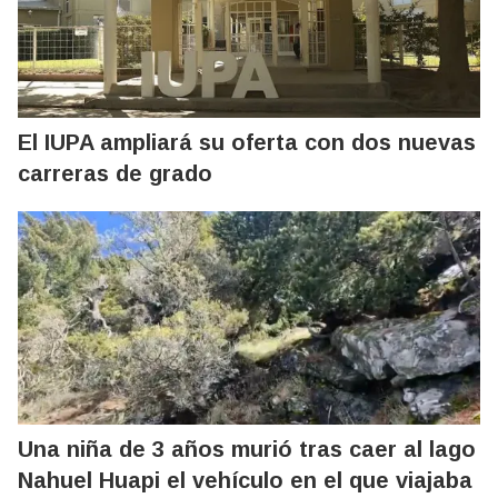
El IUPA ampliará su oferta con dos nuevas
carreras de grado
Una niña de 3 años murió tras caer al lago
Nahuel Huapi el vehículo en el que viajaba