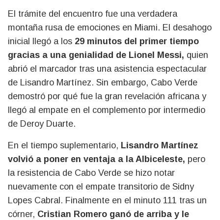
El trámite del encuentro fue una verdadera
montaña rusa de emociones en Miami. El desahogo
inicial llegó a los
29 minutos del primer tiempo
gracias a una genialidad de Lionel Messi,
quien
abrió el marcador tras una asistencia espectacular
de Lisandro Martínez. Sin embargo, Cabo Verde
demostró por qué fue la gran revelación africana y
llegó al empate en el complemento por intermedio
de Deroy Duarte.
En el tiempo suplementario,
Lisandro Martínez
volvió a poner en ventaja a la Albiceleste,
pero
la resistencia de Cabo Verde se hizo notar
nuevamente con el empate transitorio de Sidny
Lopes Cabral. Finalmente en el minuto 111 tras un
córner,
Cristian Romero ganó de arriba y le