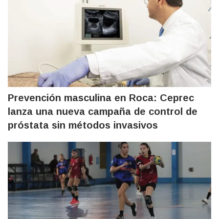
Prevención masculina en Roca: Ceprec
lanza una nueva campaña de control de
próstata sin métodos invasivos