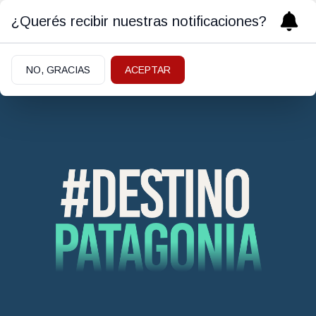
¿Querés recibir nuestras notificaciones?
NO, GRACIAS
ACEPTAR