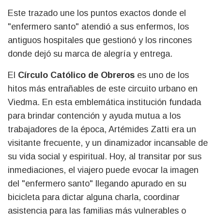
Este trazado une los puntos exactos donde el
"enfermero santo" atendió a sus enfermos, los
antiguos hospitales que gestionó y los rincones
donde dejó su marca de alegría y entrega.
El
Círculo Católico de Obreros
es uno de los
hitos más entrañables de este circuito urbano en
Viedma. En esta emblemática institución fundada
para brindar contención y ayuda mutua a los
trabajadores de la época, Artémides Zatti era un
visitante frecuente, y un dinamizador incansable de
su vida social y espiritual. Hoy, al transitar por sus
inmediaciones, el viajero puede evocar la imagen
del "enfermero santo" llegando apurado en su
bicicleta para dictar alguna charla, coordinar
asistencia para las familias más vulnerables o