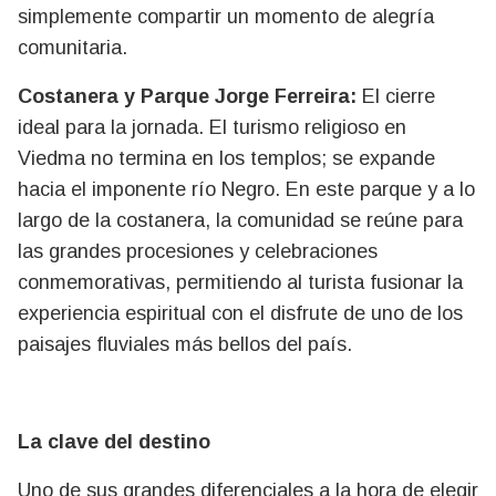
simplemente compartir un momento de alegría
comunitaria.
Costanera y Parque Jorge Ferreira:
El cierre
ideal para la jornada. El turismo religioso en
Viedma no termina en los templos; se expande
hacia el imponente río Negro. En este parque y a lo
largo de la costanera, la comunidad se reúne para
las grandes procesiones y celebraciones
conmemorativas, permitiendo al turista fusionar la
experiencia espiritual con el disfrute de uno de los
paisajes fluviales más bellos del país.
La clave del destino
Uno de sus grandes diferenciales a la hora de elegir