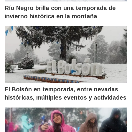
Río Negro brilla con una temporada de
invierno histórica en la montaña
El Bolsón en temporada, entre nevadas
históricas, múltiples eventos y actividades