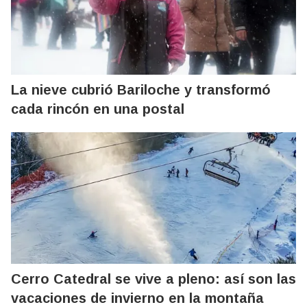
La nieve cubrió Bariloche y transformó
cada rincón en una postal
Cerro Catedral se vive a pleno: así son las
vacaciones de invierno en la montaña