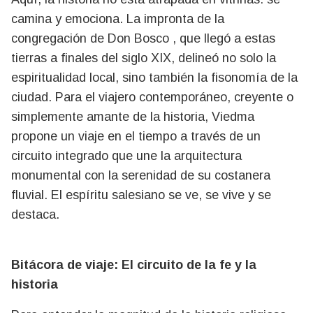
camina y emociona. La impronta de la
congregación de Don Bosco , que llegó a estas
tierras a finales del siglo XIX, delineó no solo la
espiritualidad local, sino también la fisonomía de la
ciudad. Para el viajero contemporáneo, creyente o
simplemente amante de la historia, Viedma
propone un viaje en el tiempo a través de un
circuito integrado que une la arquitectura
monumental con la serenidad de su costanera
fluvial. El espíritu salesiano se ve, se vive y se
destaca.
Bitácora de viaje: El circuito de la fe y la
historia