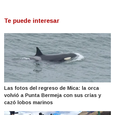
Te puede interesar
Las fotos del regreso de Mica: la orca
volvió a Punta Bermeja con sus crías y
cazó lobos marinos