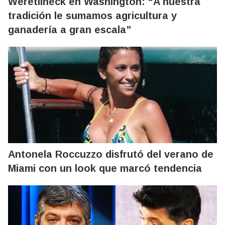
Weretilneck en Washington: “A nuestra
tradición le sumamos agricultura y
ganadería a gran escala”
Antonela Roccuzzo disfrutó del verano de
Miami con un look que marcó tendencia