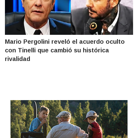
Mario Pergolini reveló el acuerdo oculto
con Tinelli que cambió su histórica
rivalidad