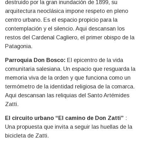
destruido por la gran inundación de 1899, su
arquitectura neoclásica impone respeto en pleno
centro urbano. Es el espacio propicio para la
contemplación y el silencio. Aqui descansan los
restos del Cardenal Cagliero, el primer obispo de la
Patagonia.
Parroquia Don Bosco:
El epicentro de la vida
comunitaria salesiana. Un espacio que resguarda la
memoria viva de la orden y que funciona como un
termómetro de la identidad religiosa de la comarca.
Aqui descansan las reliquias del Santo Artémides
Zatti.
El circuito urbano “El camino de Don Zatti”
:
Una propuesta que invita a seguir las huellas de la
bicicleta de Zatti.