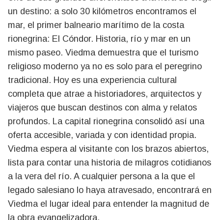
un destino: a solo 30 kilómetros encontramos el
mar, el primer balneario marítimo de la costa
rionegrina: El Cóndor. Historia, río y mar en un
mismo paseo. Viedma demuestra que el turismo
religioso moderno ya no es solo para el peregrino
tradicional. Hoy es una experiencia cultural
completa que atrae a historiadores, arquitectos y
viajeros que buscan destinos con alma y relatos
profundos. La capital rionegrina consolidó así una
oferta accesible, variada y con identidad propia.
Viedma espera al visitante con los brazos abiertos,
lista para contar una historia de milagros cotidianos
a la vera del río. A cualquier persona a la que el
legado salesiano lo haya atravesado, encontrará en
Viedma el lugar ideal para entender la magnitud de
la obra evangelizadora.