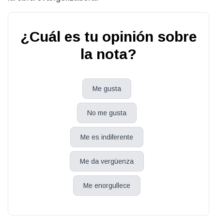
¿Cuál es tu opinión sobre
la nota?
Me gusta
No me gusta
Me es indiferente
Me da vergüenza
Me enorgullece