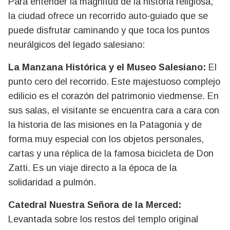
Para entender la magnitud de la historia religiosa,
la ciudad ofrece un recorrido auto-guiado que se
puede disfrutar caminando y que toca los puntos
neurálgicos del legado salesiano:
La Manzana Histórica y el Museo Salesiano:
El
punto cero del recorrido. Este majestuoso complejo
edilicio es el corazón del patrimonio viedmense. En
sus salas, el visitante se encuentra cara a cara con
la historia de las misiones en la Patagonia y de
forma muy especial con los objetos personales,
cartas y una réplica de la famosa bicicleta de Don
Zatti. Es un viaje directo a la época de la
solidaridad a pulmón.
Catedral Nuestra Señora de la Merced:
Levantada sobre los restos del templo original