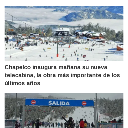
Chapelco inaugura mañana su nueva
telecabina, la obra más importante de los
últimos años