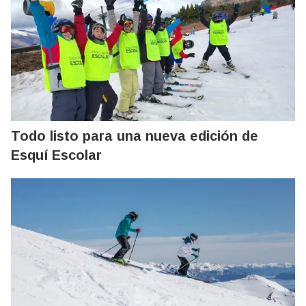
Todo listo para una nueva edición de
Esquí Escolar