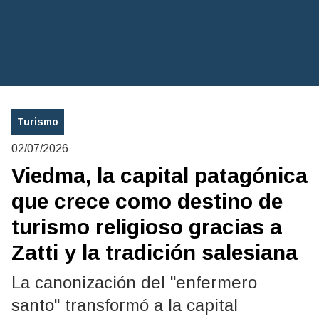
Turismo
02/07/2026
Viedma, la capital patagónica
que crece como destino de
turismo religioso gracias a
Zatti y la tradición salesiana
La canonización del "enfermero
santo" transformó a la capital