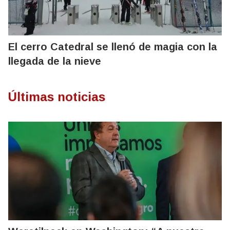
El cerro Catedral se llenó de magia con la
llegada de la nieve
Últimas noticias