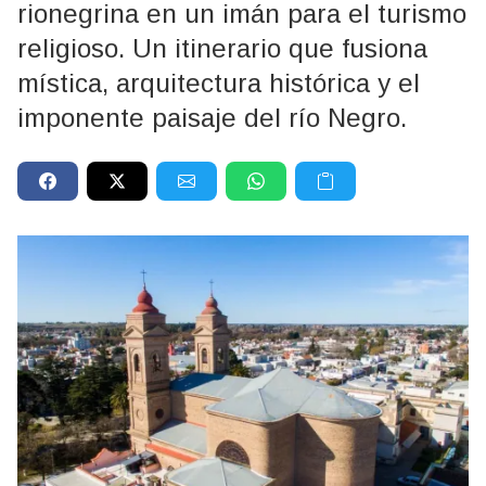
rionegrina en un imán para el turismo
religioso. Un itinerario que fusiona
mística, arquitectura histórica y el
imponente paisaje del río Negro.