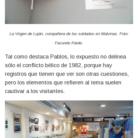
La Virgen de Luján, compañera de los soldados en Malvinas. Foto:
Facundo Pardo.
Tal como destaca Pablos, lo expuesto no delinea
sólo el conflicto bélico de 1982, porque hay
registros que tienen que ver son otras cuestiones,
pero los elementos que refieren al tema suelen
cautivar a los visitantes.