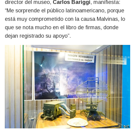
director del museo,
Carlos Bariggi
, manifiesta:
“Me sorprende el público latinoamericano, porque
está muy comprometido con la causa Malvinas, lo
que se nota mucho en el libro de firmas, donde
dejan registrado su apoyo”.