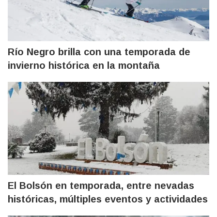
Río Negro brilla con una temporada de
invierno histórica en la montaña
El Bolsón en temporada, entre nevadas
históricas, múltiples eventos y actividades