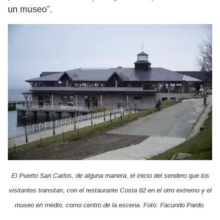
un museo”.
El Puerto San Carlos, de alguna manera, el inicio del sendero que los
visitantes transitan, con el restaurante Costa 82 en el otro extremo y el
museo en medio, como centro de la escena. Foto: Facundo Pardo.