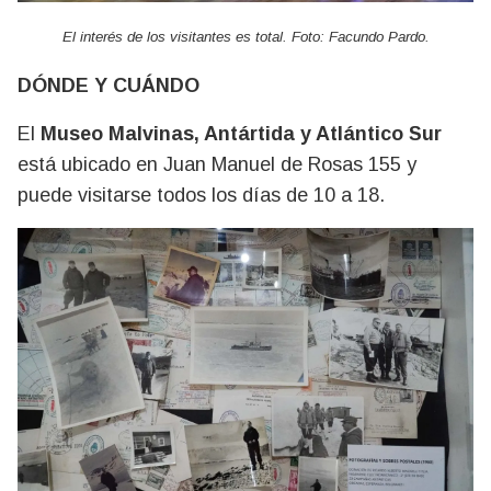
El interés de los visitantes es total. Foto: Facundo Pardo.
DÓNDE Y CUÁNDO
El
Museo Malvinas, Antártida y Atlántico Sur
está ubicado en Juan Manuel de Rosas 155 y
puede visitarse todos los días de 10 a 18.