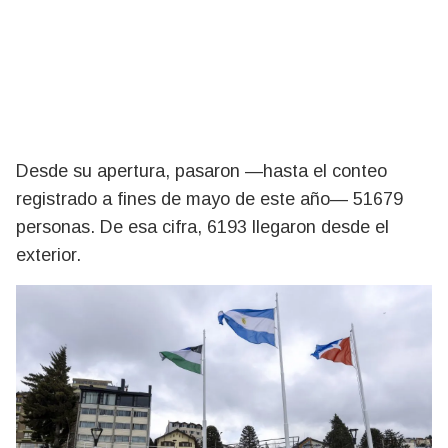
Desde su apertura, pasaron —hasta el conteo
registrado a fines de mayo de este año— 51679
personas. De esa cifra, 6193 llegaron desde el
exterior.