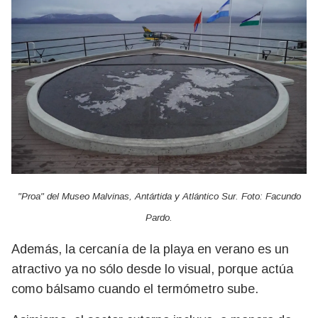
"Proa" del Museo Malvinas, Antártida y Atlántico Sur. Foto: Facundo
Pardo.
Además, la cercanía de la playa en verano es un
atractivo ya no sólo desde lo visual, porque actúa
como bálsamo cuando el termómetro sube.