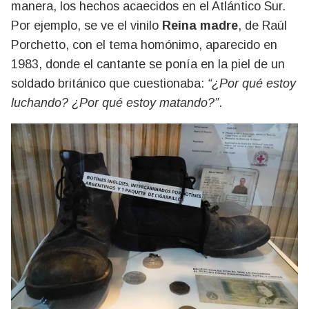
manera, los hechos acaecidos en el Atlántico Sur.
Por ejemplo, se ve el vinilo
Reina madre
, de Raúl
Porchetto, con el tema homónimo, aparecido en
1983, donde el cantante se ponía en la piel de un
soldado británico que cuestionaba:
“¿Por qué estoy
luchando? ¿Por qué estoy matando?”
.