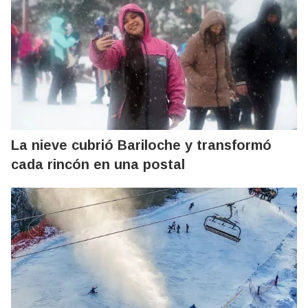
La nieve cubrió Bariloche y transformó
cada rincón en una postal