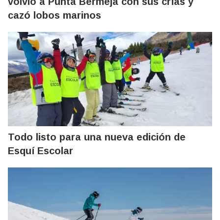
volvió a Punta Bermeja con sus crías y
cazó lobos marinos
Todo listo para una nueva edición de
Esquí Escolar