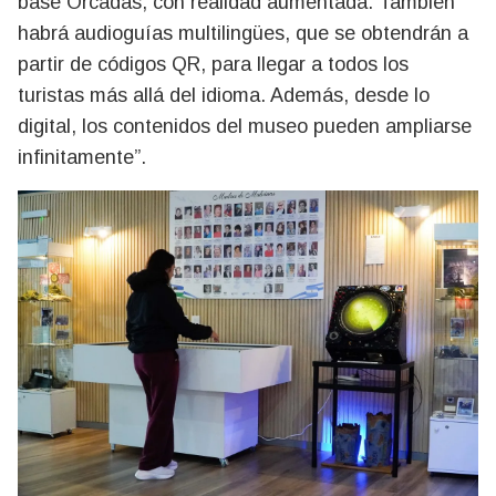
base Orcadas, con realidad aumentada. También
habrá audioguías multilingües, que se obtendrán a
partir de códigos QR, para llegar a todos los
turistas más allá del idioma. Además, desde lo
digital, los contenidos del museo pueden ampliarse
infinitamente”.