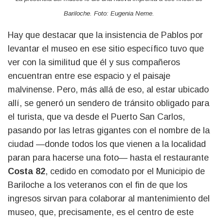
Bariloche. Foto: Eugenia Neme.
Hay que destacar que la insistencia de Pablos por
levantar el museo en ese sitio específico tuvo que
ver con la similitud que él y sus compañeros
encuentran entre ese espacio y el paisaje
malvinense. Pero, más allá de eso, al estar ubicado
allí, se generó un sendero de tránsito obligado para
el turista, que va desde el Puerto San Carlos,
pasando por las letras gigantes con el nombre de la
ciudad —donde todos los que vienen a la localidad
paran para hacerse una foto— hasta el restaurante
Costa 82
, cedido en comodato por el Municipio de
Bariloche a los veteranos con el fin de que los
ingresos sirvan para colaborar al mantenimiento del
museo, que, precisamente, es el centro de este