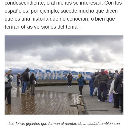
condescendiente, o al menos se interesan. Con los
españoles, por ejemplo, sucede mucho que dicen
que es una historia que no conocían, o bien que
tenían otras versiones del tema”.
Las letras gigantes que forman el nombre de la ciudad también son