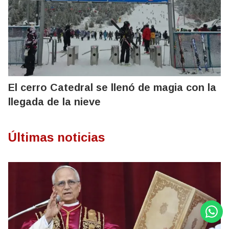
El cerro Catedral se llenó de magia con la
llegada de la nieve
Últimas noticias