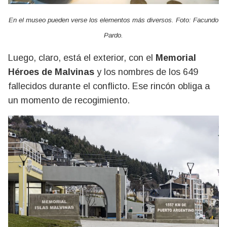
En el museo pueden verse los elementos más diversos. Foto: Facundo
Pardo.
Luego, claro, está el exterior, con el
Memorial
Héroes de Malvinas
y los nombres de los 649
fallecidos durante el conflicto. Ese rincón obliga a
un momento de recogimiento.