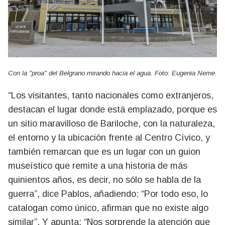
Con la "proa" del Belgrano mirando hacia el agua. Foto: Eugenia Neme.
“Los visitantes, tanto nacionales como extranjeros,
destacan el lugar donde está emplazado, porque es
un sitio maravilloso de Bariloche, con la naturaleza,
el entorno y la ubicación frente al Centro Cívico, y
también remarcan que es un lugar con un guion
museístico que remite a una historia de más
quinientos años, es decir, no sólo se habla de la
guerra”, dice Pablos, añadiendo: “Por todo eso, lo
catalogan como único, afirman que no existe algo
similar”. Y apunta: “Nos sorprende la atención que