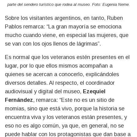
parte del sendero turístico que rodea al museo. Foto: Eugenia Neme.
Sobre los visitantes argentinos, en tanto, Ruben
Pablos remarca: “La gran mayoría se emociona
mucho cuando viene, en especial las mujeres, que
se van con los ojos llenos de lágrimas”.
Es normal que los veteranos estén presentes en el
lugar, por lo que ellos mismos acompañan a
quienes se acercan a conocerlo, explicándoles
diversos detalles. Al respecto, el coordinador
audiovisual y digital del museo,
Ezequiel
Fernández
, remarca: “Este no es un sitio de
momias, sino que está vivo, porque la historia se
encuentra viva y los veteranos están presentes, y
eso no es algo común, ya que, en general, no se
puede hablar con los protagonistas que dan base a