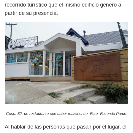
recorrido turístico que el mismo edificio generó a
partir de su presencia.
Costa 82, un restaurante con sabor malvinense. Foto: Facundo Pardo.
Al hablar de las personas que pasan por el lugar, el