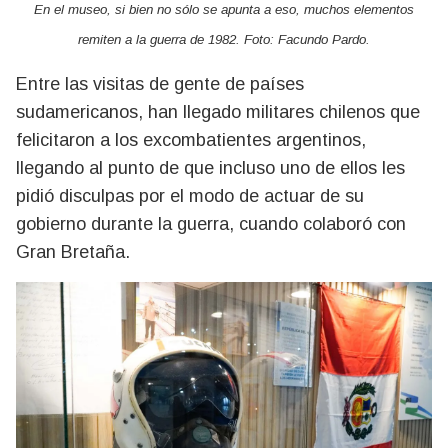
En el museo, si bien no sólo se apunta a eso, muchos elementos
remiten a la guerra de 1982. Foto: Facundo Pardo.
Entre las visitas de gente de países
sudamericanos, han llegado militares chilenos que
felicitaron a los excombatientes argentinos,
llegando al punto de que incluso uno de ellos les
pidió disculpas por el modo de actuar de su
gobierno durante la guerra, cuando colaboró con
Gran Bretaña.