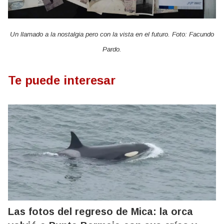
Un llamado a la nostalgia pero con la vista en el futuro. Foto: Facundo
Pardo.
Te puede interesar
Las fotos del regreso de Mica: la orca