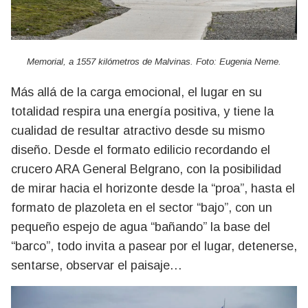
Memorial, a 1557 kilómetros de Malvinas. Foto: Eugenia Neme.
Más allá de la carga emocional, el lugar en su
totalidad respira una energía positiva, y tiene la
cualidad de resultar atractivo desde su mismo
diseño. Desde el formato edilicio recordando el
crucero ARA General Belgrano, con la posibilidad
de mirar hacia el horizonte desde la “proa”, hasta el
formato de plazoleta en el sector “bajo”, con un
pequeño espejo de agua “bañando” la base del
“barco”, todo invita a pasear por el lugar, detenerse,
sentarse, observar el paisaje…