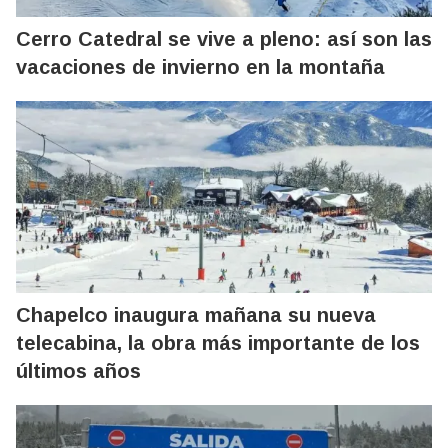
Cerro Catedral se vive a pleno: así son las
vacaciones de invierno en la montaña
Chapelco inaugura mañana su nueva
telecabina, la obra más importante de los
últimos años