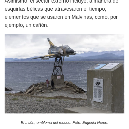
Asimismo, el sector externo incluye, a manera de
esquirlas bélicas que atravesaron el tiempo,
elementos que se usaron en Malvinas, como, por
ejemplo, un cañón.
El avión, emblema del museo. Foto: Eugenia Neme.