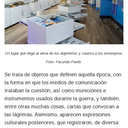
Un lugar que llega al alma de los argentinos y cautiva a los extranjeros.
Foto: Facundo Pardo.
Se trata de objetos que definen aquella época, con
la forma en que los medios de comunicación
trataban la cuestión, así como municiones e
instrumentos usados durante la guerra, y también,
entre otras muchas cosas, cartas que convocan a
las lágrimas. Asimismo, aparecen expresiones
culturales posteriores, que registraron, de diversa