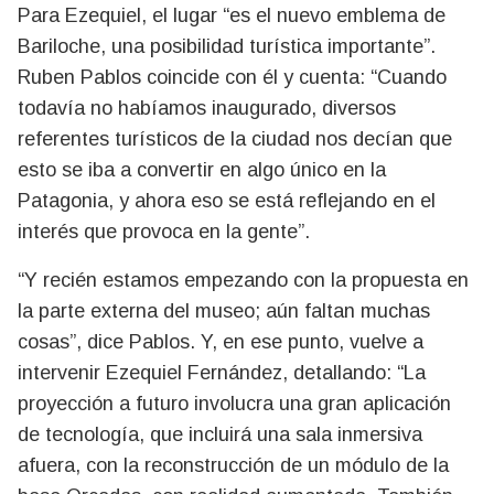
Para Ezequiel, el lugar “es el nuevo emblema de
Bariloche, una posibilidad turística importante”.
Ruben Pablos coincide con él y cuenta: “Cuando
todavía no habíamos inaugurado, diversos
referentes turísticos de la ciudad nos decían que
esto se iba a convertir en algo único en la
Patagonia, y ahora eso se está reflejando en el
interés que provoca en la gente”.
“Y recién estamos empezando con la propuesta en
la parte externa del museo; aún faltan muchas
cosas”, dice Pablos. Y, en ese punto, vuelve a
intervenir Ezequiel Fernández, detallando: “La
proyección a futuro involucra una gran aplicación
de tecnología, que incluirá una sala inmersiva
afuera, con la reconstrucción de un módulo de la