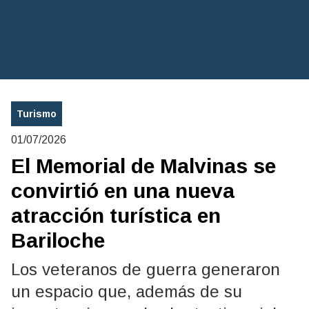
Turismo
01/07/2026
El Memorial de Malvinas se
convirtió en una nueva
atracción turística en
Bariloche
Los veteranos de guerra generaron
un espacio que, además de su