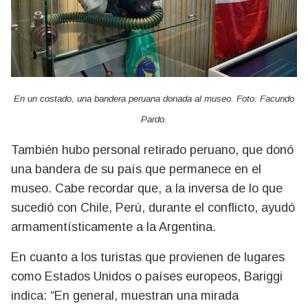
En un costado, una bandera peruana donada al museo. Foto: Facundo
Pardo.
También hubo personal retirado peruano, que donó
una bandera de su país que permanece en el
museo. Cabe recordar que, a la inversa de lo que
sucedió con Chile, Perú, durante el conflicto, ayudó
armamentísticamente a la Argentina.
En cuanto a los turistas que provienen de lugares
como Estados Unidos o países europeos, Bariggi
indica: “En general, muestran una mirada