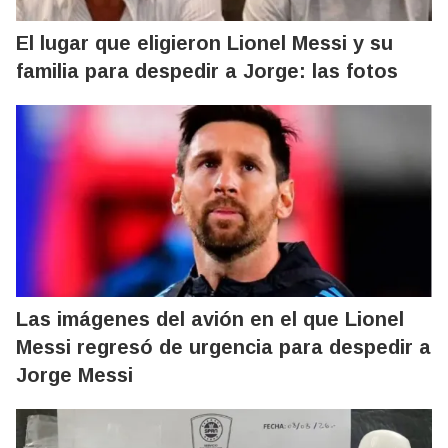
El lugar que eligieron Lionel Messi y su
familia para despedir a Jorge: las fotos
Las imágenes del avión en el que Lionel
Messi regresó de urgencia para despedir a
Jorge Messi