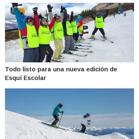
Todo listo para una nueva edición de
Esquí Escolar