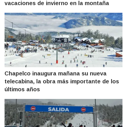
vacaciones de invierno en la montaña
Chapelco inaugura mañana su nueva
telecabina, la obra más importante de los
últimos años