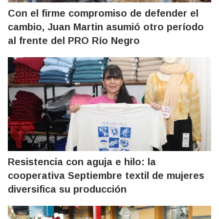
Con el firme compromiso de defender el
cambio, Juan Martin asumió otro período
al frente del PRO Río Negro
Resistencia con aguja e hilo: la
cooperativa Septiembre textil de mujeres
diversifica su producción