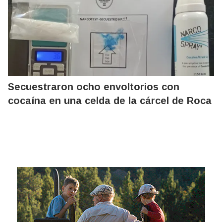
Secuestraron ocho envoltorios con
cocaína en una celda de la cárcel de Roca