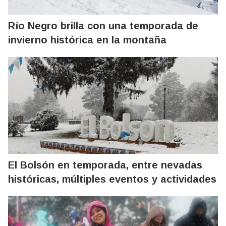
Río Negro brilla con una temporada de
invierno histórica en la montaña
El Bolsón en temporada, entre nevadas
históricas, múltiples eventos y actividades