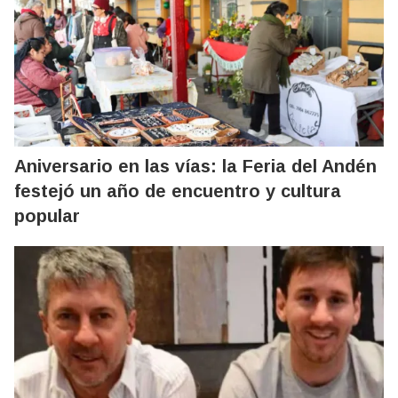
Aniversario en las vías: la Feria del Andén
festejó un año de encuentro y cultura
popular