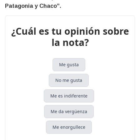
Patagonia y Chaco”.
¿Cuál es tu opinión sobre
la nota?
Me gusta
No me gusta
Me es indiferente
Me da vergüenza
Me enorgullece