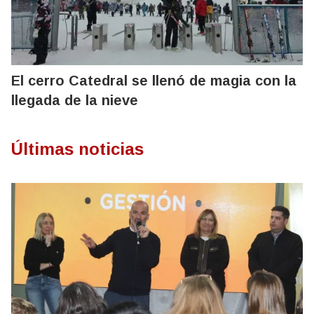
El cerro Catedral se llenó de magia con la
llegada de la nieve
Últimas noticias