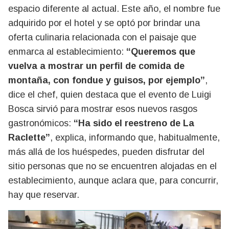
espacio diferente al actual. Este año, el nombre fue
adquirido por el hotel y se optó por brindar una
oferta culinaria relacionada con el paisaje que
enmarca al establecimiento:
“Queremos que
vuelva a mostrar un perfil de comida de
montaña, con fondue y guisos, por ejemplo”
,
dice el chef, quien destaca que el evento de Luigi
Bosca sirvió para mostrar esos nuevos rasgos
gastronómicos:
“Ha sido el reestreno de La
Raclette”
, explica, informando que, habitualmente,
más allá de los huéspedes, pueden disfrutar del
sitio personas que no se encuentren alojadas en el
establecimiento, aunque aclara que, para concurrir,
hay que reservar.