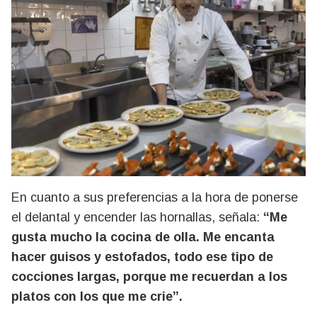
En cuanto a sus preferencias a la hora de ponerse
el delantal y encender las hornallas, señala:
“Me
gusta mucho la cocina de olla. Me encanta
hacer guisos y estofados, todo ese tipo de
cocciones largas, porque me recuerdan a los
platos con los que me crie”.