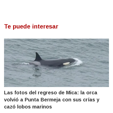
Te puede interesar
Las fotos del regreso de Mica: la orca
volvió a Punta Bermeja con sus crías y
cazó lobos marinos