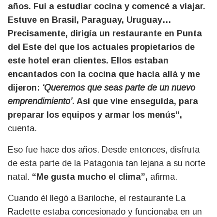
años. Fui a estudiar cocina y comencé a viajar.
Estuve en Brasil, Paraguay, Uruguay…
Precisamente, dirigía un restaurante en Punta
del Este del que los actuales propietarios de
este hotel eran clientes. Ellos estaban
encantados con la cocina que hacía allá y me
dijeron:
‘Queremos que seas parte de un nuevo
emprendimiento’
. Así que vine enseguida, para
preparar los equipos y armar los menús”,
cuenta.
Eso fue hace dos años. Desde entonces, disfruta
de esta parte de la Patagonia tan lejana a su norte
natal.
“Me gusta mucho el clima”,
afirma.
Cuando él llegó a Bariloche, el restaurante La
Raclette estaba concesionado y funcionaba en un