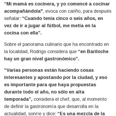
“Mi mamá es cocinera, y yo comencé a cocinar
acompañándola"
, evoca con cariño, para después
señalar:
“Cuando tenía cinco o seis años, en
vez de ir a jugar al fútbol, me metía en la
cocina con ella”.
Sobre el panorama culinario que ha encontrado en
la localidad, Rodrigo considera que
“en Bariloche
hay un gran nivel gastronómico”.
“Varias personas están haciendo cosas
interesantes y apostando por la ciudad, y eso
es importante para que haya propuestas
durante todo el año, no sólo en alta
temporada”,
considera el chef, que, al momento
de definir la gastronomía que desarrolla en la
actualidad, sonríe y dice:
“Es una mezcla de la