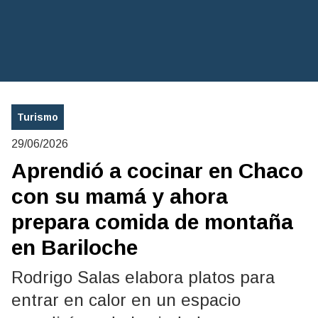
Turismo
29/06/2026
Aprendió a cocinar en Chaco
con su mamá y ahora
prepara comida de montaña
en Bariloche
Rodrigo Salas elabora platos para
entrar en calor en un espacio