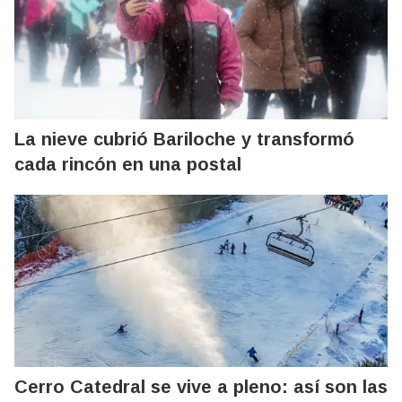
La nieve cubrió Bariloche y transformó
cada rincón en una postal
Cerro Catedral se vive a pleno: así son las