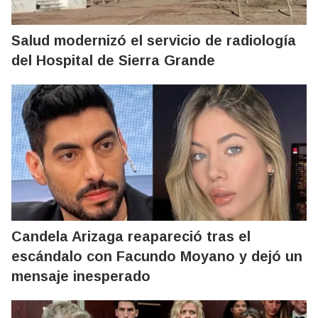
Salud modernizó el servicio de radiología
del Hospital de Sierra Grande
Candela Arizaga reapareció tras el
escándalo con Facundo Moyano y dejó un
mensaje inesperado