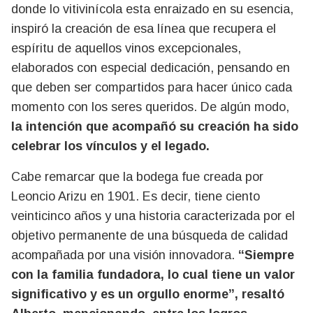
donde lo vitivinícola esta enraizado en su esencia,
inspiró la creación de esa línea que recupera el
espíritu de aquellos vinos excepcionales,
elaborados con especial dedicación, pensando en
que deben ser compartidos para hacer único cada
momento con los seres queridos. De algún modo,
la intención que acompañó su creación ha sido
celebrar los vínculos y el legado.
Cabe remarcar que la bodega fue creada por
Leoncio Arizu en 1901. Es decir, tiene ciento
veinticinco años y una historia caracterizada por el
objetivo permanente de una búsqueda de calidad
acompañada por una visión innovadora.
“Siempre
con la familia fundadora, lo cual tiene un valor
significativo y es un orgullo enorme”, resaltó