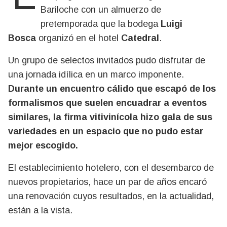
Bariloche con un almuerzo de
pretemporada que la bodega
Luigi
Bosca
organizó en el hotel
Catedral
.
Un grupo de selectos invitados pudo disfrutar de
una jornada idílica en un marco imponente.
Durante un encuentro cálido que escapó de los
formalismos que suelen encuadrar a eventos
similares, la firma vitivinícola hizo gala de sus
variedades en un espacio que no pudo estar
mejor escogido.
El establecimiento hotelero, con el desembarco de
nuevos propietarios, hace un par de años encaró
una renovación cuyos resultados, en la actualidad,
están a la vista.