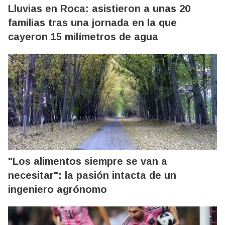
Lluvias en Roca: asistieron a unas 20
familias tras una jornada en la que
cayeron 15 milímetros de agua
"Los alimentos siempre se van a
necesitar": la pasión intacta de un
ingeniero agrónomo