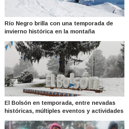
Río Negro brilla con una temporada de
invierno histórica en la montaña
El Bolsón en temporada, entre nevadas
históricas, múltiples eventos y actividades