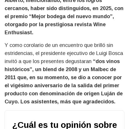
Alberto, mencionando, entre los logros
cercanos, haber sido distinguidos, en 2025, con
el premio “Mejor bodega del nuevo mundo”,
otorgado por la prestigiosa revista Wine
Enthusiast.
Y como corolario de un encuentro que brilló sin
estridencias, el presidente ejecutivo de Luigi Bosca
invitó a que los presentes degustaran
“dos vinos
históricos”, un blend de 2008 y un Malbec de
2011 que, en su momento, se dio a conocer por
el vigésimo aniversario de la salida del primer
producto con denominación de origen Luján de
Cuyo. Los asistentes, más que agradecidos.
¿Cuál es tu opinión sobre