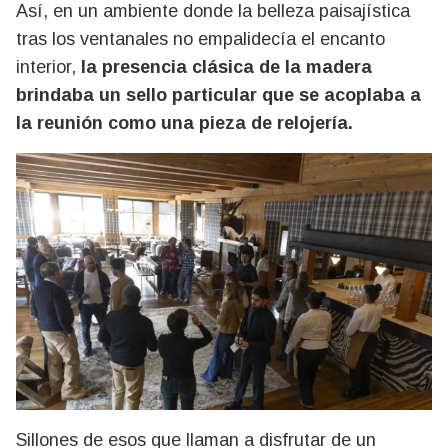
Así, en un ambiente donde la belleza paisajística
tras los ventanales no empalidecía el encanto
interior,
la presencia clásica de la madera
brindaba un sello particular que se acoplaba a
la reunión como una pieza de relojería.
Sillones de esos que llaman a disfrutar de un