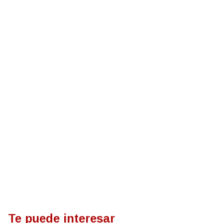
Te puede interesar