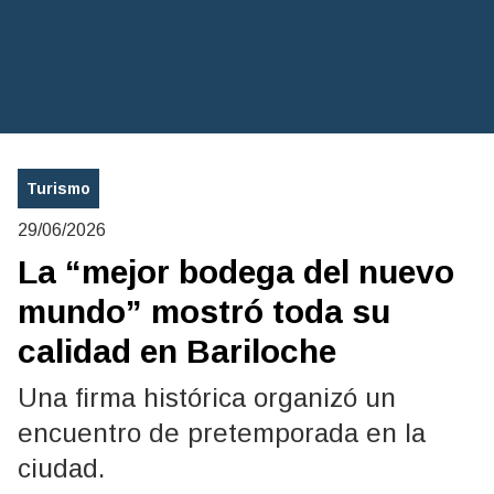
Turismo
29/06/2026
La “mejor bodega del nuevo
mundo” mostró toda su
calidad en Bariloche
Una firma histórica organizó un
encuentro de pretemporada en la
ciudad.