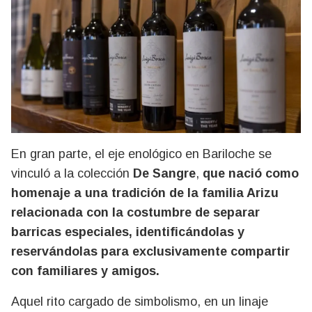
En gran parte, el eje enológico en Bariloche se
vinculó a la colección
De Sangre
,
que nació como
homenaje a una tradición de la familia Arizu
relacionada con la costumbre de separar
barricas especiales, identificándolas y
reservándolas para exclusivamente compartir
con familiares y amigos.
Aquel rito cargado de simbolismo, en un linaje