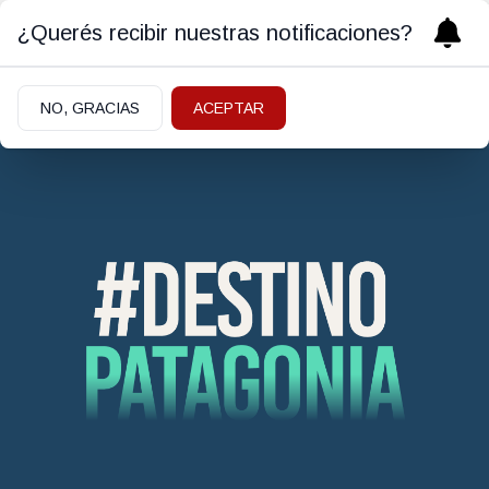
¿Querés recibir nuestras notificaciones?
NO, GRACIAS
ACEPTAR