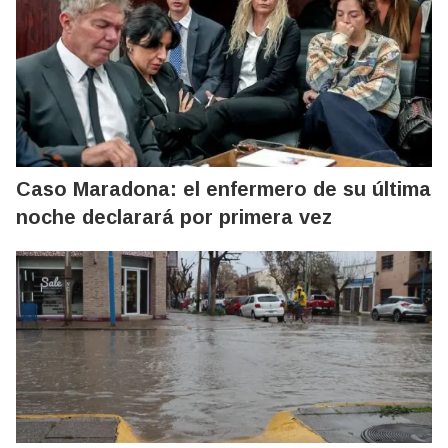
Caso Maradona: el enfermero de su última
noche declarará por primera vez