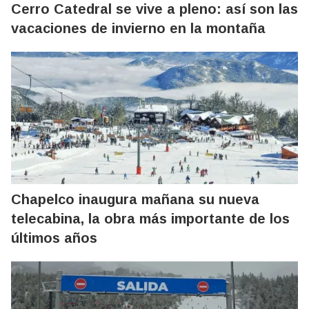
Cerro Catedral se vive a pleno: así son las
vacaciones de invierno en la montaña
Chapelco inaugura mañana su nueva
telecabina, la obra más importante de los
últimos años