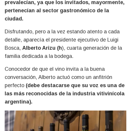
prevalecían, ya que los invitados, mayormente,
pertenecían al sector gastronómico de la
ciudad.
Disfrutando, pero a la vez estando atento a cada
detalle, aparecía el presidente ejecutivo de Luigi
Bosca,
Alberto Arizu (h
), cuarta generación de la
familia dedicada a la bodega.
Conocedor de que el vino invita a la buena
conversación, Alberto actuó como un anfitrión
perfecto
(debe destacarse que su voz es una de
las más reconocidas de la industria vitivinícola
argentina).