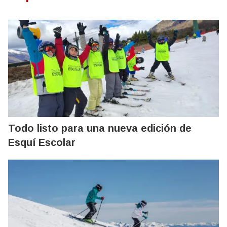
Todo listo para una nueva edición de
Esquí Escolar