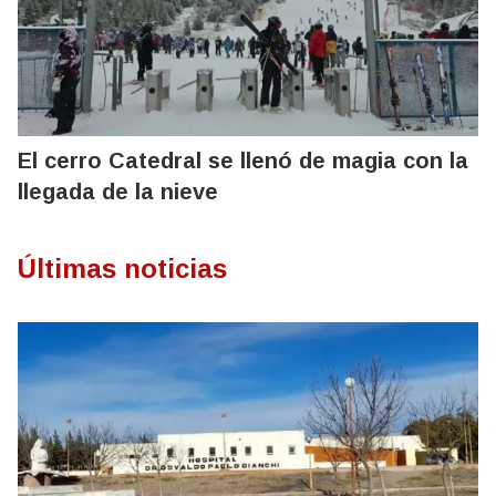
El cerro Catedral se llenó de magia con la
llegada de la nieve
Últimas noticias