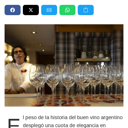
El peso de la historia del buen vino argentino
desplegó una cuota de elegancia en