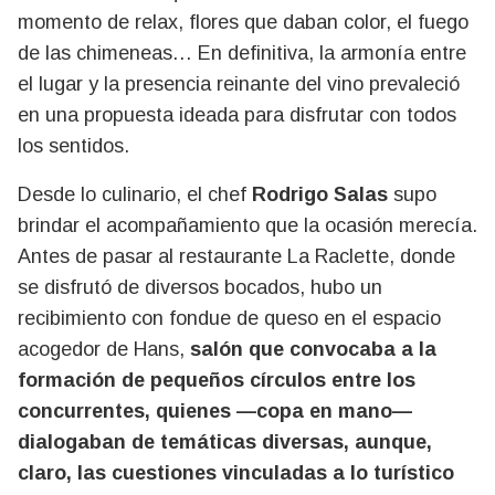
momento de relax, flores que daban color, el fuego
de las chimeneas… En definitiva, la armonía entre
el lugar y la presencia reinante del vino prevaleció
en una propuesta ideada para disfrutar con todos
los sentidos.
Desde lo culinario, el chef
Rodrigo Salas
supo
brindar el acompañamiento que la ocasión merecía.
Antes de pasar al restaurante La Raclette, donde
se disfrutó de diversos bocados, hubo un
recibimiento con fondue de queso en el espacio
acogedor de Hans,
salón que convocaba a la
formación de pequeños círculos entre los
concurrentes, quienes —copa en mano—
dialogaban de temáticas diversas, aunque,
claro, las cuestiones vinculadas a lo turístico