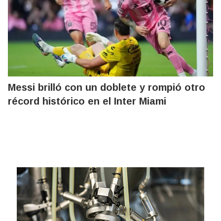
Messi brilló con un doblete y rompió otro
récord histórico en el Inter Miami