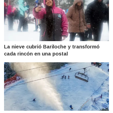
La nieve cubrió Bariloche y transformó
cada rincón en una postal