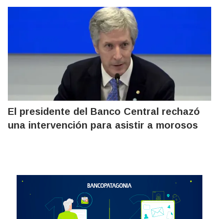
El presidente del Banco Central rechazó
una intervención para asistir a morosos