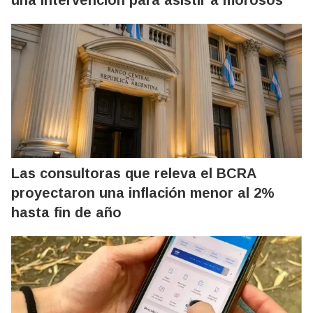
una intervención para asistir a morosos
Las consultoras que releva el BCRA
proyectaron una inflación menor al 2%
hasta fin de año