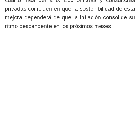
cuarto mes del año. Economistas y consultoras
privadas coinciden en que la sostenibilidad de esta
mejora dependerá de que la inflación consolide su
ritmo descendente en los próximos meses.