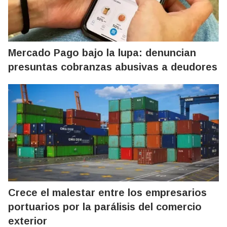
Mercado Pago bajo la lupa: denuncian
presuntas cobranzas abusivas a deudores
Crece el malestar entre los empresarios
portuarios por la parálisis del comercio
exterior