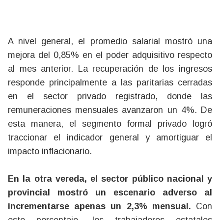
A nivel general, el promedio salarial mostró una
mejora del 0,85% en el poder adquisitivo respecto
al mes anterior. La recuperación de los ingresos
responde principalmente a las paritarias cerradas
en el sector privado registrado, donde las
remuneraciones mensuales avanzaron un 4%. De
esta manera, el segmento formal privado logró
traccionar el indicador general y amortiguar el
impacto inflacionario.
En la otra vereda, el sector público nacional y
provincial mostró un escenario adverso al
incrementarse apenas un 2,3% mensual.
Con