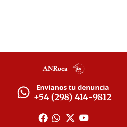
Envianos tu denuncia
+54 (298) 414-9812