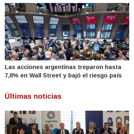
Las acciones argentinas treparon hasta
7,8% en Wall Street y bajó el riesgo país
Últimas noticias