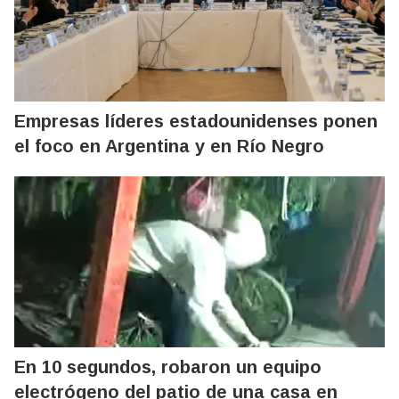
Empresas líderes estadounidenses ponen
el foco en Argentina y en Río Negro
En 10 segundos, robaron un equipo
electrógeno del patio de una casa en