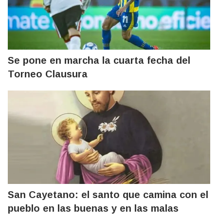
Se pone en marcha la cuarta fecha del
Torneo Clausura
San Cayetano: el santo que camina con el
pueblo en las buenas y en las malas