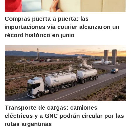
Compras puerta a puerta: las
importaciones vía courier alcanzaron un
récord histórico en junio
Transporte de cargas: camiones
eléctricos y a GNC podrán circular por las
rutas argentinas