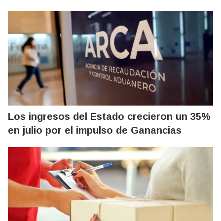
Los ingresos del Estado crecieron un 35%
en julio por el impulso de Ganancias