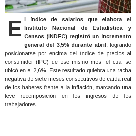
El índice de salarios que elabora el
Instituto Nacional de Estadística y
Censos (INDEC) registró un incremento
general del 3,5% durante abril
, logrando
posicionarse por encima del índice de precios al
consumidor (IPC) de ese mismo mes, el cual se
ubicó en el 2,6%. Este resultado quiebra una racha
negativa de siete meses consecutivos de caída real
de los haberes frente a la inflación, marcando una
leve recomposición en los ingresos de los
trabajadores.