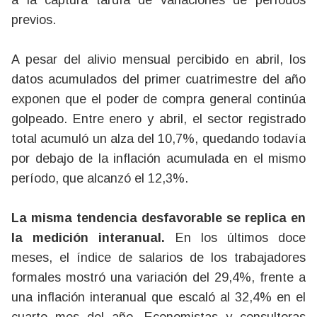
a la captura tardía de variaciones de períodos
previos.
A pesar del alivio mensual percibido en abril, los
datos acumulados del primer cuatrimestre del año
exponen que el poder de compra general continúa
golpeado. Entre enero y abril, el sector registrado
total acumuló un alza del 10,7%, quedando todavía
por debajo de la inflación acumulada en el mismo
período, que alcanzó el 12,3%.
La misma tendencia desfavorable se replica en
la medición interanual.
En los últimos doce
meses, el índice de salarios de los trabajadores
formales mostró una variación del 29,4%, frente a
una inflación interanual que escaló al 32,4% en el