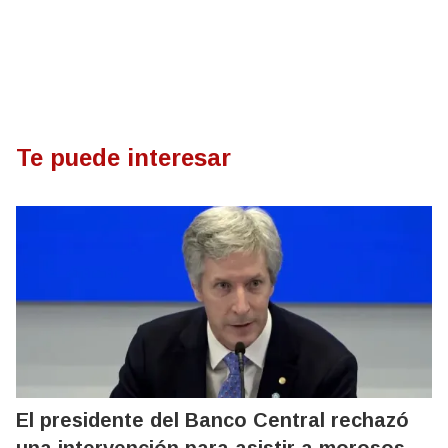
Te puede interesar
El presidente del Banco Central rechazó