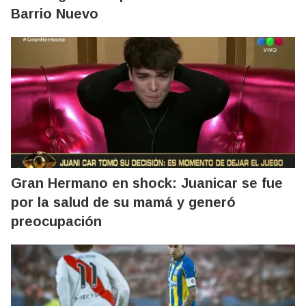
Barrio Nuevo
Gran Hermano en shock: Juanicar se fue
por la salud de su mamá y generó
preocupación