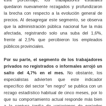
este porcentaje, los trabajadores estatales
quedaron nuevamente rezagados y profundizaron
la brecha con respecto a la evolución general de
precios. Al desagregar este segmento, se observa
que la administración pública nacional fue la más
afectada, registrando solo una suba del 1,6%,
frente al 2,5% que percibieron los empleados
públicos provinciales.
Por su parte, el segmento de los trabajadores
privados no registrados o informales arrojó un
salto del 4,7% en el mes.
No obstante, los
especialistas advierten que este indicador
específico del sector "en negro" se publica con un
rezago estadístico habitual de cinco meses, por lo
que su comportamiento actual responde más bien