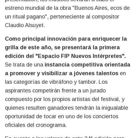
estreno mundial de la obra "Buenos Aires, ecos de
un ritual pagano", perteneciente al compositor
Claudio Alsuyet.
Como principal innovación para enriquecer la
grilla de este año, se presentará la primera
edición del "Espacio FIP Nuevos Intérpretes".
Se trata de una
instancia competitiva orientada
a promover y visibilizar a jóvenes talentos
en
las categorías de vibráfono y tambor. Los
aspirantes competirán frente a un jurado
compuesto por los propios artistas del festival, y
quienes resulten ganadores tendrán la inigualable
oportunidad de tocar en uno de los conciertos
oficiales del cronograma.