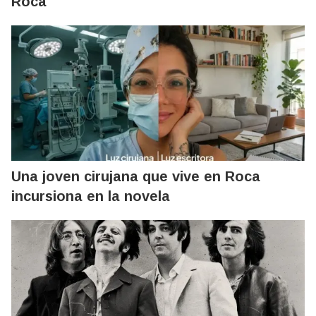
Roca
Una joven cirujana que vive en Roca
incursiona en la novela