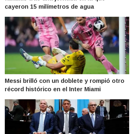
cayeron 15 milímetros de agua
Messi brilló con un doblete y rompió otro
récord histórico en el Inter Miami