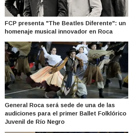
FCP presenta "The Beatles Diferente": un
homenaje musical innovador en Roca
General Roca será sede de una de las
audiciones para el primer Ballet Folklórico
Juvenil de Río Negro