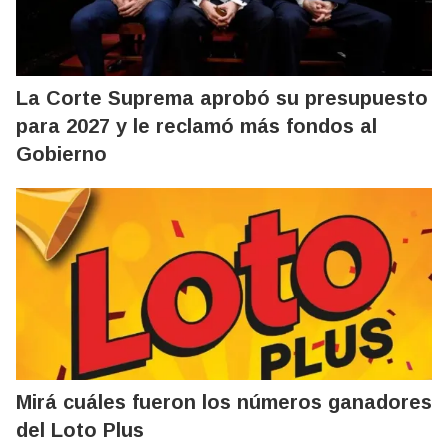
La Corte Suprema aprobó su presupuesto
para 2027 y le reclamó más fondos al
Gobierno
Mirá cuáles fueron los números ganadores
del Loto Plus