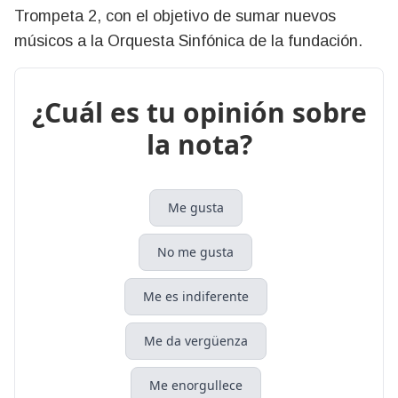
Trompeta 2, con el objetivo de sumar nuevos
músicos a la Orquesta Sinfónica de la fundación.
¿Cuál es tu opinión sobre
la nota?
Me gusta
No me gusta
Me es indiferente
Me da vergüenza
Me enorgullece