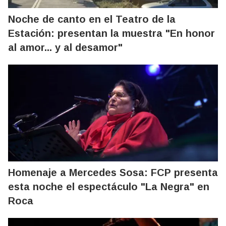
Noche de canto en el Teatro de la
Estación: presentan la muestra "En honor
al amor... y al desamor"
Homenaje a Mercedes Sosa: FCP presenta
esta noche el espectáculo "La Negra" en
Roca