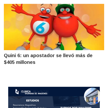
Quini 6: un apostador se llevó más de
$405 millones