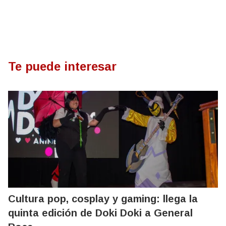
Te puede interesar
Cultura pop, cosplay y gaming: llega la
quinta edición de Doki Doki a General