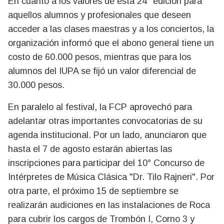
En cuanto a los valores de esta 24° edición para
aquellos alumnos y profesionales que deseen
acceder a las clases maestras y a los conciertos, la
organización informó que el abono general tiene un
costo de 60.000 pesos, mientras que para los
alumnos del IUPA se fijó un valor diferencial de
30.000 pesos.
En paralelo al festival, la FCP aprovechó para
adelantar otras importantes convocatorias de su
agenda institucional. Por un lado, anunciaron que
hasta el 7 de agosto estarán abiertas las
inscripciones para participar del 10° Concurso de
Intérpretes de Música Clásica "Dr. Tilo Rajneri". Por
otra parte, el próximo 15 de septiembre se
realizarán audiciones en las instalaciones de Roca
para cubrir los cargos de Trombón I, Corno 3 y