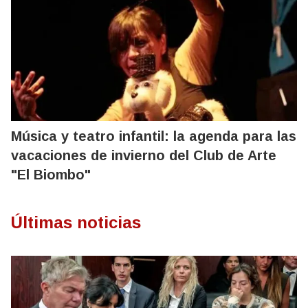
Música y teatro infantil: la agenda para las
vacaciones de invierno del Club de Arte
"El Biombo"
Últimas noticias