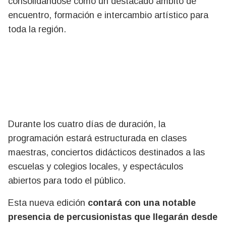
consolidándose como un destacado ámbito de
encuentro, formación e intercambio artístico para
toda la región.
Durante los cuatro días de duración, la
programación estará estructurada en clases
maestras, conciertos didácticos destinados a las
escuelas y colegios locales, y espectáculos
abiertos para todo el público.
Esta nueva edición
contará con una notable
presencia de percusionistas que llegarán desde