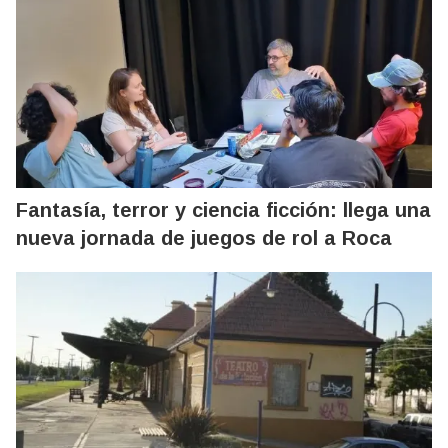
Fantasía, terror y ciencia ficción: llega una
nueva jornada de juegos de rol a Roca