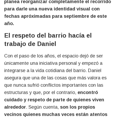
planea reorganizar completamente el recorrido
para darle una nueva identidad visual con
fechas apróximadas para septiembre de este
año.
El respeto del barrio hacía el
trabajo de Daniel
Con el paso de los años, el espacio dejó de ser
únicamente una iniciativa personal y empezó a
integrarse a la vida cotidiana del barrio. Daniel
asegura que una de las cosas que más valora es
que nunca sufrió conflictos importantes con las
estructuras y que, por el contrario,
encontró
cuidado y respeto de parte de quienes viven
alrededor
. Según cuenta,
son los propios
vecinos quienes muchas veces están atentos