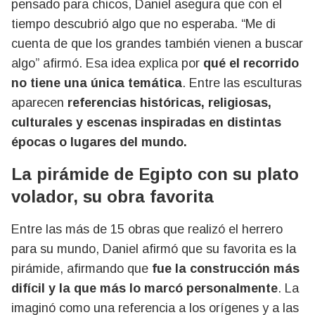
pensado para chicos, Daniel asegura que con el
tiempo descubrió algo que no esperaba. “Me di
cuenta de que los grandes también vienen a buscar
algo” afirmó. Esa idea explica por
qué el recorrido
no tiene una única temática
. Entre las esculturas
aparecen
referencias históricas, religiosas,
culturales y escenas inspiradas en distintas
épocas o lugares del mundo.
La pirámide de Egipto con su plato
volador, su obra favorita
Entre las más de 15 obras que realizó el herrero
para su mundo, Daniel afirmó que su favorita es la
pirámide, afirmando que
fue la construcción más
difícil y la que más lo marcó personalmente
. La
imaginó como una referencia a los orígenes y a las