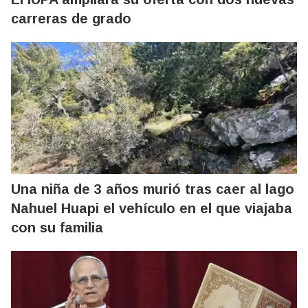
carreras de grado
Una niña de 3 años murió tras caer al lago
Nahuel Huapi el vehículo en el que viajaba
con su familia