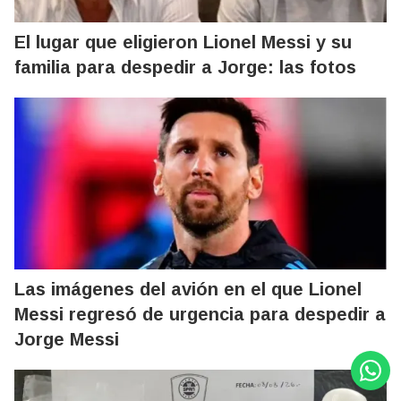
El lugar que eligieron Lionel Messi y su
familia para despedir a Jorge: las fotos
Las imágenes del avión en el que Lionel
Messi regresó de urgencia para despedir a
Jorge Messi