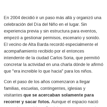
En 2004 decidió ir un paso más allá y organizó una
celebración del Día del Niño en el lugar. Sin
experiencia previa y sin estructura para eventos,
empezó a gestionar permisos, escenario y sonido.
El vecino de Alta Barda recordó especialmente el
acompañamiento recibido por el entonces
intendente de la ciudad Carlos Soria, que permitió
concretar la actividad en una charla dónde le afirmó
que "era increible lo que hacia" para los niños.
Con el paso de los años comenzaron a llegar
familias, escuelas, contingentes, iglesias y
visitantes
que se acercaban solamente para
recorrer y sacar fotos.
Aunque el espacio nació