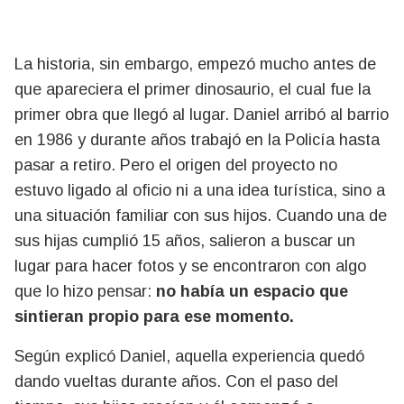
La historia, sin embargo, empezó mucho antes de
que apareciera el primer dinosaurio, el cual fue la
primer obra que llegó al lugar. Daniel arribó al barrio
en 1986 y durante años trabajó en la Policía hasta
pasar a retiro. Pero el origen del proyecto no
estuvo ligado al oficio ni a una idea turística, sino a
una situación familiar con sus hijos. Cuando una de
sus hijas cumplió 15 años, salieron a buscar un
lugar para hacer fotos y se encontraron con algo
que lo hizo pensar:
no había un espacio que
sintieran propio para ese momento.
Según explicó Daniel, aquella experiencia quedó
dando vueltas durante años. Con el paso del