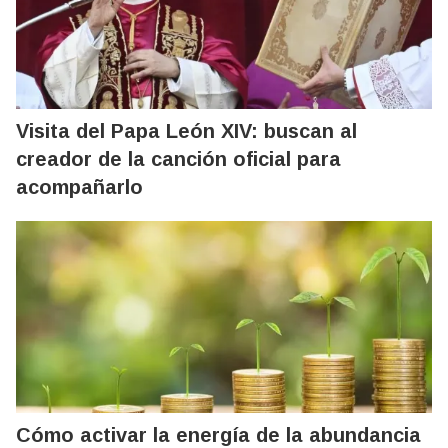
Visita del Papa León XIV: buscan al
creador de la canción oficial para
acompañarlo
Cómo activar la energía de la abundancia