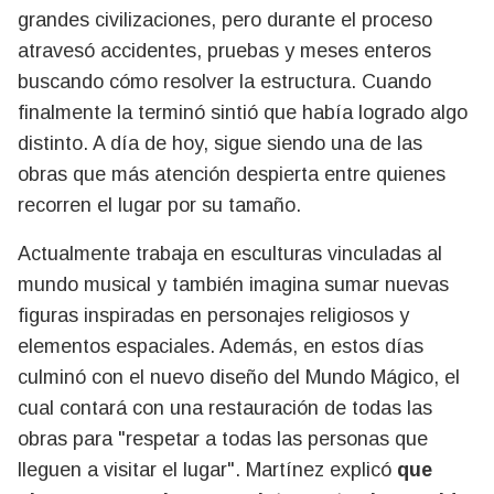
grandes civilizaciones, pero durante el proceso
atravesó accidentes, pruebas y meses enteros
buscando cómo resolver la estructura. Cuando
finalmente la terminó sintió que había logrado algo
distinto. A día de hoy, sigue siendo una de las
obras que más atención despierta entre quienes
recorren el lugar por su tamaño.
Actualmente trabaja en esculturas vinculadas al
mundo musical y también imagina sumar nuevas
figuras inspiradas en personajes religiosos y
elementos espaciales. Además, en estos días
culminó con el nuevo diseño del Mundo Mágico, el
cual contará con una restauración de todas las
obras para "respetar a todas las personas que
lleguen a visitar el lugar". Martínez explicó
que