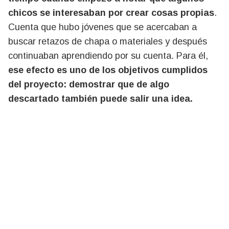
chicos se interesaban por crear cosas propias
.
Cuenta que hubo jóvenes que se acercaban a
buscar retazos de chapa o materiales y después
continuaban aprendiendo por su cuenta. Para él,
ese efecto es uno de los objetivos cumplidos
del proyecto: demostrar que de algo
descartado también puede salir una idea.