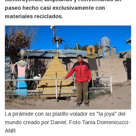
paseo hecho casi exclusivamente con
materiales reciclados.
La pirámide con su platillo volador es "la joya" del
mundo creado por Daniel. Foto Tania Domenicucci-
ANR