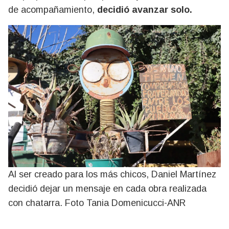
de acompañamiento,
decidió avanzar solo.
Al ser creado para los más chicos, Daniel Martínez
decidió dejar un mensaje en cada obra realizada
con chatarra. Foto Tania Domenicucci-ANR