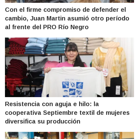
Con el firme compromiso de defender el
cambio, Juan Martin asumió otro período
al frente del PRO Río Negro
Resistencia con aguja e hilo: la
cooperativa Septiembre textil de mujeres
diversifica su producción