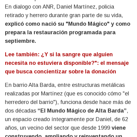
En dialogo con ANR, Daniel Martínez, policia
retirado y herrero durante gran parte de su vida,
explicó como nació su "Mundo Mágico" y como
prepara la restauración programada para
septiembre.
Lee también: ¿Y si la sangre que alguien
necesita no estuviera disponible?": el mensaje
que busca concientizar sobre la donación
En barrio Alta Barda, entre estructuras metálicas
realizadas por Martínez (que es conocido cómo "el
herredero del barrio"), funciona desde hace más de
dos décadas
“El Mundo Mágico de Alta Barda”
,
un espacio creado íntegramente por Daniel, de 62
años, un vecino del sector que desde 1999
viene
construyendo, ampliando y reinventando un