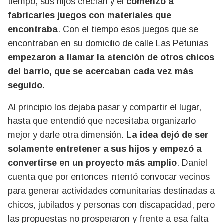
tiempo, sus hijos crecían y él
comenzó a
fabricarles juegos con materiales que
encontraba
. Con el tiempo esos juegos que se
encontraban en su domicilio de calle Las Petunias
empezaron a llamar la atención de otros chicos
del barrio, que se acercaban cada vez más
seguido.
Al principio los dejaba pasar y compartir el lugar,
hasta que entendió que necesitaba organizarlo
mejor y darle otra dimensión.
La idea dejó de ser
solamente entretener a sus hijos y empezó a
convertirse en un proyecto más amplio
. Daniel
cuenta que por entonces intentó convocar vecinos
para generar actividades comunitarias destinadas a
chicos, jubilados y personas con discapacidad, pero
las propuestas no prosperaron y frente a esa falta