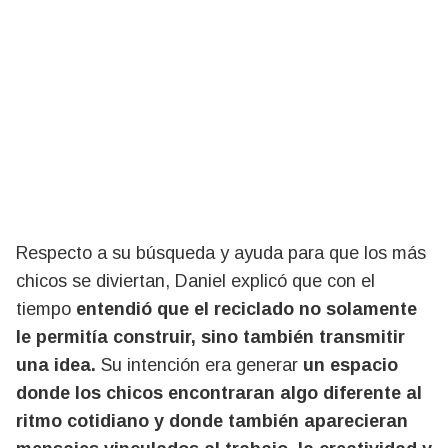
Respecto a su búsqueda y ayuda para que los más
chicos se diviertan, Daniel explicó que con el
tiempo
entendió que el reciclado no solamente
le permitía construir, sino también transmitir
una idea.
Su intención era generar
un espacio
donde los chicos encontraran algo diferente al
ritmo cotidiano y donde también aparecieran