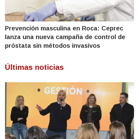
Prevención masculina en Roca: Ceprec
lanza una nueva campaña de control de
próstata sin métodos invasivos
Últimas noticias