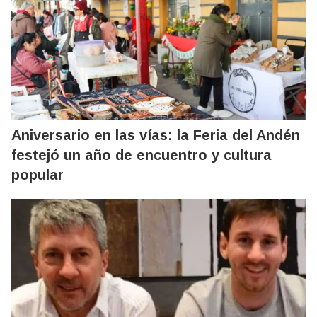
Aniversario en las vías: la Feria del Andén
festejó un año de encuentro y cultura
popular