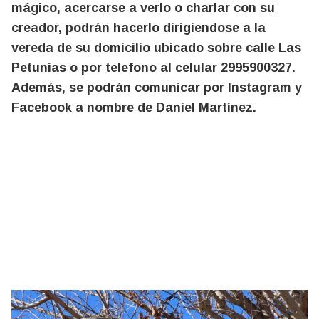
mágico, acercarse a verlo o charlar con su
creador, podrán hacerlo dirigiendose a la
vereda de su domicilio ubicado sobre calle Las
Petunias o por telefono al celular 2995900327.
Además, se podrán comunicar por Instagram y
Facebook a nombre de Daniel Martínez.