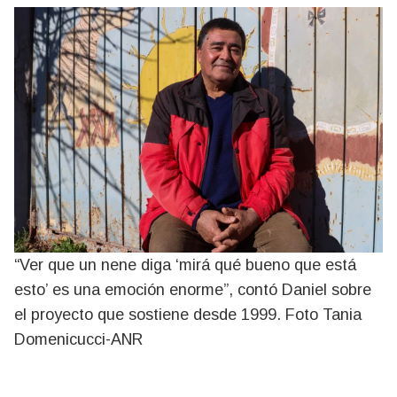
“Ver que un nene diga ‘mirá qué bueno que está
esto’ es una emoción enorme”, contó Daniel sobre
el proyecto que sostiene desde 1999. Foto Tania
Domenicucci-ANR