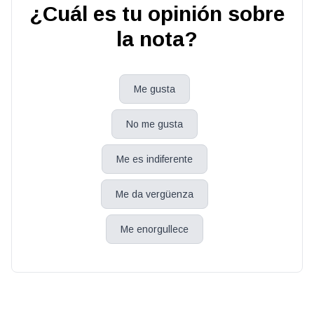
¿Cuál es tu opinión sobre
la nota?
Me gusta
No me gusta
Me es indiferente
Me da vergüenza
Me enorgullece