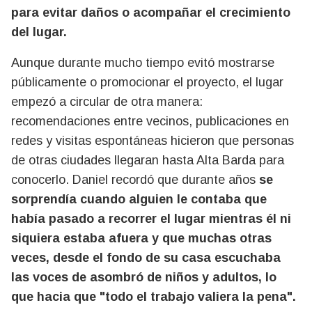
para evitar daños o acompañar el crecimiento
del lugar.
Aunque durante mucho tiempo evitó mostrarse
públicamente o promocionar el proyecto, el lugar
empezó a circular de otra manera:
recomendaciones entre vecinos, publicaciones en
redes y visitas espontáneas hicieron que personas
de otras ciudades llegaran hasta Alta Barda para
conocerlo. Daniel recordó que durante años
se
sorprendía cuando alguien le contaba que
había pasado a recorrer el lugar mientras él ni
siquiera estaba afuera y que muchas otras
veces, desde el fondo de su casa escuchaba
las voces de asombró de niños y adultos, lo
que hacia que "todo el trabajo valiera la pena".