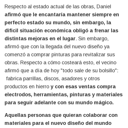
Respecto al estado actual de las obras, Daniel
afirmó que le encantaría mantener siempre en
perfecto estado su mundo, sin embargo, la
dificil situación económica obligó a frenar las
distintas mejoras en el lugar
. Sin embargo,
afirmó que con la llegada del nuevo diseño ya
comenzó a comprar pinturas para revitalizar sus
obras. Respecto a cómo costeará esto, el vecino
afirmó que a día de hoy "todo sale de su bolsillo":
fabrica parrillas, discos, asadores y otros
productos en hierro
y con esas ventas compra
electrodos, herramientas, pinturas y materiales
para seguir adelante con su mundo mágico.
Aquellas personas que quieran colaborar con
materiales para el nuevo diseño del mundo