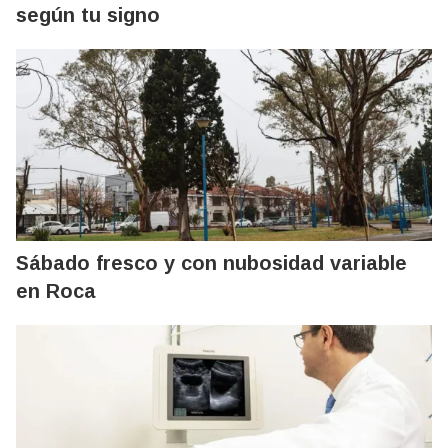
según tu signo
Sábado fresco y con nubosidad variable
en Roca