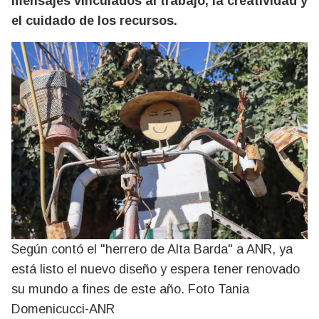
mensajes vinculados al trabajo, la creatividad y
el cuidado de los recursos.
Según contó el "herrero de Alta Barda" a ANR, ya
está listo el nuevo diseño y espera tener renovado
su mundo a fines de este año. Foto Tania
Domenicucci-ANR