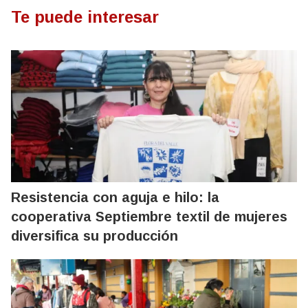
Te puede interesar
Resistencia con aguja e hilo: la
cooperativa Septiembre textil de mujeres
diversifica su producción