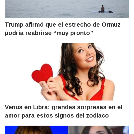
Trump afirmó que el estrecho de Ormuz
podría reabrirse “muy pronto”
Venus en Libra: grandes sorpresas en el
amor para estos signos del zodiaco