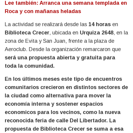
Lee también: Arranca una semana templada en
Roca y con mañanas heladas
La actividad se realizará desde las
14 horas
en
Biblioteca Crecer
, ubicada en
Urquiza 2648
, en la
zona de Evita y San Juan, frente a la plaza de
Aeroclub. Desde la organización remarcaron que
será una propuesta abierta y gratuita para
toda la comunidad.
En los últimos meses este tipo de encuentros
comunitarios crecieron en distintos sectores de
la ciudad como alternativa para mover la
economía interna y sostener espacios
economicos para los vecinos, como la nueva
reconocida feria de calle Del Libertador. La
propuesta de Biblioteca Crecer se suma a esa