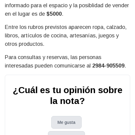
informado para el espacio y la posiblidad de vender
en el lugar es de
$5000
.
Entre los rubros previstos aparecen ropa, calzado,
libros, artículos de cocina, artesanías, juegos y
otros productos.
Para consultas y reservas, las personas
interesadas pueden comunicarse al
2984-905509
.
¿Cuál es tu opinión sobre
la nota?
Me gusta