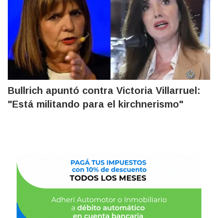
Bullrich apuntó contra Victoria Villarruel:
"Está militando para el kirchnerismo"