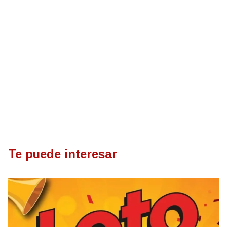
Te puede interesar