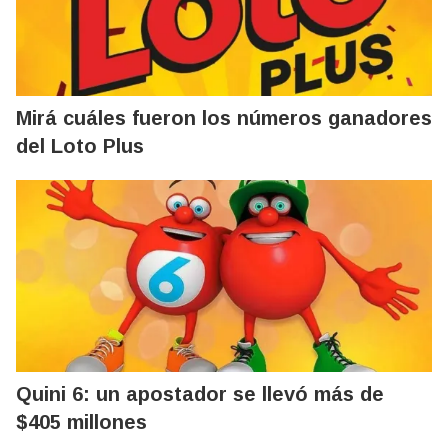
Mirá cuáles fueron los números ganadores
del Loto Plus
Quini 6: un apostador se llevó más de
$405 millones