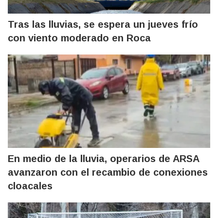
Tras las lluvias, se espera un jueves frío
con viento moderado en Roca
En medio de la lluvia, operarios de ARSA
avanzaron con el recambio de conexiones
cloacales