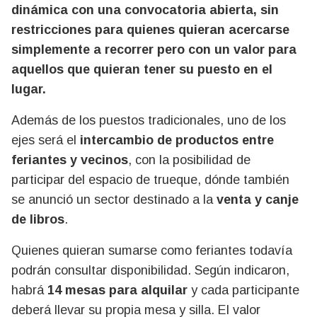
dinámica con una convocatoria abierta, sin
restricciones para quienes quieran acercarse
simplemente a recorrer pero con un valor para
aquellos que quieran tener su puesto en el
lugar.
Además de los puestos tradicionales, uno de los
ejes será el
intercambio de productos entre
feriantes y vecinos
, con la posibilidad de
participar del espacio de trueque, dónde también
se anunció un sector destinado a la
venta y canje
de libros
.
Quienes quieran sumarse como feriantes todavía
podrán consultar disponibilidad. Según indicaron,
habrá
14 mesas para alquilar
y cada participante
deberá llevar su propia mesa y silla. El valor