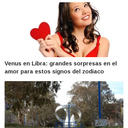
Venus en Libra: grandes sorpresas en el
amor para estos signos del zodiaco