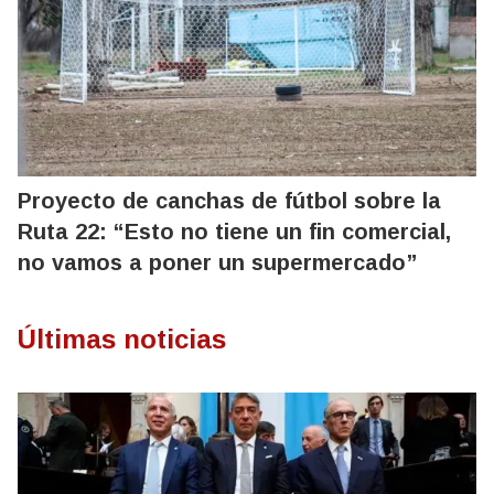
Proyecto de canchas de fútbol sobre la
Ruta 22: “Esto no tiene un fin comercial,
no vamos a poner un supermercado”
Últimas noticias