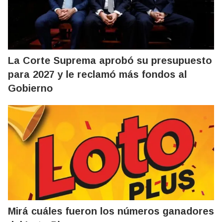
La Corte Suprema aprobó su presupuesto
para 2027 y le reclamó más fondos al
Gobierno
Mirá cuáles fueron los números ganadores