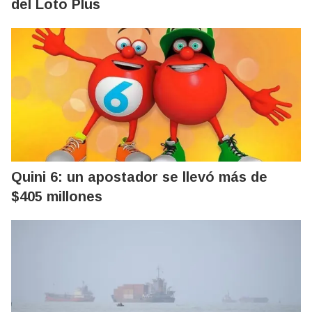
del Loto Plus
Quini 6: un apostador se llevó más de
$405 millones