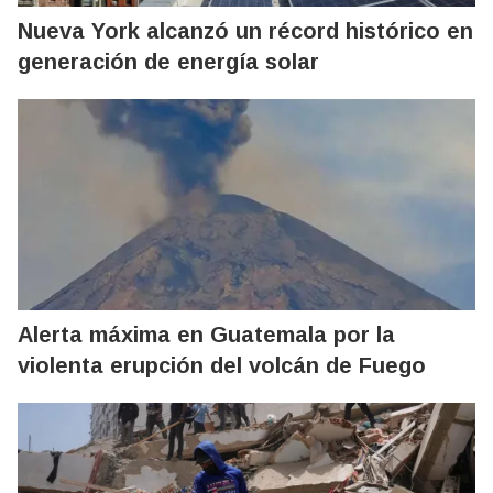
Nueva York alcanzó un récord histórico en
generación de energía solar
Alerta máxima en Guatemala por la
violenta erupción del volcán de Fuego