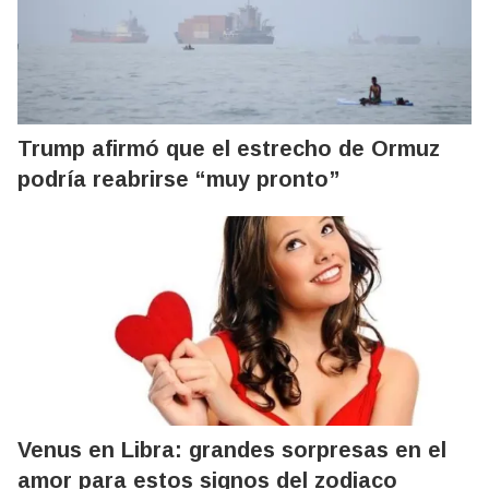
Trump afirmó que el estrecho de Ormuz
podría reabrirse “muy pronto”
Venus en Libra: grandes sorpresas en el
amor para estos signos del zodiaco