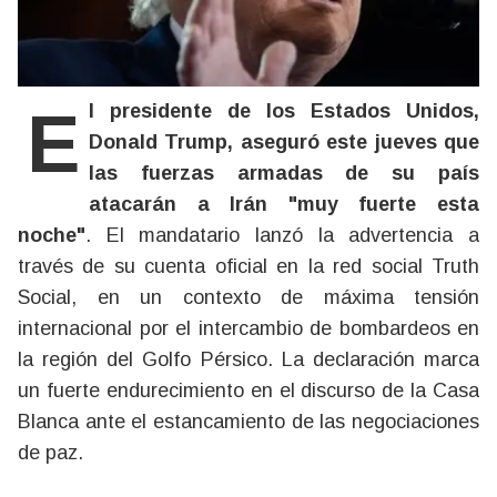
El presidente de los Estados Unidos,
Donald Trump, aseguró este jueves que
las fuerzas armadas de su país
atacarán a Irán "muy fuerte esta
noche"
. El mandatario lanzó la advertencia a
través de su cuenta oficial en la red social Truth
Social, en un contexto de máxima tensión
internacional por el intercambio de bombardeos en
la región del Golfo Pérsico. La declaración marca
un fuerte endurecimiento en el discurso de la Casa
Blanca ante el estancamiento de las negociaciones
de paz.