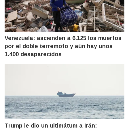
Venezuela: ascienden a 6.125 los muertos
por el doble terremoto y aún hay unos
1.400 desaparecidos
Trump le dio un ultimátum a Irán: