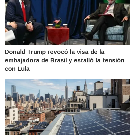
Donald Trump revocó la visa de la
embajadora de Brasil y estalló la tensión
con Lula