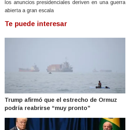
los anuncios presidenciales deriven en una guerra
abierta a gran escala
Te puede interesar
Trump afirmó que el estrecho de Ormuz
podría reabrirse “muy pronto”