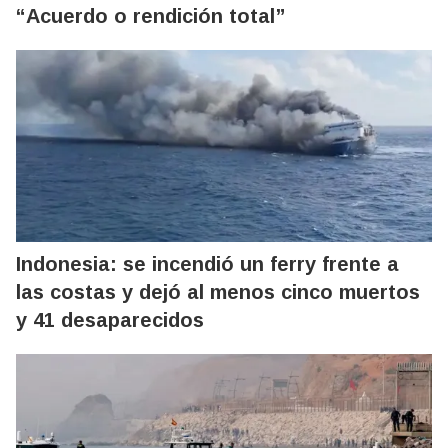
“Acuerdo o rendición total”
Indonesia: se incendió un ferry frente a
las costas y dejó al menos cinco muertos
y 41 desaparecidos