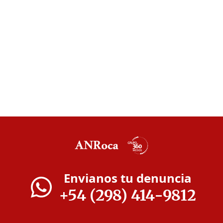
Envianos tu denuncia
+54 (298) 414-9812