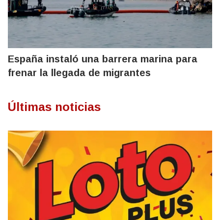
España instaló una barrera marina para
frenar la llegada de migrantes
Últimas noticias