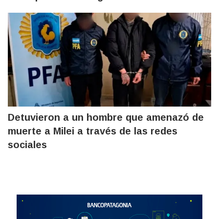
Detuvieron a un hombre que amenazó de
muerte a Milei a través de las redes
sociales