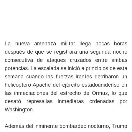
La nueva amenaza militar llega pocas horas
después de que se registrara una segunda noche
consecutiva de ataques cruzados entre ambas
potencias. La escalada se inició a principios de esta
semana cuando las fuerzas iraníes derribaron un
helicóptero Apache del ejército estadounidense en
las inmediaciones del estrecho de Ormuz, lo que
desató represalias inmediatas ordenadas por
Washington.
Además del inminente bombardeo nocturno, Trump