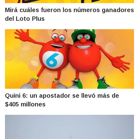
Mirá cuáles fueron los números ganadores
del Loto Plus
Quini 6: un apostador se llevó más de
$405 millones