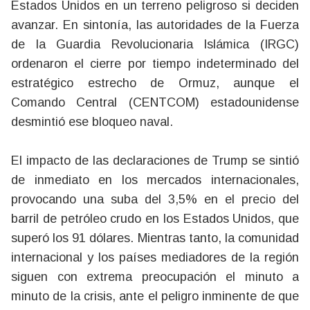
Estados Unidos en un terreno peligroso si deciden
avanzar. En sintonía, las autoridades de la Fuerza
de la Guardia Revolucionaria Islámica (IRGC)
ordenaron el cierre por tiempo indeterminado del
estratégico estrecho de Ormuz, aunque el
Comando Central (CENTCOM) estadounidense
desmintió ese bloqueo naval.
El impacto de las declaraciones de Trump se sintió
de inmediato en los mercados internacionales,
provocando una suba del 3,5% en el precio del
barril de petróleo crudo en los Estados Unidos, que
superó los 91 dólares. Mientras tanto, la comunidad
internacional y los países mediadores de la región
siguen con extrema preocupación el minuto a
minuto de la crisis, ante el peligro inminente de que