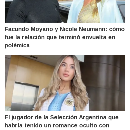
Facundo Moyano y Nicole Neumann: cómo
fue la relación que terminó envuelta en
polémica
El jugador de la Selección Argentina que
habría tenido un romance oculto con