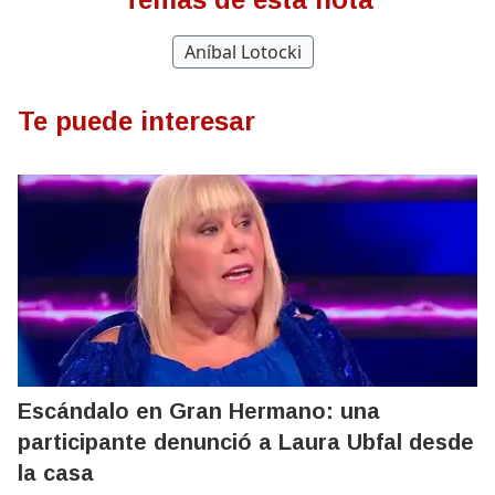
Aníbal Lotocki
Te puede interesar
Escándalo en Gran Hermano: una
participante denunció a Laura Ubfal desde
la casa