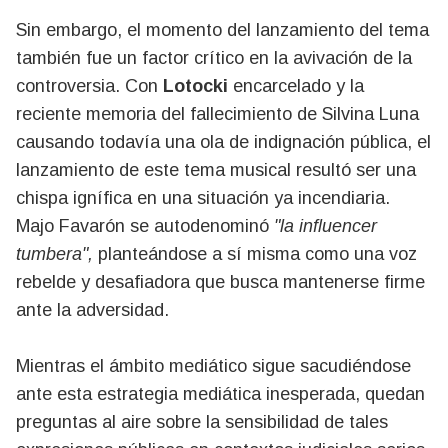
Sin embargo, el momento del lanzamiento del tema
también fue un factor crítico en la avivación de la
controversia. Con
Lotocki
encarcelado y la
reciente memoria del fallecimiento de Silvina Luna
causando todavía una ola de indignación pública, el
lanzamiento de este tema musical resultó ser una
chispa ignífica en una situación ya incendiaria.
Majo Favarón se autodenominó
"la influencer
tumbera",
planteándose a sí misma como una voz
rebelde y desafiadora que busca mantenerse firme
ante la adversidad.
Mientras el ámbito mediático sigue sacudiéndose
ante esta estrategia mediática inesperada, quedan
preguntas al aire sobre la sensibilidad de tales