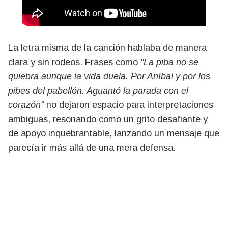
La letra misma de la canción hablaba de manera
clara y sin rodeos. Frases como
"La piba no se
quiebra aunque la vida duela. Por Aníbal y por los
pibes del pabellón. Aguantó la parada con el
corazón"
no dejaron espacio para interpretaciones
ambiguas, resonando como un grito desafiante y
de apoyo inquebrantable, lanzando un mensaje que
parecía ir más allá de una mera defensa.