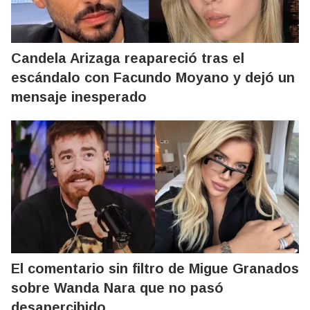
Candela Arizaga reapareció tras el
escándalo con Facundo Moyano y dejó un
mensaje inesperado
El comentario sin filtro de Migue Granados
sobre Wanda Nara que no pasó
desapercibido