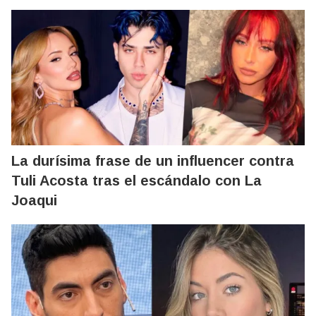
La durísima frase de un influencer contra
Tuli Acosta tras el escándalo con La
Joaqui