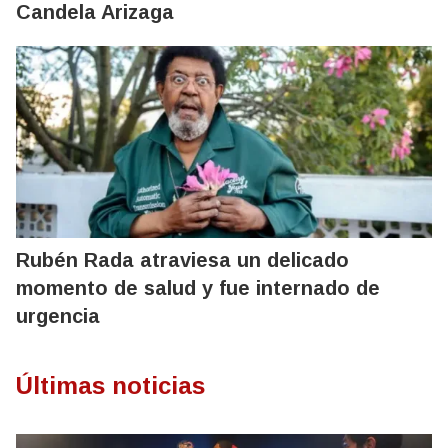
Candela Arizaga
Rubén Rada atraviesa un delicado
momento de salud y fue internado de
urgencia
Últimas noticias