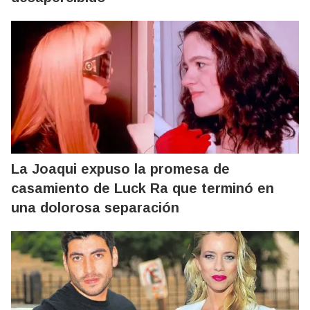
La Joaqui expuso la promesa de
casamiento de Luck Ra que terminó en
una dolorosa separación