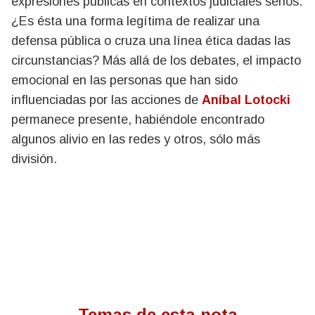
expresiones públicas en contextos judiciales serios.
¿Es ésta una forma legítima de realizar una
defensa pública o cruza una línea ética dadas las
circunstancias? Más allá de los debates, el impacto
emocional en las personas que han sido
influenciadas por las acciones de
Aníbal Lotocki
permanece presente, habiéndole encontrado
algunos alivio en las redes y otros, sólo más
división.
Temas de esta nota