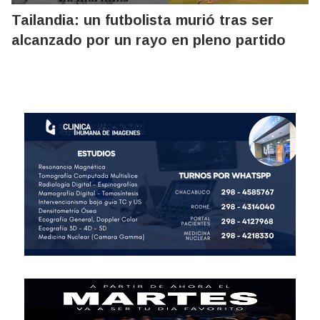
Tailandia: un futbolista murió tras ser
alcanzado por un rayo en pleno partido