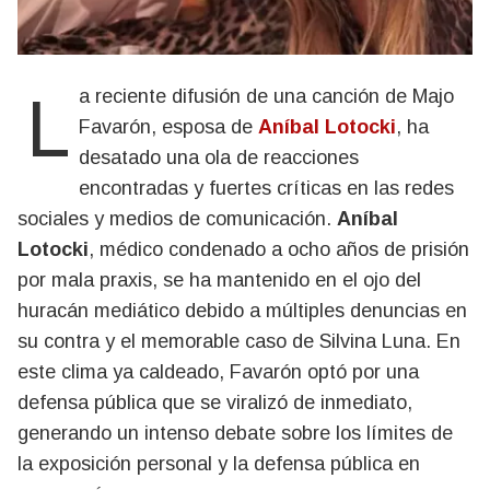
La reciente difusión de una canción de Majo
Favarón, esposa de
Aníbal Lotocki
, ha
desatado una ola de reacciones
encontradas y fuertes críticas en las redes
sociales y medios de comunicación.
Aníbal
Lotocki
, médico condenado a ocho años de prisión
por mala praxis, se ha mantenido en el ojo del
huracán mediático debido a múltiples denuncias en
su contra y el memorable caso de Silvina Luna. En
este clima ya caldeado, Favarón optó por una
defensa pública que se viralizó de inmediato,
generando un intenso debate sobre los límites de
la exposición personal y la defensa pública en