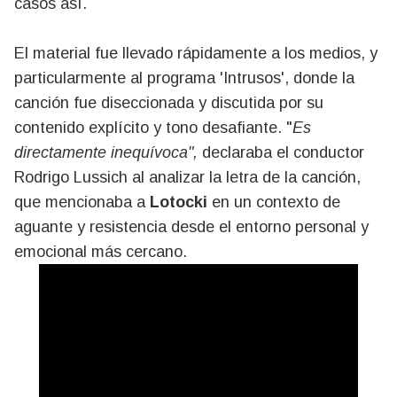
casos así.
El material fue llevado rápidamente a los medios, y
particularmente al programa 'Intrusos', donde la
canción fue diseccionada y discutida por su
contenido explícito y tono desafiante. "
Es
directamente inequívoca",
declaraba el conductor
Rodrigo Lussich al analizar la letra de la canción,
que mencionaba a
Lotocki
en un contexto de
aguante y resistencia desde el entorno personal y
emocional más cercano.