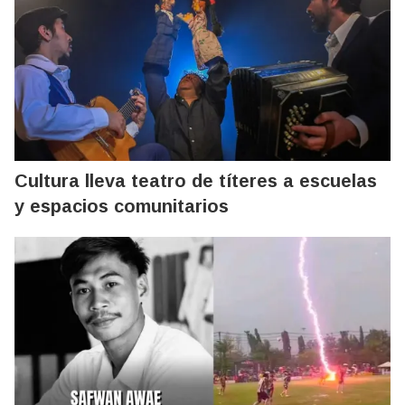
Cultura lleva teatro de títeres a escuelas
y espacios comunitarios